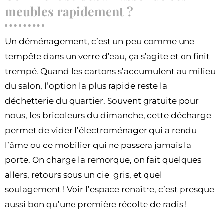
meubles rapidement ?
Un déménagement, c’est un peu comme une
tempête dans un verre d’eau, ça s’agite et on finit
trempé. Quand les cartons s’accumulent au milieu
du salon, l’option la plus rapide reste la
déchetterie du quartier. Souvent gratuite pour
nous, les bricoleurs du dimanche, cette décharge
permet de vider l’électroménager qui a rendu
l’âme ou ce mobilier qui ne passera jamais la
porte. On charge la remorque, on fait quelques
allers, retours sous un ciel gris, et quel
soulagement ! Voir l’espace renaître, c’est presque
aussi bon qu’une première récolte de radis !