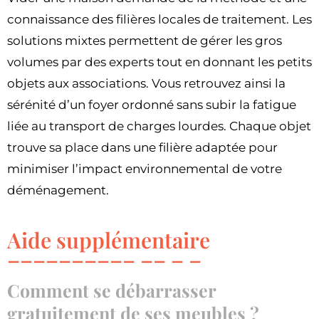
connaissance des filières locales de traitement. Les
solutions mixtes permettent de gérer les gros
volumes par des experts tout en donnant les petits
objets aux associations. Vous retrouvez ainsi la
sérénité d’un foyer ordonné sans subir la fatigue
liée au transport de charges lourdes. Chaque objet
trouve sa place dans une filière adaptée pour
minimiser l’impact environnemental de votre
déménagement.
Aide supplémentaire
Comment se débarrasser
gratuitement de ses meubles ?