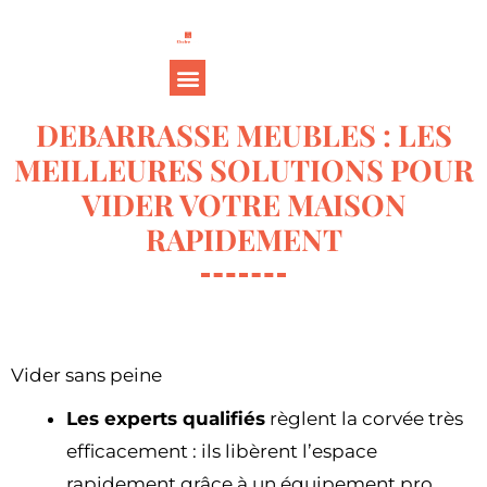
DEBARRASSE MEUBLES : LES
MEILLEURES SOLUTIONS POUR
VIDER VOTRE MAISON
RAPIDEMENT
Vider sans peine
Les experts qualifiés
règlent la corvée très
efficacement : ils libèrent l’espace
rapidement grâce à un équipement pro