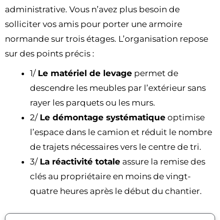
administrative. Vous n’avez plus besoin de
solliciter vos amis pour porter une armoire
normande sur trois étages. L’organisation repose
sur des points précis :
1/
Le matériel de levage
permet de
descendre les meubles par l’extérieur sans
rayer les parquets ou les murs.
2/
Le démontage systématique
optimise
l’espace dans le camion et réduit le nombre
de trajets nécessaires vers le centre de tri.
3/
La réactivité totale
assure la remise des
clés au propriétaire en moins de vingt-
quatre heures après le début du chantier.