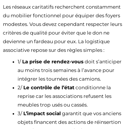
Les réseaux caritatifs recherchent constamment
du mobilier fonctionnel pour équiper des foyers
modestes. Vous devez cependant respecter leurs
critères de qualité pour éviter que le don ne
devienne un fardeau pour eux. La logistique
associative repose sur des règles simples :
1/
La prise de rendez-vous
doit s’anticiper
au moins trois semaines à l’avance pour
intégrer les tournées des camions.
2/
Le contrôle de l’état
conditionne la
reprise car les associations refusent les
meubles trop usés ou cassés.
3/
L’impact social
garantit que vos anciens
objets financent des actions de réinsertion