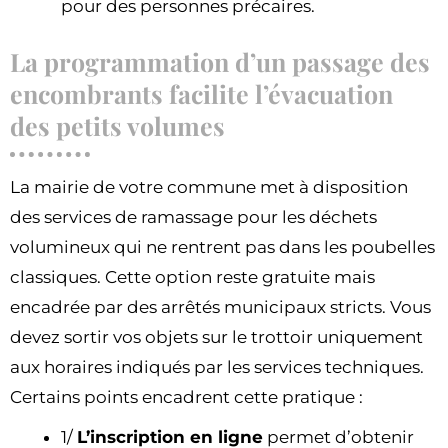
pour des personnes précaires.
La programmation d’un passage des
encombrants facilite l’évacuation
des petits volumes
La mairie de votre commune met à disposition
des services de ramassage pour les déchets
volumineux qui ne rentrent pas dans les poubelles
classiques. Cette option reste gratuite mais
encadrée par des arrêtés municipaux stricts. Vous
devez sortir vos objets sur le trottoir uniquement
aux horaires indiqués par les services techniques.
Certains points encadrent cette pratique :
1/
L’inscription en ligne
permet d’obtenir