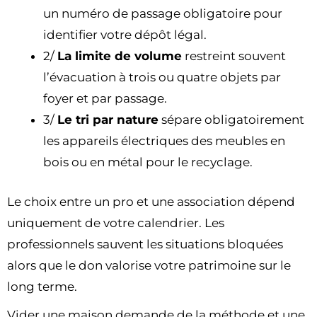
un numéro de passage obligatoire pour
identifier votre dépôt légal.
2/
La limite de volume
restreint souvent
l’évacuation à trois ou quatre objets par
foyer et par passage.
3/
Le tri par nature
sépare obligatoirement
les appareils électriques des meubles en
bois ou en métal pour le recyclage.
Le choix entre un pro et une association dépend
uniquement de votre calendrier. Les
professionnels sauvent les situations bloquées
alors que le don valorise votre patrimoine sur le
long terme.
Vider une maison demande de la méthode et une