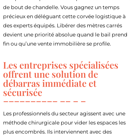
de bout de chandelle. Vous gagnez un temps
précieux en déléguant cette corvée logistique à
des experts équipés. Libérer des mètres carrés
devient une priorité absolue quand le bail prend
fin ou qu’une vente immobilière se profile.
Les entreprises spécialisées
offrent une solution de
débarras immédiate et
sécurisée
Les professionnels du secteur agissent avec une
méthode chirurgicale pour vider les espaces les
plus encombrés. Ils interviennent avec des