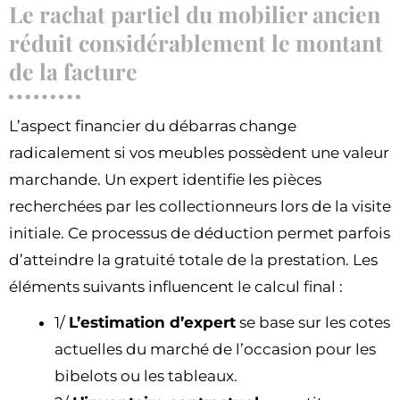
Le rachat partiel du mobilier ancien
réduit considérablement le montant
de la facture
L’aspect financier du débarras change
radicalement si vos meubles possèdent une valeur
marchande. Un expert identifie les pièces
recherchées par les collectionneurs lors de la visite
initiale. Ce processus de déduction permet parfois
d’atteindre la gratuité totale de la prestation. Les
éléments suivants influencent le calcul final :
1/
L’estimation d’expert
se base sur les cotes
actuelles du marché de l’occasion pour les
bibelots ou les tableaux.