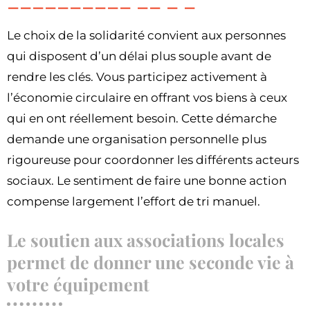
Le choix de la solidarité convient aux personnes
qui disposent d’un délai plus souple avant de
rendre les clés. Vous participez activement à
l’économie circulaire en offrant vos biens à ceux
qui en ont réellement besoin. Cette démarche
demande une organisation personnelle plus
rigoureuse pour coordonner les différents acteurs
sociaux. Le sentiment de faire une bonne action
compense largement l’effort de tri manuel.
Le soutien aux associations locales
permet de donner une seconde vie à
votre équipement