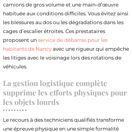
camions de gros volume et une main-d’œuvre
habituée aux conditions difficiles. Vous évitez ainsi
les blessures au dos ou les dégradations dans les
cages d’escalier étroites. Ces prestataires
proposent un
service de débarras pour les
habitants de Nancy
avec une rigueur qui empêche
les litiges avec le voisinage lors des rotations de
véhicules.
La gestion logistique complète
supprime les efforts physiques pour
les objets lourds
Le recours à des techniciens qualifiés transforme
une épreuve physique en une simple formalité