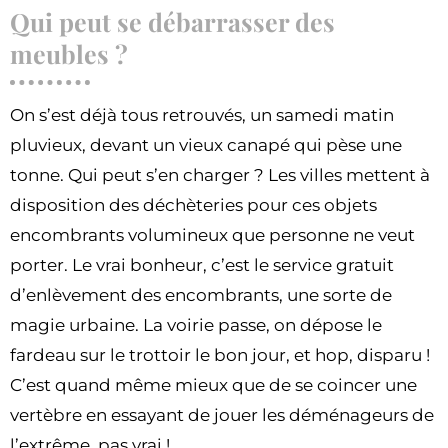
Qui peut se débarrasser des
meubles ?
On s’est déjà tous retrouvés, un samedi matin
pluvieux, devant un vieux canapé qui pèse une
tonne. Qui peut s’en charger ? Les villes mettent à
disposition des déchèteries pour ces objets
encombrants volumineux que personne ne veut
porter. Le vrai bonheur, c’est le service gratuit
d’enlèvement des encombrants, une sorte de
magie urbaine. La voirie passe, on dépose le
fardeau sur le trottoir le bon jour, et hop, disparu !
C’est quand même mieux que de se coincer une
vertèbre en essayant de jouer les déménageurs de
l’extrême, pas vrai !