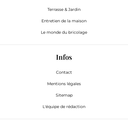
Terrasse & Jardin
Entretien de la maison
Le monde du bricolage
Infos
Contact
Mentions légales
Sitemap
L'équipe de rédaction