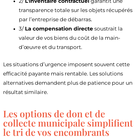
2/
L’inventaire contractuel
garantit une
transparence totale sur les objets récupérés
par l’entreprise de débarras.
3/
La compensation directe
soustrait la
valeur de vos biens du coût de la main-
d’œuvre et du transport.
Les situations d’urgence imposent souvent cette
efficacité payante mais rentable. Les solutions
alternatives demandent plus de patience pour un
résultat similaire.
Les options de don et de
collecte municipale simplifient
le tri de vos encombrants