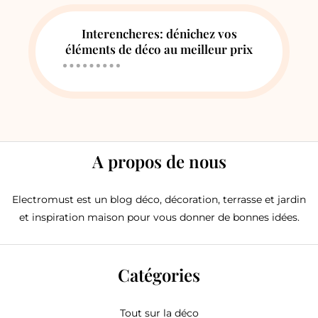
Interencheres: dénichez vos
éléments de déco au meilleur prix
A propos de nous
Electromust est un blog déco, décoration, terrasse et jardin
et inspiration maison pour vous donner de bonnes idées.
Catégories
Tout sur la déco