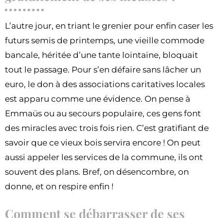
L’autre jour, en triant le grenier pour enfin caser les
futurs semis de printemps, une vieille commode
bancale, héritée d’une tante lointaine, bloquait
tout le passage. Pour s’en défaire sans lâcher un
euro, le don à des associations caritatives locales
est apparu comme une évidence. On pense à
Emmaüs ou au secours populaire, ces gens font
des miracles avec trois fois rien. C’est gratifiant de
savoir que ce vieux bois servira encore ! On peut
aussi appeler les services de la commune, ils ont
souvent des plans. Bref, on désencombre, on
donne, et on respire enfin !
Comment se débarrasser de ses