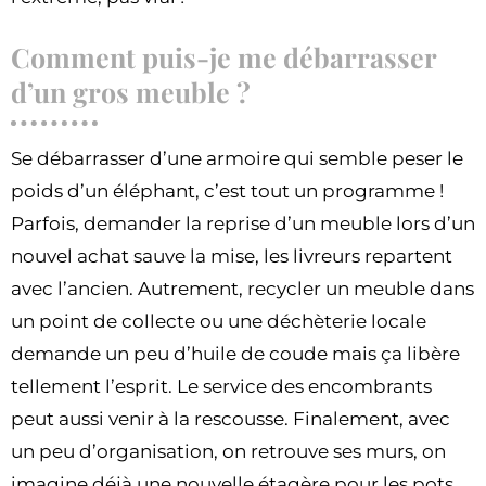
Comment puis-je me débarrasser
d’un gros meuble ?
Se débarrasser d’une armoire qui semble peser le
poids d’un éléphant, c’est tout un programme !
Parfois, demander la reprise d’un meuble lors d’un
nouvel achat sauve la mise, les livreurs repartent
avec l’ancien. Autrement, recycler un meuble dans
un point de collecte ou une déchèterie locale
demande un peu d’huile de coude mais ça libère
tellement l’esprit. Le service des encombrants
peut aussi venir à la rescousse. Finalement, avec
un peu d’organisation, on retrouve ses murs, on
imagine déjà une nouvelle étagère pour les pots