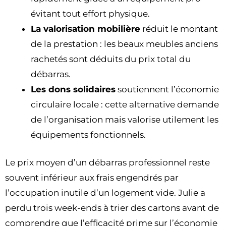
évitant tout effort physique.
La valorisation mobilière
réduit le montant
de la prestation : les beaux meubles anciens
rachetés sont déduits du prix total du
débarras.
Les dons solidaires
soutiennent l’économie
circulaire locale : cette alternative demande
de l’organisation mais valorise utilement les
équipements fonctionnels.
Le prix moyen d’un débarras professionnel reste
souvent inférieur aux frais engendrés par
l’occupation inutile d’un logement vide. Julie a
perdu trois week-ends à trier des cartons avant de
comprendre que l’efficacité prime sur l’économie