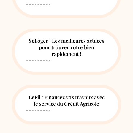
SeLoger : Les meilleures astuces
pour trouver votre bien
rapidement !
LeFil : Financez vos travaux avec
le service du Crédit Agricole