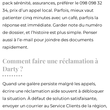
pack sérénité, assurances, préférer le 098 098 32
34, prix d’un appel local. Parfois, mieux vaut
patienter cinq minutes avec un café, parfois la
réponse est immédiate. Garder note du numéro
de dossier, et l’histoire est plus simple. Penser
aussi à l’e-mail pour joindre des documents
rapidement.
Comment faire une réclamation à
Darty ?
Quand une galère persiste malgré les appels,
écrire une réclamation aide souvent à débloquer
la situation. À défaut de solution satisfaisante,
envoyer un courrier au Service Clients de la région,