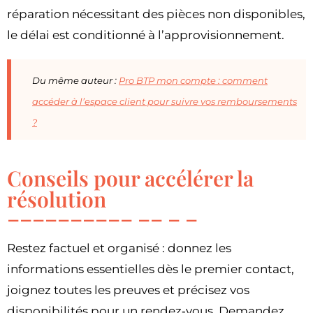
réparation nécessitant des pièces non disponibles,
le délai est conditionné à l’approvisionnement.
Du même auteur :
Pro BTP mon compte : comment
accéder à l’espace client pour suivre vos remboursements
?
Conseils pour accélérer la
résolution
Restez factuel et organisé : donnez les
informations essentielles dès le premier contact,
joignez toutes les preuves et précisez vos
disponibilités pour un rendez‑vous. Demandez