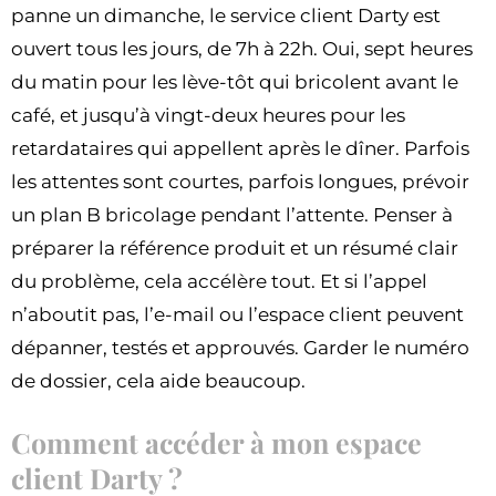
panne un dimanche, le service client Darty est
ouvert tous les jours, de 7h à 22h. Oui, sept heures
du matin pour les lève-tôt qui bricolent avant le
café, et jusqu’à vingt-deux heures pour les
retardataires qui appellent après le dîner. Parfois
les attentes sont courtes, parfois longues, prévoir
un plan B bricolage pendant l’attente. Penser à
préparer la référence produit et un résumé clair
du problème, cela accélère tout. Et si l’appel
n’aboutit pas, l’e-mail ou l’espace client peuvent
dépanner, testés et approuvés. Garder le numéro
de dossier, cela aide beaucoup.
Comment accéder à mon espace
client Darty ?