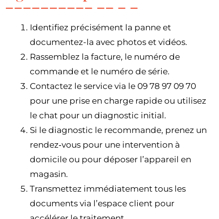
Identifiez précisément la panne et
documentez-la avec photos et vidéos.
Rassemblez la facture, le numéro de
commande et le numéro de série.
Contactez le service via le 09 78 97 09 70
pour une prise en charge rapide ou utilisez
le chat pour un diagnostic initial.
Si le diagnostic le recommande, prenez un
rendez‑vous pour une intervention à
domicile ou pour déposer l’appareil en
magasin.
Transmettez immédiatement tous les
documents via l’espace client pour
accélérer le traitement.