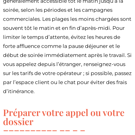
généralement accessible tôt le matin jusqu’à la
soirée, selon les périodes et les campagnes
commerciales. Les plages les moins chargées sont
souvent tôt le matin et en fin d’après-midi. Pour
limiter le temps d’attente, évitez les heures de
forte affluence comme la pause déjeuner et le
début de soirée immédiatement après le travail. Si
vous appelez depuis l’étranger, renseignez-vous
sur les tarifs de votre opérateur ; si possible, passez
par l’espace client ou le chat pour éviter des frais
d’itinérance.
Préparer votre appel ou votre
dossier