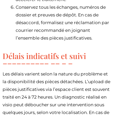
Conservez tous les échanges, numéros de
dossier et preuves de dépôt. En cas de
désaccord, formalisez une réclamation par
courrier recommandé en joignant
l’ensemble des pièces justificatives.
Délais indicatifs et suivi
Les délais varient selon la nature du problème et
la disponibilité des pièces détachées. L’upload de
pièces justificatives via l’espace client est souvent
traité en 24 à 72 heures. Un diagnostic réalisé en
visio peut déboucher sur une intervention sous
quelques jours, selon votre localisation. En cas de