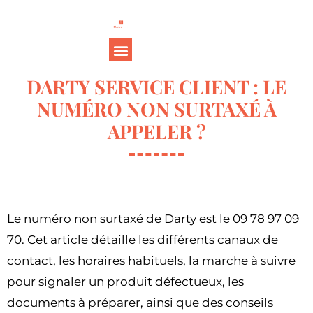
DARTY SERVICE CLIENT : LE
NUMÉRO NON SURTAXÉ À
APPELER ?
Le numéro non surtaxé de Darty est le 09 78 97 09
70. Cet article détaille les différents canaux de
contact, les horaires habituels, la marche à suivre
pour signaler un produit défectueux, les
documents à préparer, ainsi que des conseils