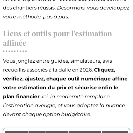
des chantiers réussis.
Désormais, vous développez
votre méthode, pas à pas
.
Liens et outils pour l’estimation
affinée
Vous jonglez entre guides, simulateurs, avis
recueillis associés à la dalle en 2026.
Cliquez,
vérifiez, ajustez, chaque outil numérique affine
votre estimation du prix et sécurise enfin le
plan financier
.
Ici, la modernité remplace
l’estimation aveugle, et vous adoptez la nuance
devant chaque option budgétaire
.