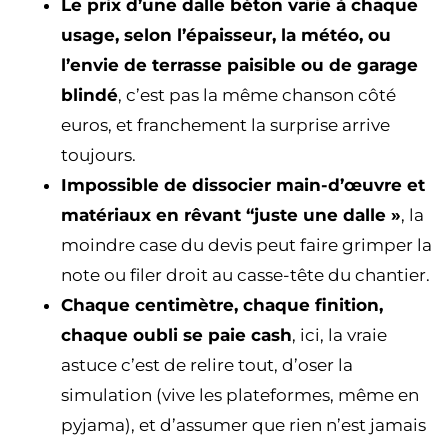
Le prix d’une dalle béton varie à chaque
usage, selon l’épaisseur, la météo, ou
l’envie de terrasse paisible ou de garage
blindé
, c’est pas la même chanson côté
euros, et franchement la surprise arrive
toujours.
Impossible de dissocier main-d’œuvre et
matériaux en rêvant “juste une dalle »
, la
moindre case du devis peut faire grimper la
note ou filer droit au casse-tête du chantier.
Chaque centimètre, chaque finition,
chaque oubli se paie cash
, ici, la vraie
astuce c’est de relire tout, d’oser la
simulation (vive les plateformes, même en
pyjama), et d’assumer que rien n’est jamais