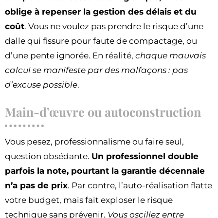
oblige à repenser la gestion des délais et du
coût
. Vous ne voulez pas prendre le risque d’une
dalle qui fissure pour faute de compactage, ou
d’une pente ignorée. En réalité,
chaque mauvais
calcul se manifeste par des malfaçons : pas
d’excuse possible
.
Main-d’œuvre ou autoconstruction
Vous pesez, professionnalisme ou faire seul,
question obsédante.
Un professionnel double
parfois la note, pourtant la garantie décennale
n’a pas de prix
. Par contre, l’auto-réalisation flatte
votre budget, mais fait exploser le risque
technique sans prévenir.
Vous oscillez entre