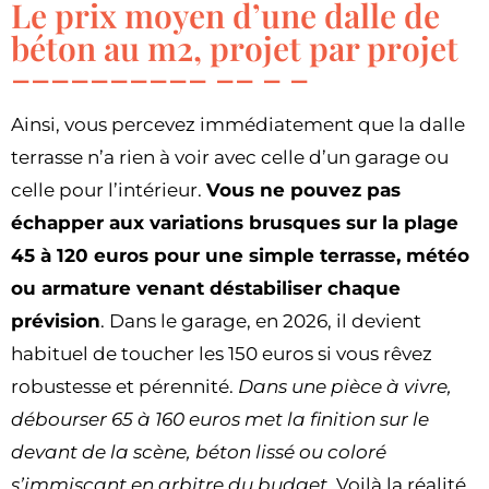
Le prix moyen d’une dalle de
béton au m2, projet par projet
Ainsi, vous percevez immédiatement que la dalle
terrasse n’a rien à voir avec celle d’un garage ou
celle pour l’intérieur.
Vous ne pouvez pas
échapper aux variations brusques sur la plage
45 à 120 euros pour une simple terrasse, météo
ou armature venant déstabiliser chaque
prévision
. Dans le garage, en 2026, il devient
habituel de toucher les 150 euros si vous rêvez
robustesse et pérennité.
Dans une pièce à vivre,
débourser 65 à 160 euros met la finition sur le
devant de la scène, béton lissé ou coloré
s’immisçant en arbitre du budget
. Voilà la réalité,