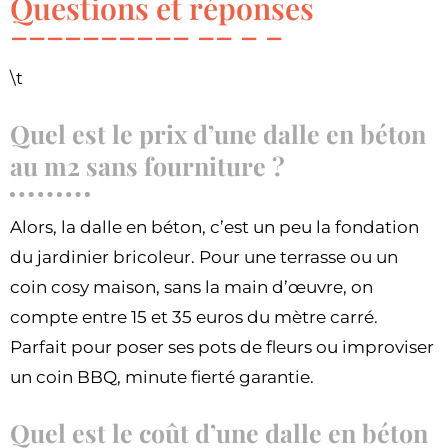
Questions et réponses
\t
Quel est le prix d’une dalle en béton
au m2 sans fourniture ?
Alors, la dalle en béton, c’est un peu la fondation
du jardinier bricoleur. Pour une terrasse ou un
coin cosy maison, sans la main d’œuvre, on
compte entre 15 et 35 euros du mètre carré.
Parfait pour poser ses pots de fleurs ou improviser
un coin BBQ, minute fierté garantie.
Quel est le coût d’une dalle en béton