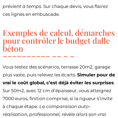
prévient à temps
. Sur chaque devis, vous flairez
ces lignes en embuscade.
Exemples de calcul, démarches
pour contrôler le budget dalle
béton
Vous testez des scénarios, terrasse 20m2, garage
plus vaste, puis relevez les écarts.
Simuler pour de
vrai le coût global, c’est déjà éviter les surprises
.
Sur 50m2, avec 12 cm d’épaisseur, vous atteignez
7000 euros, finition comprise, si la rigueur s’invite
à chaque étape.
La comparaison auto-
réalisation, professionnel, révèle alors son vrai