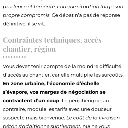
prudence et témérité, chaque situation forge son
propre compromis
. Ce débat n’a pas de réponse
définitive, il se vit.
Contraintes techniques, accès
chantier, région
Vous devez tenir compte de la moindre difficulté
d’accès au chantier, car elle multiplie les surcoûts.
En zone urbaine, l’économie d’échelle
s’évapore, vos marges de négociation se
contractent d’un coup
. Le périphérique, au
contraire, module les tarifs avec une douceur
suspecte mais bienvenue.
Le coût de la livraison
béton s’additionne subtilement, nul ne vous