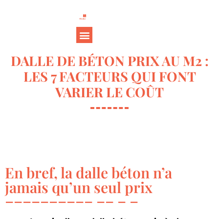
DALLE DE BÉTON PRIX AU M2 :
LES 7 FACTEURS QUI FONT
VARIER LE COÛT
En bref, la dalle béton n’a
jamais qu’un seul prix