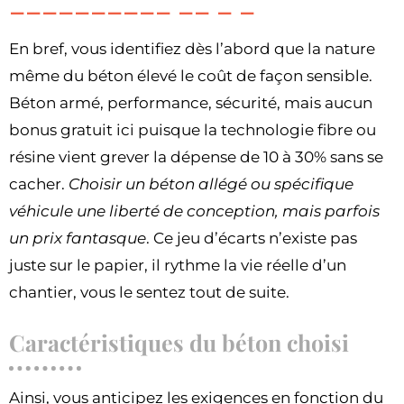
En bref, vous identifiez dès l’abord que la nature
même du béton élevé le coût de façon sensible.
Béton armé, performance, sécurité, mais aucun
bonus gratuit ici puisque la technologie fibre ou
résine vient grever la dépense de 10 à 30% sans se
cacher.
Choisir un béton allégé ou spécifique
véhicule une liberté de conception, mais parfois
un prix fantasque
. Ce jeu d’écarts n’existe pas
juste sur le papier, il rythme la vie réelle d’un
chantier, vous le sentez tout de suite.
Caractéristiques du béton choisi
Ainsi, vous anticipez les exigences en fonction du