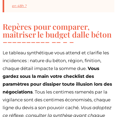
en 48h ?
Repères pour comparer,
maîtriser le budget dalle béton
Le tableau synthétique vous attend et clarifie les
incidences : nature du béton, région, finition,
chaque détail impacte la somme due.
Vous
gardez sous la main votre checklist des
paramètres pour dissiper toute illusion lors des
négociations
. Tous les centimes ramenés par la
vigilance sont des centimes économisés, chaque
ligne du devis a son pouvoir caché.
Vous adoptez
ce réflexe, consulter la synthèse avant chaque