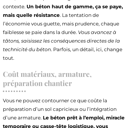
contexte.
Un béton haut de gamme, ça se paye,
mais quelle résistance
. La tentation de
l’économie vous guette, mais prudence, chaque
faiblesse se paie dans la durée.
Vous avancez à
tâtons, saisissez les conséquences directes de la
technicité du béton
. Parfois, un détail, ici, change
tout.
Coût matériaux, armature,
préparation chantier
Vous ne pouvez contourner ce que coûte la
préparation d’un sol capricieux ou l’intégration
d’une armature.
Le béton prêt à l’emploi, miracle
temporaire ou casse-tête logistique, vous