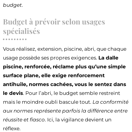
budget
.
Budget à prévoir selon usages
spécialisés
Vous réalisez, extension, piscine, abri, que chaque
usage possède ses propres exigences.
La dalle
piscine, renforcée, réclame plus qu’une simple
surface plane, elle exige renforcement
antihuile, normes cachées, vous le sentez dans
le devis
. Pour l’abri, le budget semble restreint
mais le moindre oubli bascule tout.
La conformité
aux normes représente parfois la différence entre
réussite et fiasco
. Ici, la vigilance devient un
réflexe.