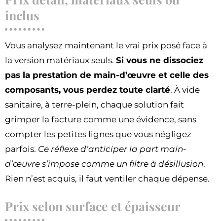
inclus
Vous analysez maintenant le vrai prix posé face à
la version matériaux seuls.
Si vous ne dissociez
pas la prestation de main-d’œuvre et celle des
composants, vous perdez toute clarté
. À vide
sanitaire, à terre-plein, chaque solution fait
grimper la facture comme une évidence, sans
compter les petites lignes que vous négligez
parfois.
Ce réflexe d’anticiper la part main-
d’œuvre s’impose comme un filtre à désillusion
.
Rien n’est acquis, il faut ventiler chaque dépense.
Prix selon surface et épaisseur