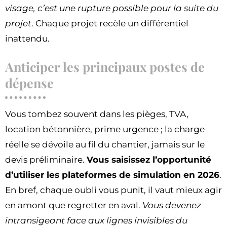
visage, c’est une rupture possible pour la suite du
projet
. Chaque projet recèle un différentiel
inattendu.
Anticiper les principaux postes de
dépense
Vous tombez souvent dans les pièges, TVA,
location bétonnière, prime urgence ; la charge
réelle se dévoile au fil du chantier, jamais sur le
devis préliminaire.
Vous saisissez l’opportunité
d’utiliser les plateformes de simulation en 2026
.
En bref, chaque oubli vous punit, il vaut mieux agir
en amont que regretter en aval.
Vous devenez
intransigeant face aux lignes invisibles du