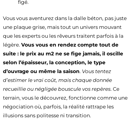
figé.
Vous vous aventurez dans la dalle béton, pas juste
une plaque grise, mais tout un univers mouvant
que les experts ou les rêveurs traitent parfois à la
légère.
Vous vous en rendez compte tout de
suite : le prix au m2 ne se fige jamais, il oscille
selon l’épaisseur, la conception, le type
d’ouvrage ou même la saison
.
Vous tentez
d’estimer le vrai coût, mais chaque donnée
recueillie ou négligée bouscule vos repères
. Ce
terrain, vous le découvrez, fonctionne comme une
négociation où, parfois, la réalité rattrape les
illusions sans politesse ni transition.