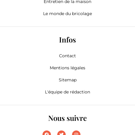
Entretien de la maison
Le monde du bricolage
Infos
Contact
Mentions légales
Sitemap
L'équipe de rédaction
Nous suivre