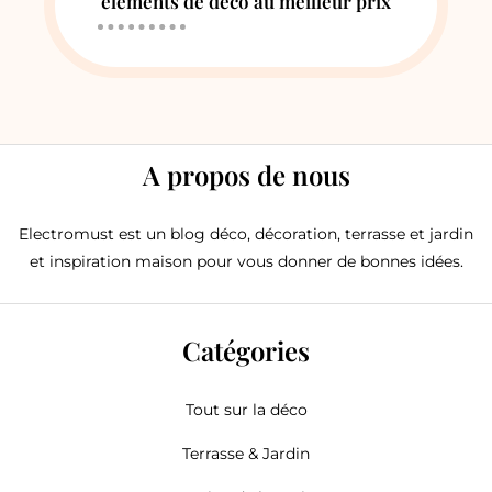
éléments de déco au meilleur prix
A propos de nous
Electromust est un blog déco, décoration, terrasse et jardin
et inspiration maison pour vous donner de bonnes idées.
Catégories
Tout sur la déco
Terrasse & Jardin