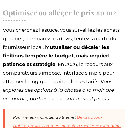
Optimiser ou alléger le prix au m2
Vous cherchez l’astuce, vous surveillez les achats
groupés, comparez les devis, tentez la carte du
fournisseur local.
Mutualiser ou décaler les
finitions tempère le budget, mais requiert
patience et stratégie
. En 2026, le recours aux
comparateurs s’impose, interface simple pour
attaquer la logique habituelle des tarifs.
Vous
explorez ces options à la chasse à la moindre
économie, parfois même sans calcul précis
.
Pour ne rien manquer du thème :
Devis travaux
Habitatpresto : comment obtenir la meilleure estimation