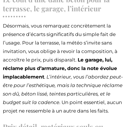
terrasse, le garage, l’intérieur
Désormais, vous remarquez concrètement la
présence d’écarts significatifs du simple fait de
l’usage. Pour la terrasse, la météo s’invite sans
invitation, vous oblige à revoir la composition, à
accroître le prix, puis disparaît.
Le garage, lui,
réclame plus d’armature, donc la note évolue
implacablement
.
L’intérieur, vous l’abordez peut-
être pour l’esthétique, mais la technique réclame
son dû, béton lissé, teintes particulières, et le
budget suit la cadence
. Un point essentiel, aucun
projet ne ressemble à un autre dans les faits.
Prix détail, matériaux seuls ou