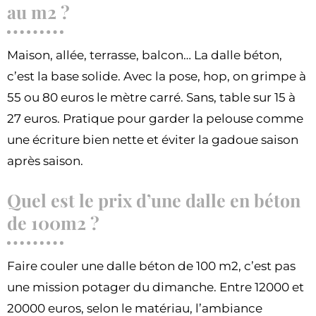
au m2 ?
Maison, allée, terrasse, balcon… La dalle béton,
c’est la base solide. Avec la pose, hop, on grimpe à
55 ou 80 euros le mètre carré. Sans, table sur 15 à
27 euros. Pratique pour garder la pelouse comme
une écriture bien nette et éviter la gadoue saison
après saison.
Quel est le prix d’une dalle en béton
de 100m2 ?
Faire couler une dalle béton de 100 m2, c’est pas
une mission potager du dimanche. Entre 12000 et
20000 euros, selon le matériau, l’ambiance