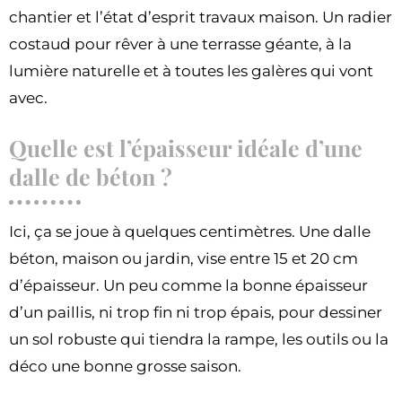
chantier et l’état d’esprit travaux maison. Un radier
costaud pour rêver à une terrasse géante, à la
lumière naturelle et à toutes les galères qui vont
avec.
Quelle est l’épaisseur idéale d’une
dalle de béton ?
Ici, ça se joue à quelques centimètres. Une dalle
béton, maison ou jardin, vise entre 15 et 20 cm
d’épaisseur. Un peu comme la bonne épaisseur
d’un paillis, ni trop fin ni trop épais, pour dessiner
un sol robuste qui tiendra la rampe, les outils ou la
déco une bonne grosse saison.