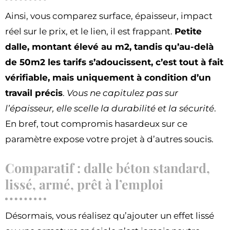
Ainsi, vous comparez surface, épaisseur, impact
réel sur le prix, et le lien, il est frappant.
Petite
dalle, montant élevé au m2, tandis qu’au-delà
de 50m2 les tarifs s’adoucissent, c’est tout à fait
vérifiable, mais uniquement à condition d’un
travail précis
.
Vous ne capitulez pas sur
l’épaisseur, elle scelle la durabilité et la sécurité
.
En bref, tout compromis hasardeux sur ce
paramètre expose votre projet à d’autres soucis.
Comparatif : dalle béton standard,
lissé, armé, prêt à l’emploi
Désormais, vous réalisez qu’ajouter un effet lissé