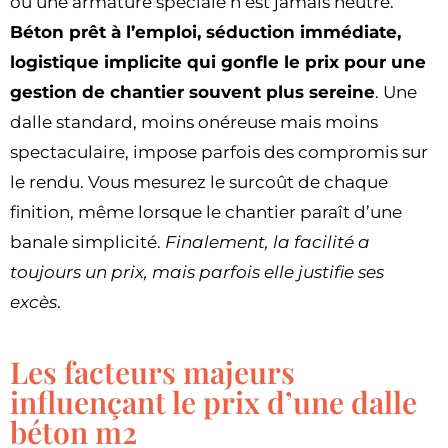
ou une armature spéciale n’est jamais neutre.
Béton prêt à l’emploi, séduction immédiate,
logistique implicite qui gonfle le prix pour une
gestion de chantier souvent plus sereine
. Une
dalle standard, moins onéreuse mais moins
spectaculaire, impose parfois des compromis sur
le rendu. Vous mesurez le surcoût de chaque
finition, même lorsque le chantier paraît d’une
banale simplicité.
Finalement, la facilité a
toujours un prix, mais parfois elle justifie ses
excès
.
Les facteurs majeurs
influençant le prix d’une dalle
béton m2