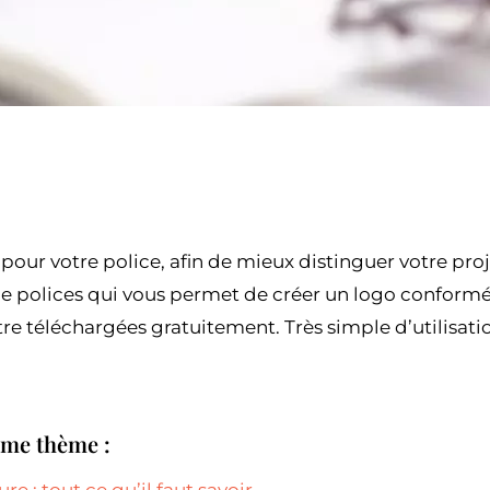
pour votre police, afin de mieux distinguer votre projet
 polices qui vous permet de créer un logo conformé
e téléchargées gratuitement. Très simple d’utilisation,
ême thème :