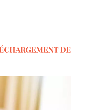
Le monde du bricolage
ÉLÉCHARGEMENT DE