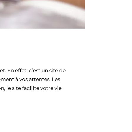
. En effet, c’est un site de
ment à vos attentes. Les
 le site facilite votre vie