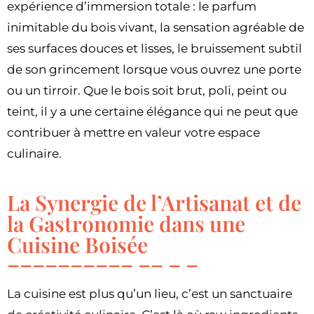
expérience d’immersion totale : le parfum
inimitable du bois vivant, la sensation agréable de
ses surfaces douces et lisses, le bruissement subtil
de son grincement lorsque vous ouvrez une porte
ou un tirroir. Que le bois soit brut, poli, peint ou
teint, il y a une certaine élégance qui ne peut que
contribuer à mettre en valeur votre espace
culinaire.
La Synergie de l’Artisanat et de
la Gastronomie dans une
Cuisine Boisée
La cuisine est plus qu’un lieu, c’est un sanctuaire