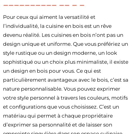
Pour ceux qui aiment la versatilité et
l’individualité, la cuisine en bois est un rêve
devenu réalité. Les cuisines en bois n’ont pas un
design unique et uniforme. Que vous préfériez un
style rustique ou un design moderne, un look
sophistiqué ou un choix plus minimaliste, il existe
un design en bois pour vous. Ce qui est
particulièrement avantageux avec le bois, c’est sa
nature personnalisable. Vous pouvez exprimer
votre style personnel à travers les couleurs, motifs
et configurations que vous choisissez. C’est un
matériau qui permet à chaque propriétaire
d’exprimer sa personnalité et de laisser son
empreinte singulière dans son espace culinaire.