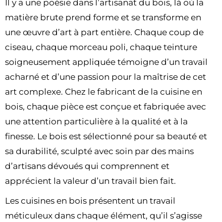
Il y a une poésie dans l’artisanat du bois, là où la
matière brute prend forme et se transforme en
une œuvre d’art à part entière. Chaque coup de
ciseau, chaque morceau poli, chaque teinture
soigneusement appliquée témoigne d’un travail
acharné et d’une passion pour la maîtrise de cet
art complexe. Chez le fabricant de la cuisine en
bois, chaque pièce est conçue et fabriquée avec
une attention particulière à la qualité et à la
finesse. Le bois est sélectionné pour sa beauté et
sa durabilité, sculpté avec soin par des mains
d’artisans dévoués qui comprennent et
apprécient la valeur d’un travail bien fait.
Les cuisines en bois présentent un travail
méticuleux dans chaque élément, qu’il s’agisse