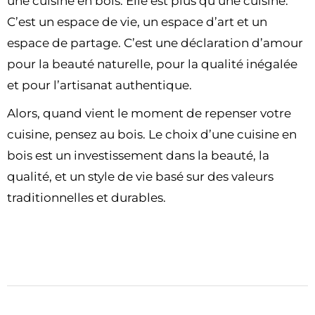
une cuisine en bois. Elle est plus qu’une cuisine.
C’est un espace de vie, un espace d’art et un
espace de partage. C’est une déclaration d’amour
pour la beauté naturelle, pour la qualité inégalée
et pour l’artisanat authentique.
Alors, quand vient le moment de repenser votre
cuisine, pensez au bois. Le choix d’une cuisine en
bois est un investissement dans la beauté, la
qualité, et un style de vie basé sur des valeurs
traditionnelles et durables.