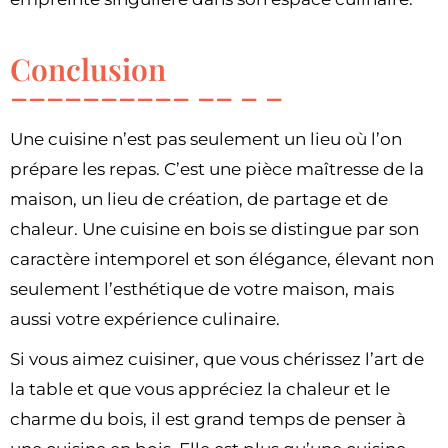
Conclusion
Une cuisine n’est pas seulement un lieu où l’on
prépare les repas. C’est une pièce maîtresse de la
maison, un lieu de création, de partage et de
chaleur. Une cuisine en bois se distingue par son
caractère intemporel et son élégance, élevant non
seulement l’esthétique de votre maison, mais
aussi votre expérience culinaire.
Si vous aimez cuisiner, que vous chérissez l’art de
la table et que vous appréciez la chaleur et le
charme du bois, il est grand temps de penser à