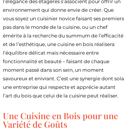
l’élégance des étagères s’associent pour offrir un
environnement qui donne envie de créer. Que
vous soyez un cuisinier novice faisant ses premiers
pas dans le monde de la cuisine, ou un chef
émérite à la recherche du summum de l’efficacité
et de l’esthétique, une cuisine en bois réalisera
l’équilibre délicat mais nécessaire entre
fonctionnalité et beauté – faisant de chaque
moment passé dans son sein, un moment
savoureux et enivrant. C’est une synergie dont sola
une entreprise qui respecte et apprécie autant
l’art du bois que celui de la cuisine peut réaliser.
Une Cuisine en Bois pour une
Variété de Goûts