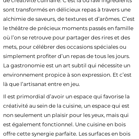
de créativité culinaire. C’est là où raw ingredients
sont transformés en délicieux repas à travers une
alchimie de saveurs, de textures et d’arômes. C’est
le théâtre de précieux moments passés en famille
où l’on se retrouve pour partager des rires et des
mets, pour célébrer des occasions spéciales ou
simplement profiter d’un repas de tous les jours.
La gastronomie est un art subtil qui nécessite un
environnement propice à son expression. Et c’est
là que l’artisanat entre en jeu.
Il est primordial d’avoir un espace qui favorise la
créativité au sein de la cuisine, un espace qui est
non seulement un plaisir pour les yeux, mais qui
est également fonctionnel. Une cuisine en bois
offre cette synergie parfaite. Les surfaces en bois