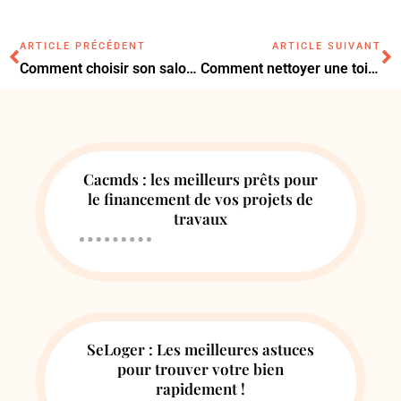
ARTICLE PRÉCÉDENT
ARTICLE SUIVANT
Comment choisir son salon de jardin pour l’été ?
Comment nettoyer une toiture comme un pro ?
Cacmds : les meilleurs prêts pour
le financement de vos projets de
travaux
SeLoger : Les meilleures astuces
pour trouver votre bien
rapidement !