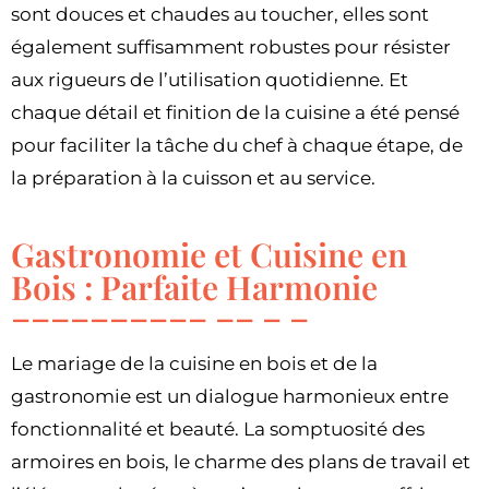
sont douces et chaudes au toucher, elles sont
également suffisamment robustes pour résister
aux rigueurs de l’utilisation quotidienne. Et
chaque détail et finition de la cuisine a été pensé
pour faciliter la tâche du chef à chaque étape, de
la préparation à la cuisson et au service.
Gastronomie et Cuisine en
Bois : Parfaite Harmonie
Le mariage de la cuisine en bois et de la
gastronomie est un dialogue harmonieux entre
fonctionnalité et beauté. La somptuosité des
armoires en bois, le charme des plans de travail et