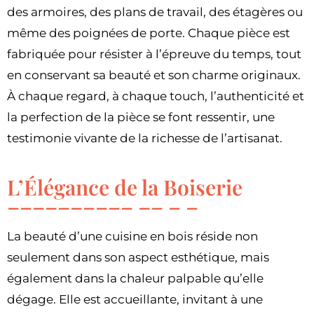
des armoires, des plans de travail, des étagères ou
même des poignées de porte. Chaque pièce est
fabriquée pour résister à l’épreuve du temps, tout
en conservant sa beauté et son charme originaux.
À chaque regard, à chaque touch, l’authenticité et
la perfection de la pièce se font ressentir, une
testimonie vivante de la richesse de l’artisanat.
L’Élégance de la Boiserie
La beauté d’une cuisine en bois réside non
seulement dans son aspect esthétique, mais
également dans la chaleur palpable qu’elle
dégage. Elle est accueillante, invitant à une