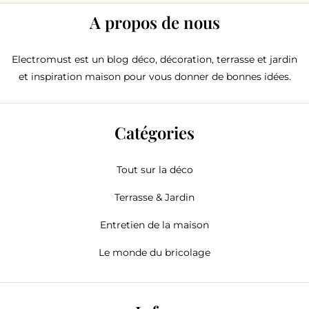
A propos de nous
Electromust est un blog déco, décoration, terrasse et jardin
et inspiration maison pour vous donner de bonnes idées.
Catégories
Tout sur la déco
Terrasse & Jardin
Entretien de la maison
Le monde du bricolage