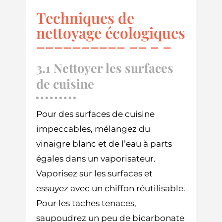
Techniques de
nettoyage écologiques
3.1 Nettoyer les surfaces
de cuisine
Pour des surfaces de cuisine
impeccables, mélangez du
vinaigre blanc et de l’eau à parts
égales dans un vaporisateur.
Vaporisez sur les surfaces et
essuyez avec un chiffon réutilisable.
Pour les taches tenaces,
saupoudrez un peu de bicarbonate