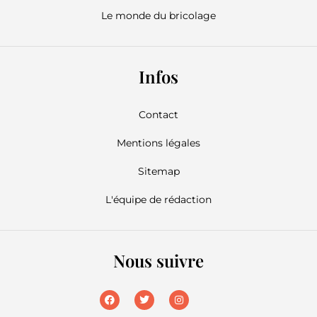
Le monde du bricolage
Infos
Contact
Mentions légales
Sitemap
L'équipe de rédaction
Nous suivre