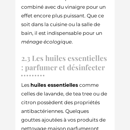
combiné avec du vinaigre pour un
effet encore plus puissant. Que ce
soit dans la cuisine ou la salle de
bain, il est indispensable pour un
ménage écologique
.
2.3 Les huiles essentielles
: parfumer et désinfecter
Les
huiles essentielles
comme
celles de lavande, de tea tree ou de
citron possèdent des propriétés
antibactériennes. Quelques
gouttes ajoutées à vos produits de
nettoyage maison parfumeront