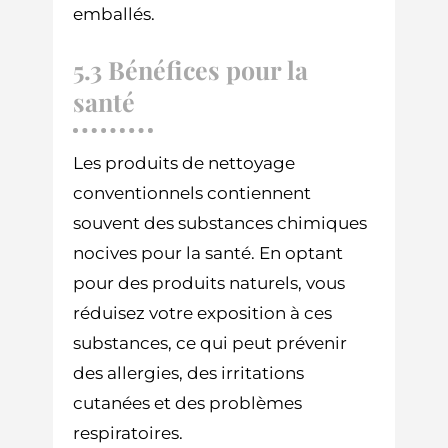
emballés.
5.3 Bénéfices pour la
santé
Les produits de nettoyage
conventionnels contiennent
souvent des substances chimiques
nocives pour la santé. En optant
pour des produits naturels, vous
réduisez votre exposition à ces
substances, ce qui peut prévenir
des allergies, des irritations
cutanées et des problèmes
respiratoires.