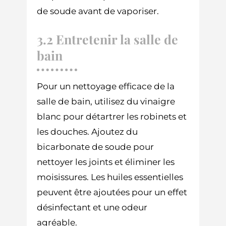
de soude avant de vaporiser.
3.2 Entretenir la salle de
bain
Pour un nettoyage efficace de la
salle de bain, utilisez du vinaigre
blanc pour détartrer les robinets et
les douches. Ajoutez du
bicarbonate de soude pour
nettoyer les joints et éliminer les
moisissures. Les huiles essentielles
peuvent être ajoutées pour un effet
désinfectant et une odeur
agréable.