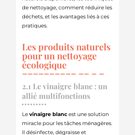
de nettoyage, comment réduire les
déchets, et les avantages liés à ces
pratiques.
Les produits naturels
pour un nettoyage
écologique
2.1 Le vinaigre blanc : un
allié multifonctions
Le
vinaigre blanc
est une solution
miracle pour les tâches ménagères.
Il désinfecte, dégraisse et