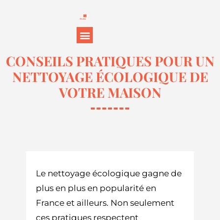
CONSEILS PRATIQUES POUR UN
NETTOYAGE ÉCOLOGIQUE DE
VOTRE MAISON
Le nettoyage écologique gagne de
plus en plus en popularité en
France et ailleurs. Non seulement
ces pratiques respectent