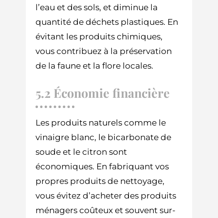
l’eau et des sols, et diminue la
quantité de déchets plastiques. En
évitant les produits chimiques,
vous contribuez à la préservation
de la faune et la flore locales.
5.2 Économie financière
Les produits naturels comme le
vinaigre blanc, le bicarbonate de
soude et le citron sont
économiques. En fabriquant vos
propres produits de nettoyage,
vous évitez d’acheter des produits
ménagers coûteux et souvent sur-