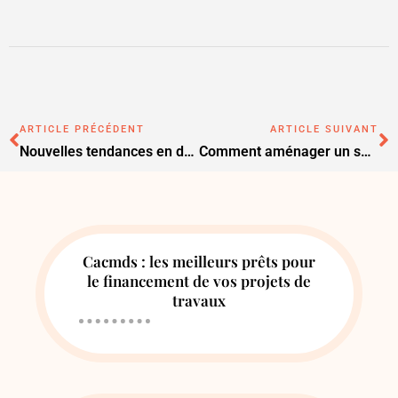
ARTICLE PRÉCÉDENT
ARTICLE SUIVANT
Nouvelles tendances en décoration intérieure pour transformer votre maison
Comment aménager un salon moderne dans votre maison
Cacmds : les meilleurs prêts pour
le financement de vos projets de
travaux