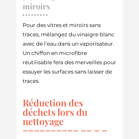
miroirs
Pour des vitres et miroirs sans
traces, mélangez du vinaigre blanc
avec de l’eau dans un vaporisateur.
Un chiffon en microfibre
réutilisable fera des merveilles pour
essuyer les surfaces sans laisser de
traces.
Réduction des
déchets lors du
nettoyage