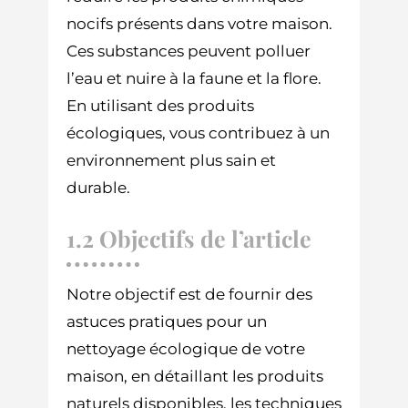
nocifs présents dans votre maison.
Ces substances peuvent polluer
l’eau et nuire à la faune et la flore.
En utilisant des produits
écologiques, vous contribuez à un
environnement plus sain et
durable.
1.2 Objectifs de l’article
Notre objectif est de fournir des
astuces pratiques pour un
nettoyage écologique de votre
maison, en détaillant les produits
naturels disponibles, les techniques