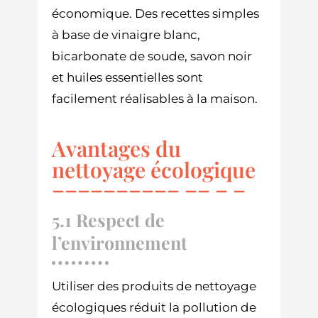
économique. Des recettes simples
à base de vinaigre blanc,
bicarbonate de soude, savon noir
et huiles essentielles sont
facilement réalisables à la maison.
Avantages du
nettoyage écologique
5.1 Respect de
l’environnement
Utiliser des produits de nettoyage
écologiques réduit la pollution de