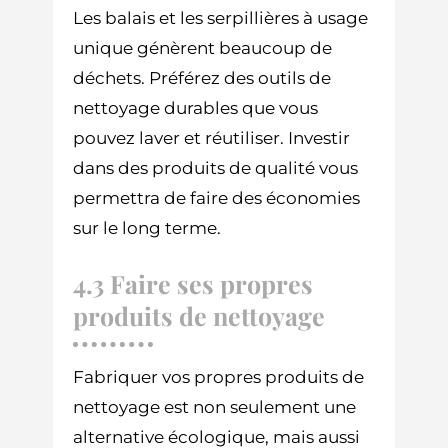
Les balais et les serpillières à usage
unique génèrent beaucoup de
déchets. Préférez des outils de
nettoyage durables que vous
pouvez laver et réutiliser. Investir
dans des produits de qualité vous
permettra de faire des économies
sur le long terme.
4.3 Faire ses propres
produits de nettoyage
Fabriquer vos propres produits de
nettoyage est non seulement une
alternative écologique, mais aussi