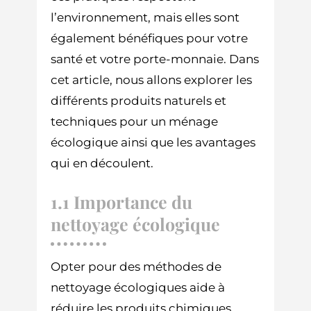
l’environnement, mais elles sont
également bénéfiques pour votre
santé et votre porte-monnaie. Dans
cet article, nous allons explorer les
différents produits naturels et
techniques pour un ménage
écologique ainsi que les avantages
qui en découlent.
1.1 Importance du
nettoyage écologique
Opter pour des méthodes de
nettoyage écologiques aide à
réduire les produits chimiques