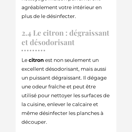
agréablement votre intérieur en
plus de le désinfecter.
2.4 Le citron : dégraissant
et désodorisant
Le
citron
est non seulement un
excellent désodorisant, mais aussi
un puissant dégraissant. Il dégage
une odeur fraîche et peut être
utilisé pour nettoyer les surfaces de
la cuisine, enlever le calcaire et
même désinfecter les planches à
découper.