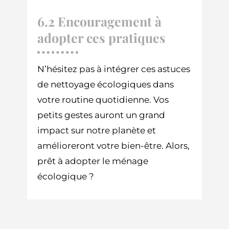
6.2 Encouragement à
adopter ces pratiques
N’hésitez pas à intégrer ces astuces
de nettoyage écologiques dans
votre routine quotidienne. Vos
petits gestes auront un grand
impact sur notre planète et
amélioreront votre bien-être. Alors,
prêt à adopter le ménage
écologique ?