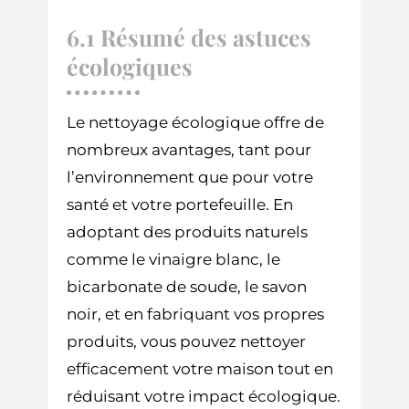
6.1 Résumé des astuces
écologiques
Le nettoyage écologique offre de
nombreux avantages, tant pour
l’environnement que pour votre
santé et votre portefeuille. En
adoptant des produits naturels
comme le vinaigre blanc, le
bicarbonate de soude, le savon
noir, et en fabriquant vos propres
produits, vous pouvez nettoyer
efficacement votre maison tout en
réduisant votre impact écologique.