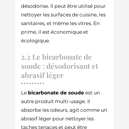
désodorise. Il peut être utilisé pour
nettoyer les surfaces de cuisine, les
sanitaires, et même les vitres. En
prime, il est économique et
écologique.
2.2 Le bicarbonate de
soude : désodorisant et
abrasif léger
Le
bicarbonate de soude
est un
autre produit multi-usage. Il
absorbe les odeurs, agit comme un
abrasif léger pour nettoyer les
taches tenaces et peut être