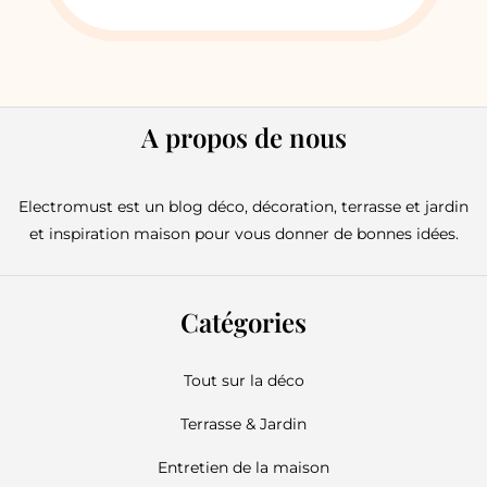
A propos de nous
Electromust est un blog déco, décoration, terrasse et jardin
et inspiration maison pour vous donner de bonnes idées.
Catégories
Tout sur la déco
Terrasse & Jardin
Entretien de la maison