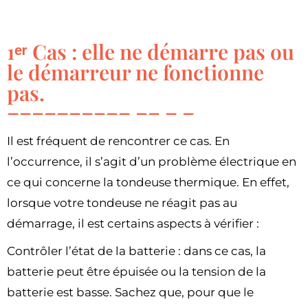
1ᵉʳ Cas : elle ne démarre pas ou
le démarreur ne fonctionne
pas.
Il est fréquent de rencontrer ce cas. En
l’occurrence, il s’agit d’un problème électrique en
ce qui concerne la tondeuse thermique. En effet,
lorsque votre tondeuse ne réagit pas au
démarrage, il est certains aspects à vérifier :
Contrôler l’état de la batterie : dans ce cas, la
batterie peut être épuisée ou la tension de la
batterie est basse. Sachez que, pour que le