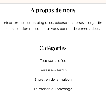
A propos de nous
Electromust est un blog déco, décoration, terrasse et jardin
et inspiration maison pour vous donner de bonnes idées.
Catégories
Tout sur la déco
Terrasse & Jardin
Entretien de la maison
Le monde du bricolage