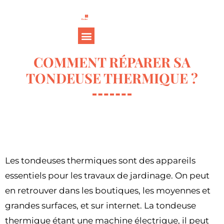
COMMENT RÉPARER SA
TONDEUSE THERMIQUE ?
Les tondeuses thermiques sont des appareils
essentiels pour les travaux de jardinage. On peut
en retrouver dans les boutiques, les moyennes et
grandes surfaces, et sur internet. La tondeuse
thermique étant une machine électrique, il peut