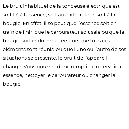
Le bruit inhabituel de la tondeuse électrique est
soit lié à l’essence, soit au carburateur, soit à la
bougie. En effet, il se peut que l’essence soit en
train de finir, que le carburateur soit sale ou que la
bougie soit endommagée. Lorsque tous ces
éléments sont réunis, ou que l’une ou l’autre de ses
situations se présente, le bruit de l’appareil
change. Vous pourrez donc remplir le réservoir à
essence, nettoyer le carburateur ou changer la
bougie.