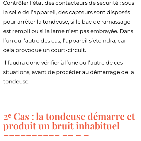
Contrôler l’état des contacteurs de sécurité : sous
la selle de l’appareil, des capteurs sont disposés
pour arrêter la tondeuse, si le bac de ramassage
est rempli ou si la lame n’est pas embrayée. Dans
l’un ou l’autre des cas, l’appareil s’éteindra, car
cela provoque un court-circuit.
Il faudra donc vérifier à l’une ou l’autre de ces
situations, avant de procéder au démarrage de la
tondeuse.
2ᵉ Cas : la tondeuse démarre et
produit un bruit inhabituel