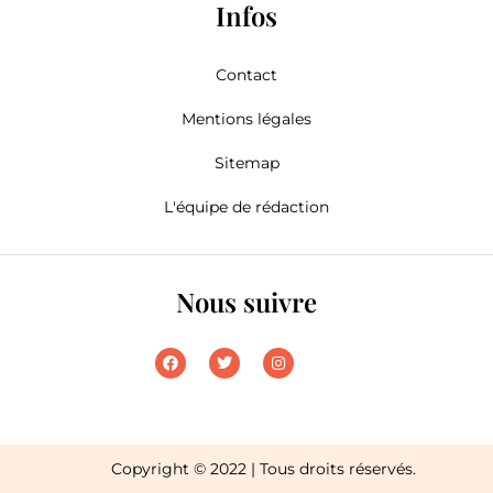
Infos
Contact
Mentions légales
Sitemap
L'équipe de rédaction
Nous suivre
Copyright © 2022 | Tous droits réservés.