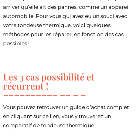
arriver qu’elle ait des pannes, comme un appareil
automobile. Pour vous qui avez eu un souci avec
votre tondeuse thermique, voici quelques
méthodes pour les réparer, en fonction des cas
possibles !
Les 3 cas possibilité et
récurrent !
Vous pouvez retrouver un guide d’achat complet
en cliquant sur ce lien, vous y trouverez un
comparatif de tondeuse thermique !