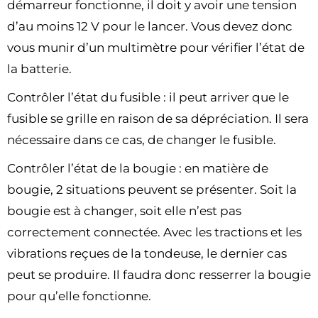
démarreur fonctionne, il doit y avoir une tension
d’au moins 12 V pour le lancer. Vous devez donc
vous munir d’un multimètre pour vérifier l’état de
la batterie.
Contrôler l’état du fusible : il peut arriver que le
fusible se grille en raison de sa dépréciation. Il sera
nécessaire dans ce cas, de changer le fusible.
Contrôler l’état de la bougie : en matière de
bougie, 2 situations peuvent se présenter. Soit la
bougie est à changer, soit elle n’est pas
correctement connectée. Avec les tractions et les
vibrations reçues de la tondeuse, le dernier cas
peut se produire. Il faudra donc resserrer la bougie
pour qu’elle fonctionne.