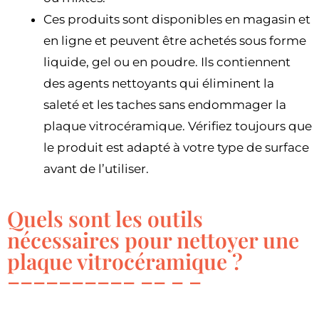
Ces produits sont disponibles en magasin et
en ligne et peuvent être achetés sous forme
liquide, gel ou en poudre. Ils contiennent
des agents nettoyants qui éliminent la
saleté et les taches sans endommager la
plaque vitrocéramique. Vérifiez toujours que
le produit est adapté à votre type de surface
avant de l’utiliser.
Quels sont les outils
nécessaires pour nettoyer une
plaque vitrocéramique ?