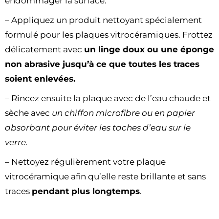
endommager la surface.
– Appliquez un produit nettoyant spécialement
formulé pour les plaques vitrocéramiques. Frottez
délicatement avec
un linge doux ou une éponge
non abrasive jusqu’à ce que toutes les traces
soient enlevées.
– Rincez ensuite la plaque avec de l’eau chaude et
sèche avec
un chiffon microfibre ou en papier
absorbant pour éviter les taches d’eau sur le
verre.
– Nettoyez régulièrement votre plaque
vitrocéramique afin qu’elle reste brillante et sans
traces
pendant plus longtemps
.