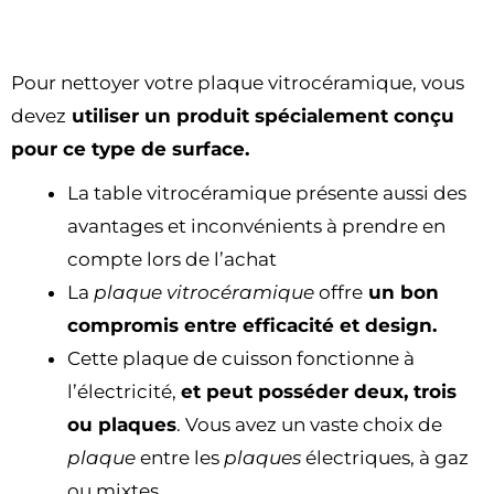
Pour nettoyer votre plaque vitrocéramique, vous
devez
utiliser un produit spécialement conçu
pour ce type de surface.
La table vitrocéramique présente aussi des
avantages et inconvénients à prendre en
compte lors de l’achat
La
plaque vitrocéramique
offre
un bon
compromis entre efficacité et design.
Cette plaque de cuisson fonctionne à
l’électricité,
et peut posséder deux, trois
ou plaques
. Vous avez un vaste choix de
plaque
entre les
plaques
électriques, à gaz
ou mixtes.