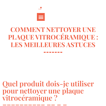
COMMENT NETTOYER UNE
PLAQUE VITROCÉRAMIQUE :
LES MEILLEURES ASTUCES
Quel produit dois-je utiliser
pour nettoyer une plaque
vitrocéramique ?