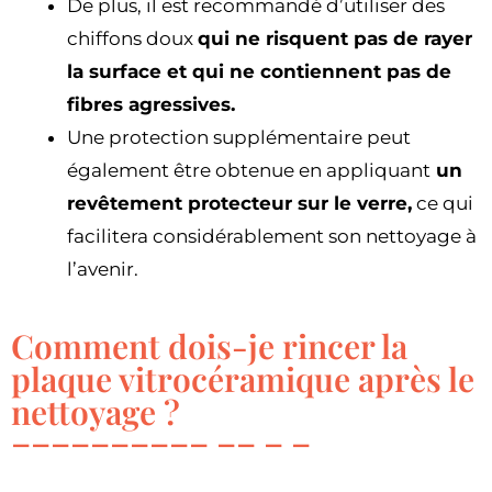
De plus, il est recommandé d’utiliser des
chiffons doux
qui ne risquent pas de rayer
la surface et qui ne contiennent pas de
fibres agressives.
Une protection supplémentaire peut
également être obtenue en appliquant
un
revêtement protecteur sur le verre,
ce qui
facilitera considérablement son nettoyage à
l’avenir.
Comment dois-je rincer la
plaque vitrocéramique après le
nettoyage ?