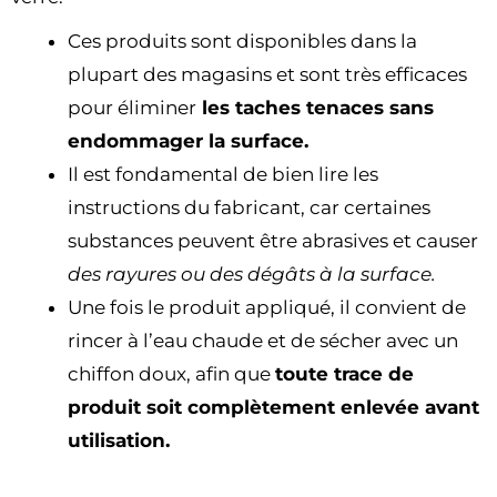
Ces produits sont disponibles dans la
plupart des magasins et sont très efficaces
pour éliminer
les taches tenaces sans
endommager la surface.
Il est fondamental de bien lire les
instructions du fabricant, car certaines
substances peuvent être abrasives et causer
des rayures ou des dégâts à la surface.
Une fois le produit appliqué, il convient de
rincer à l’eau chaude et de sécher avec un
chiffon doux, afin que
toute trace de
produit soit complètement enlevée avant
utilisation.