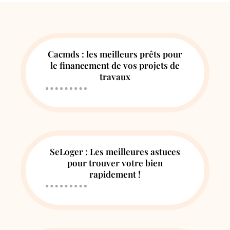
Cacmds : les meilleurs prêts pour
le financement de vos projets de
travaux
SeLoger : Les meilleures astuces
pour trouver votre bien
rapidement !