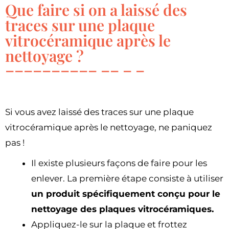
Que faire si on a laissé des
traces sur une plaque
vitrocéramique après le
nettoyage ?
Si vous avez laissé des traces sur une plaque
vitrocéramique après le nettoyage, ne paniquez
pas !
Il existe plusieurs façons de faire pour les
enlever. La première étape consiste à utiliser
un produit spécifiquement conçu pour le
nettoyage des plaques vitrocéramiques.
Appliquez-le sur la plaque et frottez