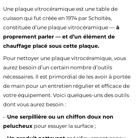
Une plaque vitrocéramique est une table de
cuisson qui fut créée en 1974 par Scholtès,
constituée d’une plaque vitrocéramique —
à
proprement parler — et d’un élément de
chauffage placé sous cette plaque.
Pour nettoyer une plaque vitrocéramique, vous
aurez besoin d’un certain nombre d’outils
nécessaires. Il est primordial de les avoir à portée
de main pour un entretien régulier et efficace de
votre équipement. Voici quelques-uns des outils
dont vous aurez besoin :
–
Une serpillière ou un chiffon doux non
pelucheux
pour essuyer la surface ;