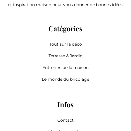
et inspiration maison pour vous donner de bonnes idées.
Catégories
Tout sur la déco
Terrasse & Jardin
Entretien de la maison
Le monde du bricolage
Infos
Contact