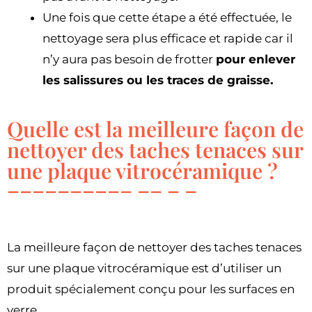
Une fois que cette étape a été effectuée, le
nettoyage sera plus efficace et rapide car il
n’y aura pas besoin de frotter
pour enlever
les salissures ou les traces de graisse.
Quelle est la meilleure façon de
nettoyer des taches tenaces sur
une plaque vitrocéramique ?
La meilleure façon de nettoyer des taches tenaces
sur une plaque vitrocéramique est d’utiliser un
produit spécialement conçu pour les surfaces en
verre.