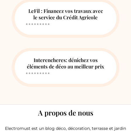
LeFil : Financez vos travaux avec
le service du Crédit Agricole
Interencheres: dénichez vos
éléments de déco au meilleur prix
A propos de nous
Electromust est un blog déco, décoration, terrasse et jardin