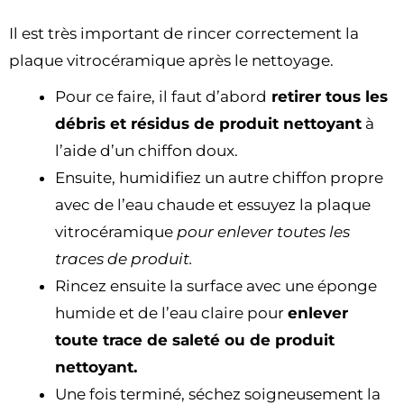
Il est très important de rincer correctement la
plaque vitrocéramique après le nettoyage.
Pour ce faire, il faut d’abord
retirer tous les
débris et résidus de produit nettoyant
à
l’aide d’un chiffon doux.
Ensuite, humidifiez un autre chiffon propre
avec de l’eau chaude et essuyez la plaque
vitrocéramique
pour enlever toutes les
traces de produit.
Rincez ensuite la surface avec une éponge
humide et de l’eau claire pour
enlever
toute trace de saleté ou de produit
nettoyant.
Une fois terminé, séchez soigneusement la