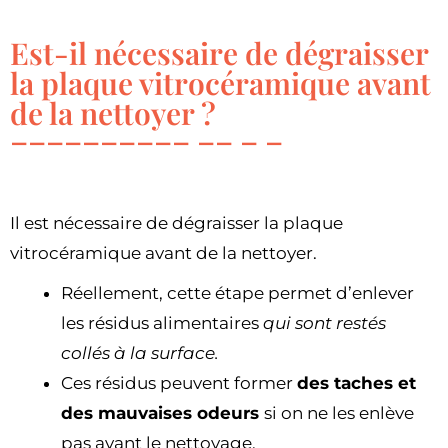
Est-il nécessaire de dégraisser
la plaque vitrocéramique avant
de la nettoyer ?
Il est nécessaire de dégraisser la plaque
vitrocéramique avant de la nettoyer.
Réellement, cette étape permet d’enlever
les résidus alimentaires
qui sont restés
collés à la surface.
Ces résidus peuvent former
des taches et
des mauvaises odeurs
si on ne les enlève
pas avant le nettoyage.