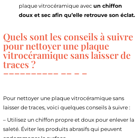
plaque vitrocéramique avec
un chiffon
doux et sec afin qu’elle retrouve son éclat.
Quels sont les conseils à suivre
pour nettoyer une plaque
vitrocéramique sans laisser de
traces ?
Pour nettoyer une plaque vitrocéramique sans
laisser de traces, voici quelques conseils à suivre :
– Utilisez un chiffon propre et doux pour enlever la
saleté. Éviter les produits abrasifs qui peuvent