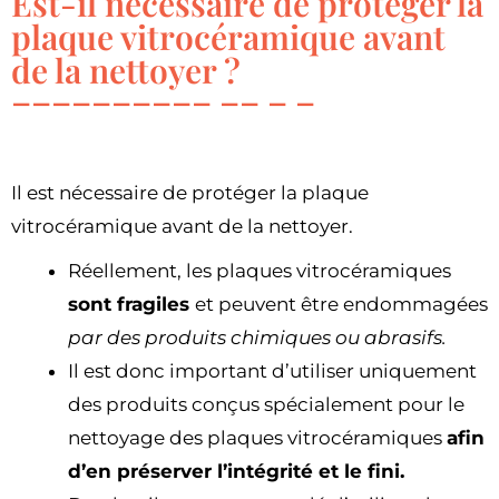
Est-il nécessaire de protéger la
plaque vitrocéramique avant
de la nettoyer ?
Il est nécessaire de protéger la plaque
vitrocéramique avant de la nettoyer.
Réellement, les plaques vitrocéramiques
sont fragiles
et peuvent être endommagées
par des produits chimiques ou abrasifs.
Il est donc important d’utiliser uniquement
des produits conçus spécialement pour le
nettoyage des plaques vitrocéramiques
afin
d’en préserver l’intégrité et le fini.