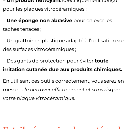
–
Un produit nettoyant
spécifiquement conçu
pour les plaques vitrocéramiques ;
–
Une éponge non abrasive
pour enlever les
taches tenaces ;
– Un grattoir en plastique adapté à l’utilisation sur
des surfaces vitrocéramiques ;
– Des gants de protection pour éviter
toute
irritation cutanée due aux produits chimiques.
En utilisant ces outils correctement, vous serez en
mesure
de nettoyer efficacement et sans risque
votre plaque vitrocéramique.