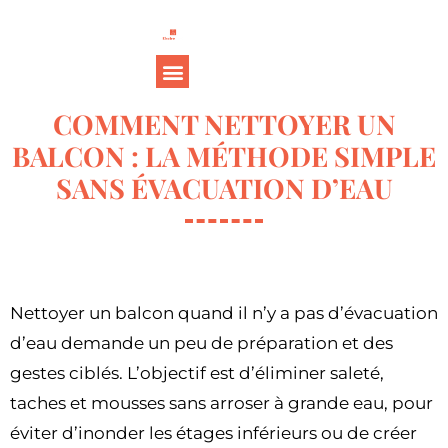
COMMENT NETTOYER UN
BALCON : LA MÉTHODE SIMPLE
SANS ÉVACUATION D’EAU
Nettoyer un balcon quand il n’y a pas d’évacuation
d’eau demande un peu de préparation et des
gestes ciblés. L’objectif est d’éliminer saleté,
taches et mousses sans arroser à grande eau, pour
éviter d’inonder les étages inférieurs ou de créer