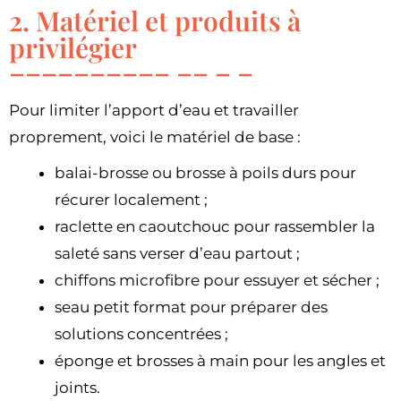
2. Matériel et produits à
privilégier
Pour limiter l’apport d’eau et travailler
proprement, voici le matériel de base :
balai-brosse ou brosse à poils durs pour
récurer localement ;
raclette en caoutchouc pour rassembler la
saleté sans verser d’eau partout ;
chiffons microfibre pour essuyer et sécher ;
seau petit format pour préparer des
solutions concentrées ;
éponge et brosses à main pour les angles et
joints.