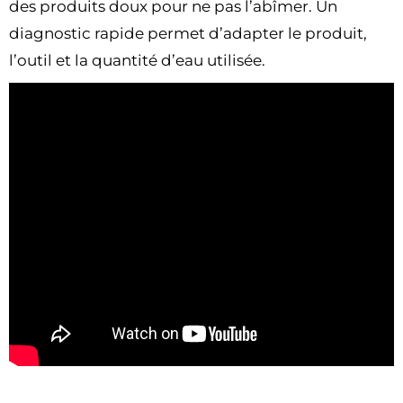
des produits doux pour ne pas l’abîmer. Un
diagnostic rapide permet d’adapter le produit,
l’outil et la quantité d’eau utilisée.