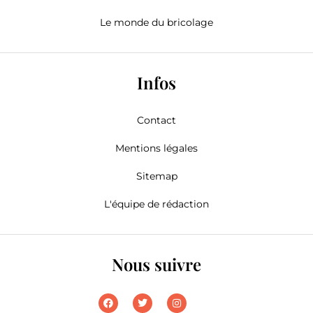
Le monde du bricolage
Infos
Contact
Mentions légales
Sitemap
L'équipe de rédaction
Nous suivre