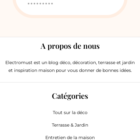
A propos de nous
Electromust est un blog déco, décoration, terrasse et jardin
et inspiration maison pour vous donner de bonnes idées.
Catégories
Tout sur la déco
Terrasse & Jardin
Entretien de la maison