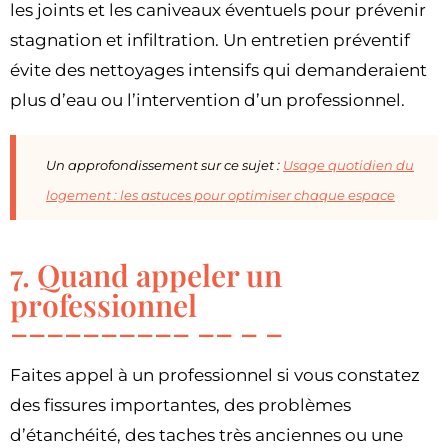
les joints et les caniveaux éventuels pour prévenir
stagnation et infiltration. Un entretien préventif
évite des nettoyages intensifs qui demanderaient
plus d’eau ou l’intervention d’un professionnel.
Un approfondissement sur ce sujet :
Usage quotidien du
logement : les astuces pour optimiser chaque espace
7. Quand appeler un
professionnel
Faites appel à un professionnel si vous constatez
des fissures importantes, des problèmes
d’étanchéité, des taches très anciennes ou une