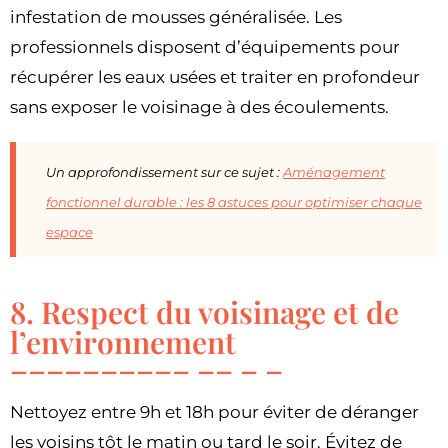
infestation de mousses généralisée. Les
professionnels disposent d’équipements pour
récupérer les eaux usées et traiter en profondeur
sans exposer le voisinage à des écoulements.
Un approfondissement sur ce sujet :
Aménagement
fonctionnel durable : les 8 astuces pour optimiser chaque
espace
8. Respect du voisinage et de
l’environnement
Nettoyez entre 9h et 18h pour éviter de déranger
les voisins tôt le matin ou tard le soir. Évitez de