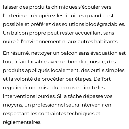
laisser des produits chimiques s’écouler vers
l’extérieur : récupérez les liquides quand c’est
possible et préférez des solutions biodégradables.
Un balcon propre peut rester accueillant sans
nuire à l’environnement ni aux autres habitants.
En résumé, nettoyer un balcon sans évacuation est
tout à fait faisable avec un bon diagnostic, des
produits appliqués localement, des outils simples
et la volonté de procéder par étapes. L’effort
régulier économise du temps et limite les
interventions lourdes. Si la tâche dépasse vos
moyens, un professionnel saura intervenir en
respectant les contraintes techniques et
réglementaires.