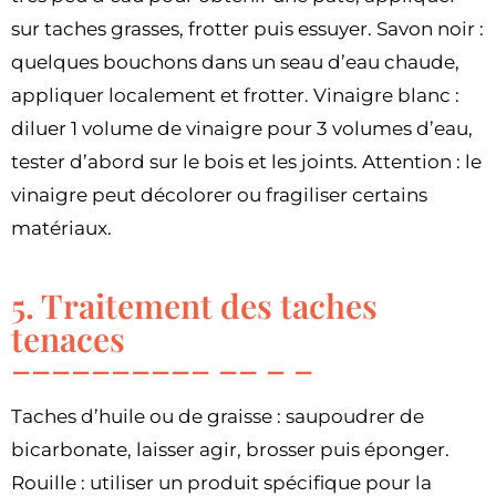
sur taches grasses, frotter puis essuyer. Savon noir :
quelques bouchons dans un seau d’eau chaude,
appliquer localement et frotter. Vinaigre blanc :
diluer 1 volume de vinaigre pour 3 volumes d’eau,
tester d’abord sur le bois et les joints. Attention : le
vinaigre peut décolorer ou fragiliser certains
matériaux.
5. Traitement des taches
tenaces
Taches d’huile ou de graisse : saupoudrer de
bicarbonate, laisser agir, brosser puis éponger.
Rouille : utiliser un produit spécifique pour la