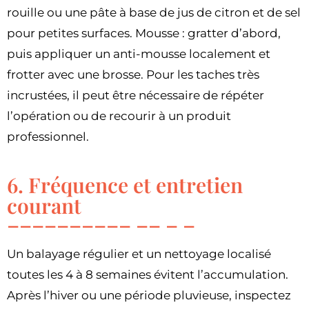
rouille ou une pâte à base de jus de citron et de sel
pour petites surfaces. Mousse : gratter d’abord,
puis appliquer un anti-mousse localement et
frotter avec une brosse. Pour les taches très
incrustées, il peut être nécessaire de répéter
l’opération ou de recourir à un produit
professionnel.
6. Fréquence et entretien
courant
Un balayage régulier et un nettoyage localisé
toutes les 4 à 8 semaines évitent l’accumulation.
Après l’hiver ou une période pluvieuse, inspectez