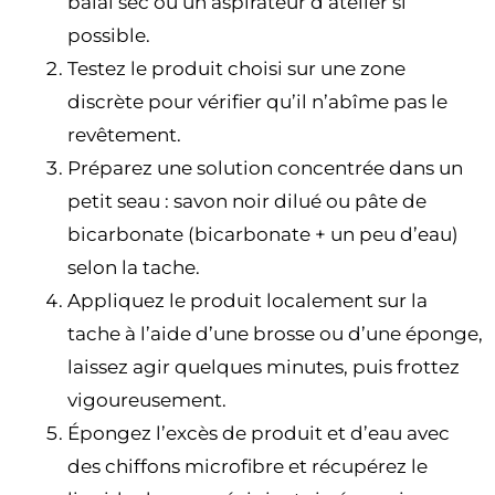
balai sec ou un aspirateur d’atelier si
possible.
Testez le produit choisi sur une zone
discrète pour vérifier qu’il n’abîme pas le
revêtement.
Préparez une solution concentrée dans un
petit seau : savon noir dilué ou pâte de
bicarbonate (bicarbonate + un peu d’eau)
selon la tache.
Appliquez le produit localement sur la
tache à l’aide d’une brosse ou d’une éponge,
laissez agir quelques minutes, puis frottez
vigoureusement.
Épongez l’excès de produit et d’eau avec
des chiffons microfibre et récupérez le