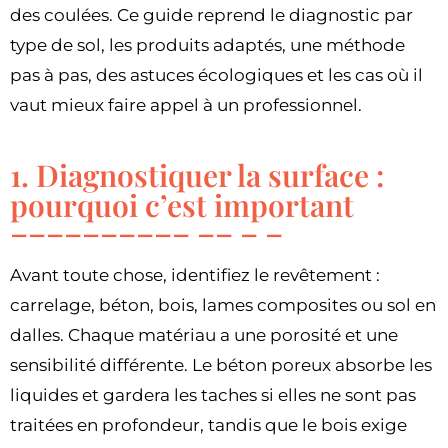
des coulées. Ce guide reprend le diagnostic par
type de sol, les produits adaptés, une méthode
pas à pas, des astuces écologiques et les cas où il
vaut mieux faire appel à un professionnel.
1. Diagnostiquer la surface :
pourquoi c’est important
Avant toute chose, identifiez le revêtement :
carrelage, béton, bois, lames composites ou sol en
dalles. Chaque matériau a une porosité et une
sensibilité différente. Le béton poreux absorbe les
liquides et gardera les taches si elles ne sont pas
traitées en profondeur, tandis que le bois exige