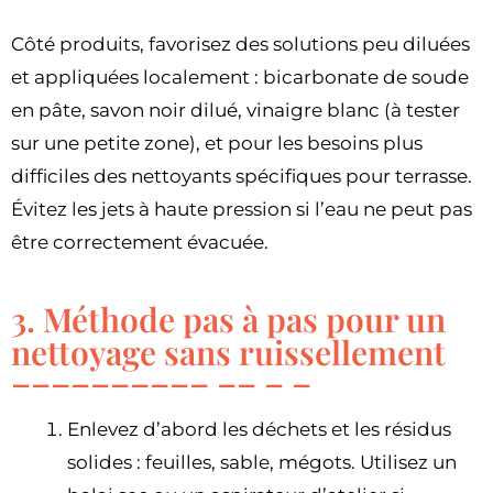
Côté produits, favorisez des solutions peu diluées
et appliquées localement : bicarbonate de soude
en pâte, savon noir dilué, vinaigre blanc (à tester
sur une petite zone), et pour les besoins plus
difficiles des nettoyants spécifiques pour terrasse.
Évitez les jets à haute pression si l’eau ne peut pas
être correctement évacuée.
3. Méthode pas à pas pour un
nettoyage sans ruissellement
Enlevez d’abord les déchets et les résidus
solides : feuilles, sable, mégots. Utilisez un