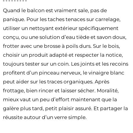
Quand le balcon est vraiment sale, pas de
panique. Pour les taches tenaces sur carrelage,
utiliser un nettoyant extérieur spécifiquement
conçu, ou une solution d’eau tiède et savon doux,
frotter avec une brosse à poils durs. Sur le bois,
choisir un produit adapté et respecter la notice,
toujours tester sur un coin. Les joints et les recoins
profitent d’un pinceau nerveux, le vinaigre blanc
peut aider sur les traces organiques. Après
frottage, bien rincer et laisser sécher. Moralité,
mieux vaut un peu d’effort maintenant que la
galère plus tard, petit plaisir assuré. Et partager la
réussite autour d’un verre simple.