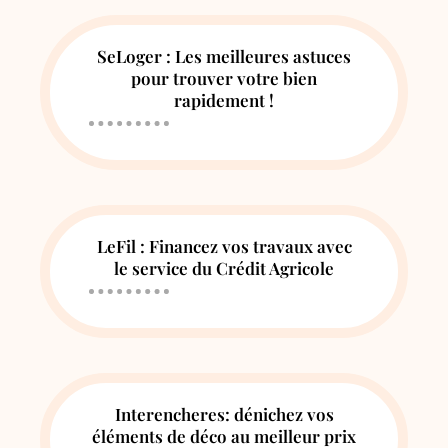
SeLoger : Les meilleures astuces
pour trouver votre bien
rapidement !
LeFil : Financez vos travaux avec
le service du Crédit Agricole
Interencheres: dénichez vos
éléments de déco au meilleur prix