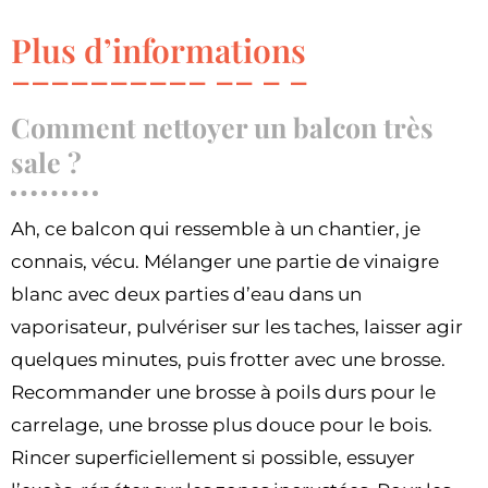
Plus d’informations
Comment nettoyer un balcon très
sale ?
Ah, ce balcon qui ressemble à un chantier, je
connais, vécu. Mélanger une partie de vinaigre
blanc avec deux parties d’eau dans un
vaporisateur, pulvériser sur les taches, laisser agir
quelques minutes, puis frotter avec une brosse.
Recommander une brosse à poils durs pour le
carrelage, une brosse plus douce pour le bois.
Rincer superficiellement si possible, essuyer