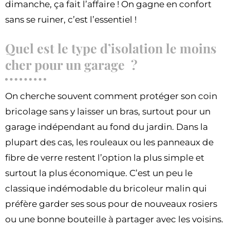
dimanche, ça fait l’affaire ! On gagne en confort
sans se ruiner, c’est l’essentiel !
Quel est le type d’isolation le moins
cher pour un garage ?
On cherche souvent comment protéger son coin
bricolage sans y laisser un bras, surtout pour un
garage indépendant au fond du jardin. Dans la
plupart des cas, les rouleaux ou les panneaux de
fibre de verre restent l’option la plus simple et
surtout la plus économique. C’est un peu le
classique indémodable du bricoleur malin qui
préfère garder ses sous pour de nouveaux rosiers
ou une bonne bouteille à partager avec les voisins.