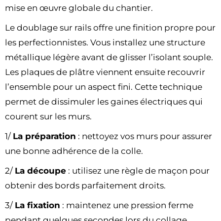
mise en œuvre globale du chantier.
Le doublage sur rails offre une finition propre pour
les perfectionnistes. Vous installez une structure
métallique légère avant de glisser l’isolant souple.
Les plaques de plâtre viennent ensuite recouvrir
l’ensemble pour un aspect fini. Cette technique
permet de dissimuler les gaines électriques qui
courent sur les murs.
1/
La préparation
: nettoyez vos murs pour assurer
une bonne adhérence de la colle.
2/
La découpe
: utilisez une règle de maçon pour
obtenir des bords parfaitement droits.
3/
La fixation
: maintenez une pression ferme
pendant quelques secondes lors du collage.