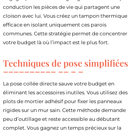
conduction les pièces de vie qui partagent une
cloison avec lui. Vous créez un tampon thermique
efficace en isolant uniquement ces parois
communes. Cette stratégie permet de concentrer
votre budget là où l’impact est le plus fort.
Techniques de pose simplifiées
La pose collée directe sauve votre budget en
éliminant les accessoires inutiles. Vous utilisez des
plots de mortier adhésif pour fixer les panneaux
rigides sur un mur sain. Cette méthode demande
peu d’outillage et reste accessible au débutant
complet. Vous gagnez un temps précieux sur la