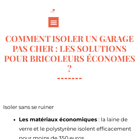
COMMENT ISOLER UN GARAGE
PAS CHER : LES SOLUTIONS
POUR BRICOLEURS ÉCONOMES
?
Isoler sans se ruiner
Les matériaux économiques
: la laine de
verre et le polystyrène isolent efficacement
pour moins de 350 euros.