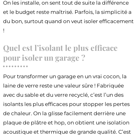
On les installe, on sent tout de suite la différence
et le budget reste maîtrisé. Parfois, la simplicité a
du bon, surtout quand on veut isoler efficacement
!
Quel est l’isolant le plus efficace
pour isoler un garage ?
Pour transformer un garage en un vrai cocon, la
laine de verre reste une valeur sûre ! Fabriquée
avec du sable et du verre recyclé, c’est l’un des
isolants les plus efficaces pour stopper les pertes
de chaleur. On la glisse facilement derrière une
plaque de plâtre et hop, on obtient une isolation
acoustique et thermique de grande qualité. C’est