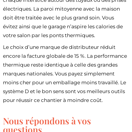
chaque interstice autour des tuyaux ou des prises
électriques. La paroi mitoyenne avec la maison
doit être traitée avec le plus grand soin. Vous
évitez ainsi que le garage n’aspire les calories de
votre salon par les ponts thermiques.
Le choix d’une marque de distributeur réduit
encore la facture globale de 15 %. La performance
thermique reste identique à celle des grandes
marques nationales. Vous payez simplement
moins cher pour un emballage moins travaillé. Le
système D et le bon sens sont vos meilleurs outils
pour réussir ce chantier à moindre coût.
Nous répondons à vos
questions