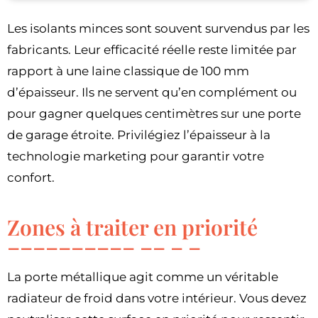
Les isolants minces sont souvent survendus par les
fabricants. Leur efficacité réelle reste limitée par
rapport à une laine classique de 100 mm
d’épaisseur. Ils ne servent qu’en complément ou
pour gagner quelques centimètres sur une porte
de garage étroite. Privilégiez l’épaisseur à la
technologie marketing pour garantir votre
confort.
Zones à traiter en priorité
La porte métallique agit comme un véritable
radiateur de froid dans votre intérieur. Vous devez