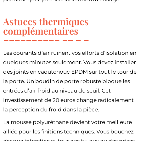
Astuces thermiques
complémentaires
Les courants d’air ruinent vos efforts d’isolation en
quelques minutes seulement. Vous devez installer
des joints en caoutchouc EPDM sur tout le tour de
la porte. Un boudin de porte robuste bloque les
entrées d’air froid au niveau du seuil. Cet
investissement de 20 euros change radicalement
la perception du froid dans la pièce.
La mousse polyuréthane devient votre meilleure
alliée pour les finitions techniques. Vous bouchez