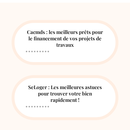
Cacmds : les meilleurs prêts pour
le financement de vos projets de
travaux
SeLoger : Les meilleures astuces
pour trouver votre bien
rapidement !