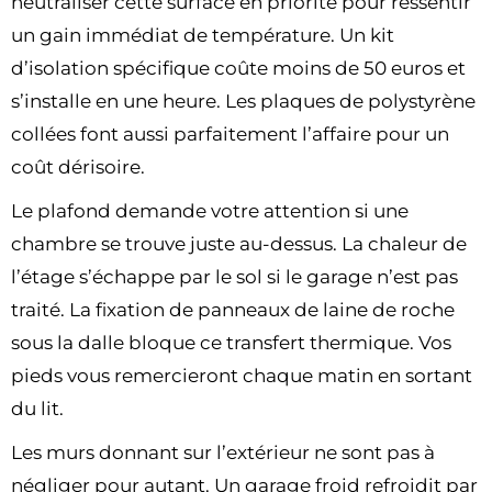
neutraliser cette surface en priorité pour ressentir
un gain immédiat de température. Un kit
d’isolation spécifique coûte moins de 50 euros et
s’installe en une heure. Les plaques de polystyrène
collées font aussi parfaitement l’affaire pour un
coût dérisoire.
Le plafond demande votre attention si une
chambre se trouve juste au-dessus. La chaleur de
l’étage s’échappe par le sol si le garage n’est pas
traité. La fixation de panneaux de laine de roche
sous la dalle bloque ce transfert thermique. Vos
pieds vous remercieront chaque matin en sortant
du lit.
Les murs donnant sur l’extérieur ne sont pas à
négliger pour autant. Un garage froid refroidit par