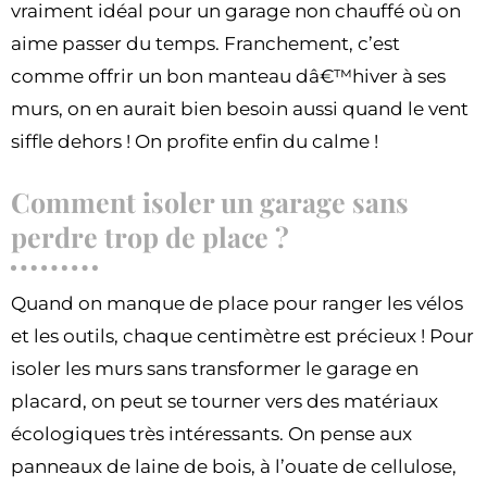
vraiment idéal pour un garage non chauffé où on
aime passer du temps. Franchement, c’est
comme offrir un bon manteau dâ€™hiver à ses
murs, on en aurait bien besoin aussi quand le vent
siffle dehors ! On profite enfin du calme !
Comment isoler un garage sans
perdre trop de place ?
Quand on manque de place pour ranger les vélos
et les outils, chaque centimètre est précieux ! Pour
isoler les murs sans transformer le garage en
placard, on peut se tourner vers des matériaux
écologiques très intéressants. On pense aux
panneaux de laine de bois, à l’ouate de cellulose,