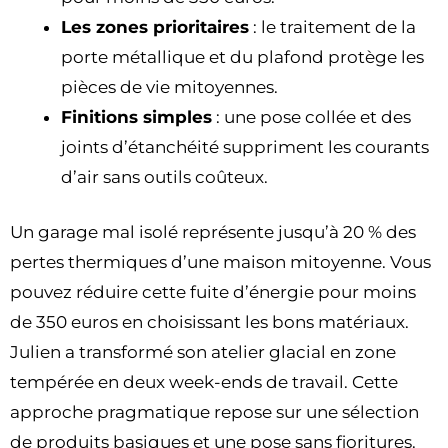
Les zones prioritaires
: le traitement de la
porte métallique et du plafond protège les
pièces de vie mitoyennes.
Finitions simples
: une pose collée et des
joints d’étanchéité suppriment les courants
d’air sans outils coûteux.
Un garage mal isolé représente jusqu’à 20 % des
pertes thermiques d’une maison mitoyenne. Vous
pouvez réduire cette fuite d’énergie pour moins
de 350 euros en choisissant les bons matériaux.
Julien a transformé son atelier glacial en zone
tempérée en deux week-ends de travail. Cette
approche pragmatique repose sur une sélection
de produits basiques et une pose sans fioritures.