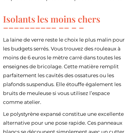
Isolants les moins chers
La laine de verre reste le choix le plus malin pour
les budgets serrés. Vous trouvez des rouleaux à
moins de 6 euros le mètre carré dans toutes les
enseignes de bricolage. Cette matière remplit
parfaitement les cavités des ossatures ou les
plafonds suspendus. Elle étouffe également les
bruits de meuleuse si vous utilisez l’espace
comme atelier.
Le polystyrène expansé constitue une excellente
alternative pour une pose rapide. Ces panneaux
blancs se découpent simplement avec un cutter