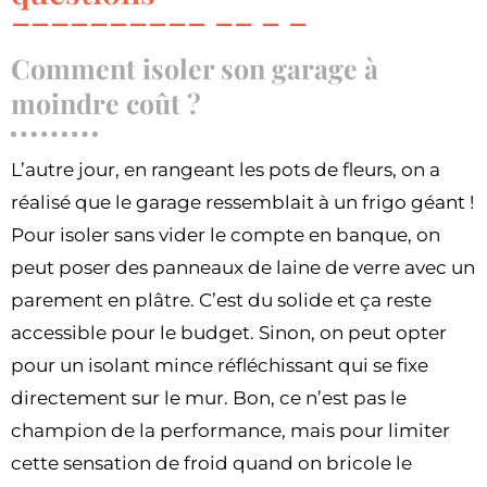
Comment isoler son garage à
moindre coût ?
L’autre jour, en rangeant les pots de fleurs, on a
réalisé que le garage ressemblait à un frigo géant !
Pour isoler sans vider le compte en banque, on
peut poser des panneaux de laine de verre avec un
parement en plâtre. C’est du solide et ça reste
accessible pour le budget. Sinon, on peut opter
pour un isolant mince réfléchissant qui se fixe
directement sur le mur. Bon, ce n’est pas le
champion de la performance, mais pour limiter
cette sensation de froid quand on bricole le