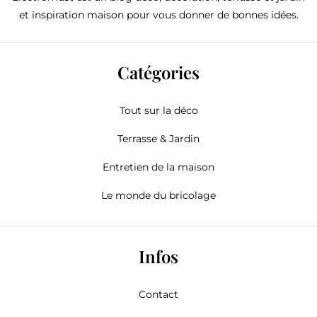
et inspiration maison pour vous donner de bonnes idées.
Catégories
Tout sur la déco
Terrasse & Jardin
Entretien de la maison
Le monde du bricolage
Infos
Contact