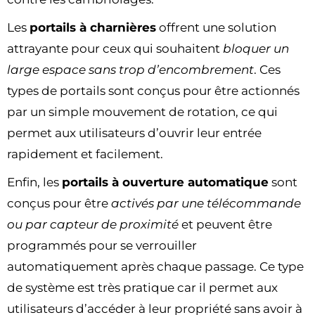
Les
portails à charnières
offrent une solution
attrayante pour ceux qui souhaitent
bloquer un
large espace sans trop d’encombrement
. Ces
types de portails sont conçus pour être actionnés
par un simple mouvement de rotation, ce qui
permet aux utilisateurs d’ouvrir leur entrée
rapidement et facilement.
Enfin, les
portails à ouverture automatique
sont
conçus pour être
activés par une télécommande
ou par capteur de proximité
et peuvent être
programmés pour se verrouiller
automatiquement après chaque passage. Ce type
de système est très pratique car il permet aux
utilisateurs d’accéder à leur propriété sans avoir à