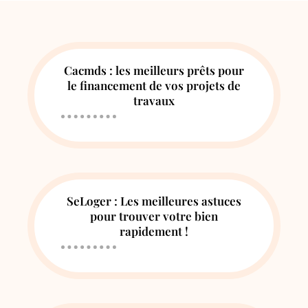
Cacmds : les meilleurs prêts pour
le financement de vos projets de
travaux
SeLoger : Les meilleures astuces
pour trouver votre bien
rapidement !