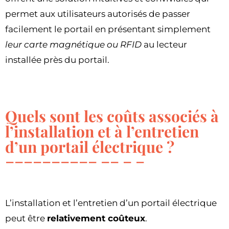
permet aux utilisateurs autorisés de passer
facilement le portail en présentant simplement
leur carte magnétique ou RFID
au lecteur
installée près du portail.
Quels sont les coûts associés à
l’installation et à l’entretien
d’un portail électrique ?
L’installation et l’entretien d’un portail électrique
peut être
relativement coûteux
.