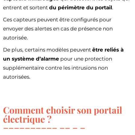
entrent et sortent
du périmètre du portail
.
Ces capteurs peuvent être configurés pour
envoyer des alertes en cas de présence non
autorisée.
De plus, certains modèles peuvent
être reliés à
un système d’alarme
pour une protection
supplémentaire contre les intrusions non
autorisées.
Comment choisir son portail
électrique ?