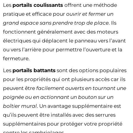
Les
portails coulissants
offrent une méthode
pratique et efficace pour
ouvrir et fermer un
grand espace sans prendre trop de place
. Ils
fonctionnent généralement avec des moteurs
électriques qui déplacent le panneau vers l’avant
ou vers l’arrière pour permettre l’ouverture et la
fermeture.
Les
portails battants
sont des options populaires
pour les propriétés qui ont plusieurs accès car ils
peuvent être
facilement ouverts en tournant une
poignée ou en actionnant un bouton sur un
boîtier mural
. Un avantage supplémentaire est
qu’ils peuvent être installés avec des serrures
supplémentaires pour protéger votre propriété
contre les cambriolages.