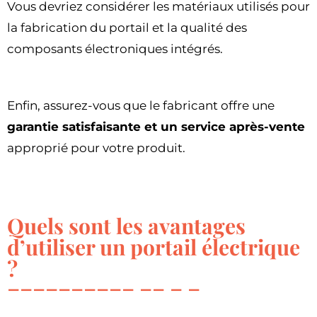
Vous devriez considérer les matériaux utilisés pour
la fabrication du portail et la qualité des
composants électroniques intégrés.
Enfin, assurez-vous que le fabricant offre une
garantie satisfaisante et un service après-vente
approprié pour votre produit.
Quels sont les avantages
d’utiliser un portail électrique
?