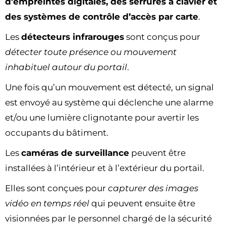
d’empreintes digitales, des serrures à clavier et
des systèmes de contrôle d’accès par carte
.
Les
détecteurs infrarouges
sont conçus pour
détecter toute présence ou mouvement
inhabituel autour du portail
.
Une fois qu’un mouvement est détecté, un signal
est envoyé au système qui déclenche une alarme
et/ou une lumière clignotante pour avertir les
occupants du bâtiment.
Les
caméras de surveillance
peuvent être
installées à l’intérieur et à l’extérieur du portail.
Elles sont conçues pour
capturer des images
vidéo en temps réel
qui peuvent ensuite être
visionnées par le personnel chargé de la sécurité