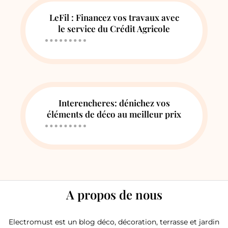
LeFil : Financez vos travaux avec
le service du Crédit Agricole
Interencheres: dénichez vos
éléments de déco au meilleur prix
A propos de nous
Electromust est un blog déco, décoration, terrasse et jardin