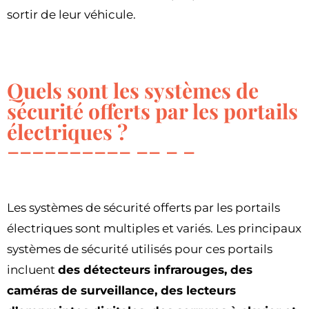
sortir de leur véhicule.
Quels sont les systèmes de
sécurité offerts par les portails
électriques ?
Les systèmes de sécurité offerts par les portails
électriques sont multiples et variés. Les principaux
systèmes de sécurité utilisés pour ces portails
incluent
des détecteurs infrarouges, des
caméras de surveillance, des lecteurs