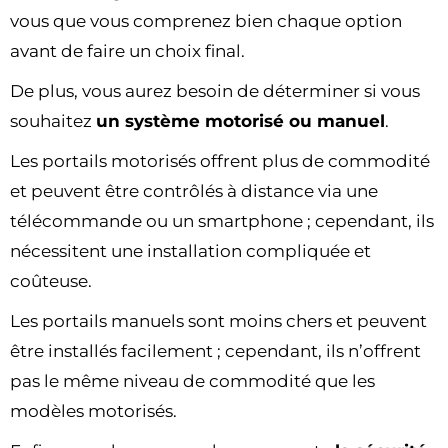
vous que vous comprenez bien chaque option
avant de faire un choix final.
De plus, vous aurez besoin de déterminer si vous
souhaitez
un système motorisé ou manuel
.
Les portails motorisés offrent plus de commodité
et peuvent être contrôlés à distance via une
télécommande ou un smartphone ; cependant, ils
nécessitent une installation compliquée et
coûteuse.
Les portails manuels sont moins chers et peuvent
être installés facilement ; cependant, ils n’offrent
pas le même niveau de commodité que les
modèles motorisés.