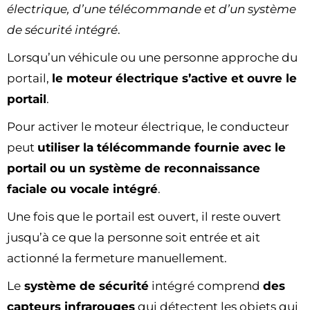
électrique, d’une télécommande et d’un système
de sécurité intégré
.
Lorsqu’un véhicule ou une personne approche du
portail,
le moteur électrique s’active et ouvre le
portail
.
Pour activer le moteur électrique, le conducteur
peut
utiliser la télécommande fournie avec le
portail ou un système de reconnaissance
faciale ou vocale intégré
.
Une fois que le portail est ouvert, il reste ouvert
jusqu’à ce que la personne soit entrée et ait
actionné la fermeture manuellement.
Le
système de sécurité
intégré comprend
des
capteurs infrarouges
qui détectent les objets qui