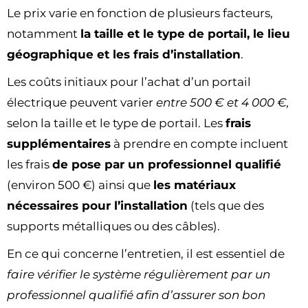
Le prix varie en fonction de plusieurs facteurs,
notamment
la taille et le type de portail, le lieu
géographique et les frais d’installation
.
Les coûts initiaux pour l’achat d’un portail
électrique peuvent varier
entre 500 € et 4 000 €,
selon la taille et le type de portail. Les
frais
supplémentaires
à prendre en compte incluent
les frais
de pose par un professionnel qualifié
(environ 500 €) ainsi que
les matériaux
nécessaires pour l’installation
(tels que des
supports métalliques ou des câbles).
En ce qui concerne l’entretien, il est essentiel de
faire vérifier le système régulièrement par un
professionnel qualifié afin d’assurer son bon