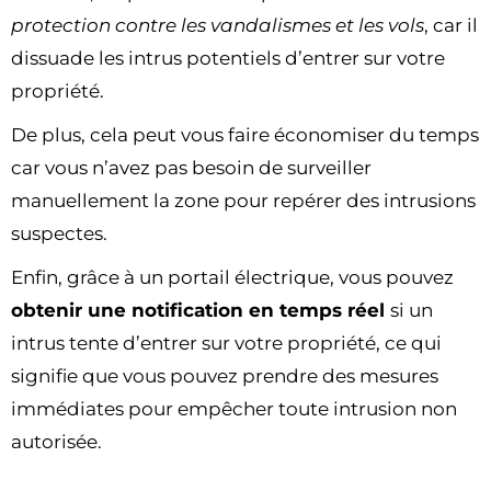
protection contre les vandalismes et les vols
, car il
dissuade les intrus potentiels d’entrer sur votre
propriété.
De plus, cela peut vous faire économiser du temps
car vous n’avez pas besoin de surveiller
manuellement la zone pour repérer des intrusions
suspectes.
Enfin, grâce à un portail électrique, vous pouvez
obtenir une notification en temps réel
si un
intrus tente d’entrer sur votre propriété, ce qui
signifie que vous pouvez prendre des mesures
immédiates pour empêcher toute intrusion non
autorisée.