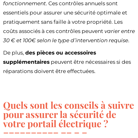
fonctionnement
. Ces contrôles annuels sont
essentiels pour assurer une sécurité optimale et
pratiquement sans faille à votre propriété. Les
coûts associés à ces contrôles peuvent
varier entre
30 € et 100€ selon le type d’intervention requise
.
De plus,
des pièces ou accessoires
supplémentaires
peuvent être nécessaires si des
réparations doivent être effectuées.
Quels sont les conseils à suivre
pour assurer la sécurité de
votre portail électrique ?