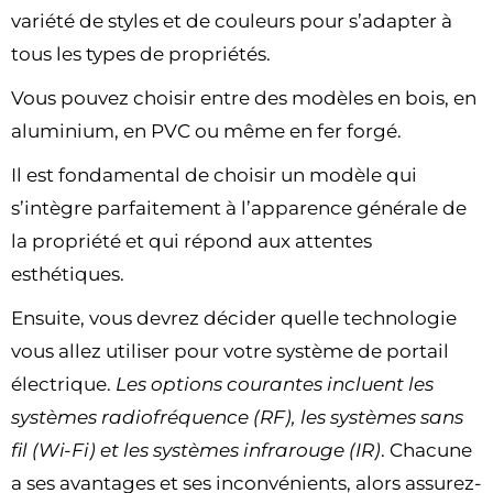
variété de styles et de couleurs pour s’adapter à
tous les types de propriétés.
Vous pouvez choisir entre des modèles en bois, en
aluminium, en PVC ou même en fer forgé.
Il est fondamental de choisir un modèle qui
s’intègre parfaitement à l’apparence générale de
la propriété et qui répond aux attentes
esthétiques.
Ensuite, vous devrez décider quelle technologie
vous allez utiliser pour votre système de portail
électrique.
Les options courantes incluent les
systèmes radiofréquence (RF), les systèmes sans
fil (Wi-Fi) et les systèmes infrarouge (IR)
. Chacune
a ses avantages et ses inconvénients, alors assurez-