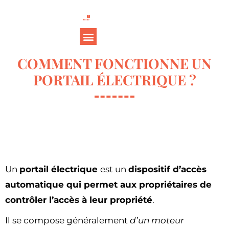
COMMENT FONCTIONNE UN
PORTAIL ÉLECTRIQUE ?
Un
portail électrique
est un
dispositif d’accès
automatique qui permet aux propriétaires de
contrôler l’accès à leur propriété
.
Il se compose généralement
d’un moteur