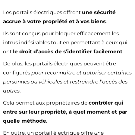
Les portails électriques offrent
une sécurité
accrue à votre propriété et à vos biens
.
Ils sont conçus pour bloquer efficacement les
intrus indésirables tout en permettant à ceux qui
ont
le droit d’accès de s’identifier facilement
.
De plus, les portails électriques peuvent être
configurés
pour reconnaître et autoriser certaines
personnes ou véhicules et restreindre l’accès des
autres
.
Cela permet aux propriétaires de
contrôler qui
entre sur leur propriété, à quel moment et par
quelle méthode.
En outre, un portail électrique offre
une