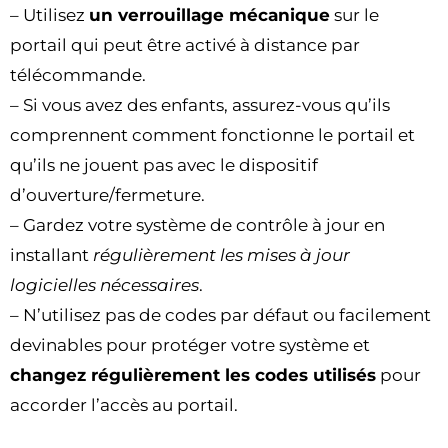
– Utilisez
un verrouillage mécanique
sur le
portail qui peut être activé à distance par
télécommande.
– Si vous avez des enfants, assurez-vous qu’ils
comprennent comment fonctionne le portail et
qu’ils ne jouent pas avec le dispositif
d’ouverture/fermeture.
– Gardez votre système de contrôle à jour en
installant
régulièrement les mises à jour
logicielles nécessaires
.
– N’utilisez pas de codes par défaut ou facilement
devinables pour protéger votre système et
changez régulièrement les codes utilisés
pour
accorder l’accès au portail.