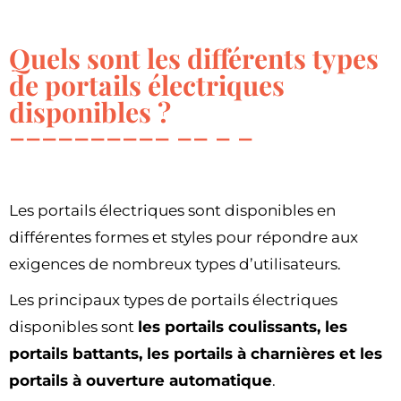
Quels sont les différents types
de portails électriques
disponibles ?
Les portails électriques sont disponibles en
différentes formes et styles pour répondre aux
exigences de nombreux types d’utilisateurs.
Les principaux types de portails électriques
disponibles sont
les portails coulissants, les
portails battants, les portails à charnières et les
portails à ouverture automatique
.