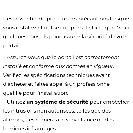
Il est essentiel de prendre des précautions lorsque
vous installez et utilisez un portail électrique. Voici
quelques conseils pour assurer la sécurité de votre
portail :
– Assurez-vous que le portail est
correctement
installé et conforme aux normes en vigueur
.
Vérifiez les spécifications techniques avant
d’acheter et faites appel à un professionnel
qualifié pour l’installation.
– Utilisez
un système de sécurité
pour empêcher
les intrusions non autorisées, telles que des
alarmes, des caméras de surveillance ou des
barrières infrarouges.