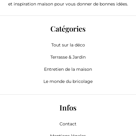
et inspiration maison pour vous donner de bonnes idées.
Catégories
Tout sur la déco
Terrasse & Jardin
Entretien de la maison
Le monde du bricolage
Infos
Contact
Mentions légales