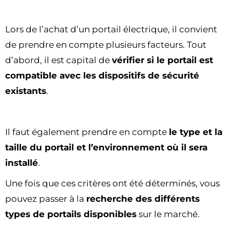
Lors de l’achat d’un portail électrique, il convient
de prendre en compte plusieurs facteurs. Tout
d’abord, il est capital de
vérifier si le portail est
compatible avec les dispositifs de sécurité
existants
.
Il faut également prendre en compte
le type et la
taille du portail et l’environnement où il sera
installé
.
Une fois que ces critères ont été déterminés, vous
pouvez passer à la
recherche des différents
types de portails disponibles
sur le marché.