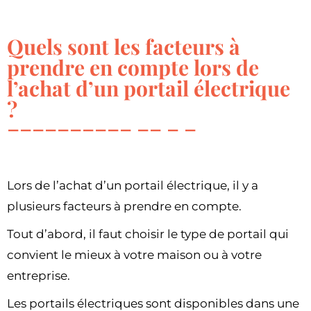
Quels sont les facteurs à
prendre en compte lors de
l’achat d’un portail électrique
?
Lors de l’achat d’un portail électrique, il y a
plusieurs facteurs à prendre en compte.
Tout d’abord, il faut choisir le type de portail qui
convient le mieux à votre maison ou à votre
entreprise.
Les portails électriques sont disponibles dans une