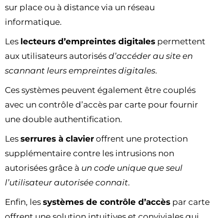
sur place ou à distance via un réseau
informatique.
Les
lecteurs d’empreintes digitales
permettent
aux utilisateurs autorisés
d’accéder au site en
scannant leurs empreintes digitales
.
Ces systèmes peuvent également être couplés
avec un contrôle d’accès par carte pour fournir
une double authentification.
Les
serrures à clavier
offrent une protection
supplémentaire contre les intrusions non
autorisées grâce à
un code unique que seul
l’utilisateur autorisée connait
.
Enfin, les
systèmes de contrôle d’accès
par carte
offrent une solution intuitives et conviviales qui