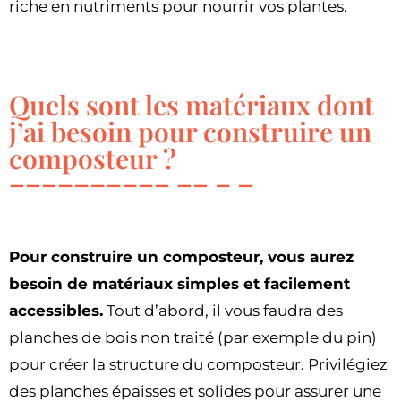
riche en nutriments pour nourrir vos plantes.
Quels sont les matériaux dont
j’ai besoin pour construire un
composteur ?
Pour construire un composteur, vous aurez
besoin de matériaux simples et facilement
accessibles.
Tout d’abord, il vous faudra des
planches de bois non traité (par exemple du pin)
pour créer la structure du composteur. Privilégiez
des planches épaisses et solides pour assurer une