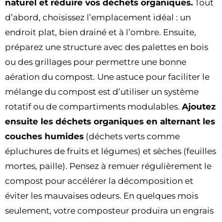
naturel et réduire vos déchets organiques.
Tout
d’abord, choisissez l’emplacement idéal : un
endroit plat, bien drainé et à l’ombre. Ensuite,
préparez une structure avec des palettes en bois
ou des grillages pour permettre une bonne
aération du compost. Une astuce pour faciliter le
mélange du compost est d’utiliser un système
rotatif ou de compartiments modulables.
Ajoutez
ensuite les déchets organiques en alternant les
couches humides
(déchets verts comme
épluchures de fruits et légumes) et sèches (feuilles
mortes, paille). Pensez à remuer régulièrement le
compost pour accélérer la décomposition et
éviter les mauvaises odeurs. En quelques mois
seulement, votre composteur produira un engrais