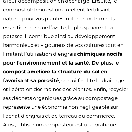
à leur décomposition en décharge. Ensuite, le
compost obtenu est un excellent fertilisant
naturel pour vos plantes, riche en nutriments
essentiels tels que l’azote, le phosphore et la
potasse. Il contribue ainsi au développement
harmonieux et vigoureux de vos cultures tout en
limitant l’utilisation d’engrais
chimiques nocifs
pour l’environnement et la santé. De plus, le
compost améliore la structure du sol en
favorisant sa porosité
, ce qui facilite le drainage
et l’aération des racines des plantes. Enfin, recycler
ses déchets organiques grâce au compostage
représente une économie non négligeable sur
l’achat d’engrais et de terreau du commerce.
Ainsi, utiliser un composteur est une pratique