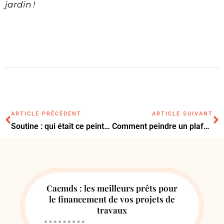
jardin !
ARTICLE PRÉCÉDENT
ARTICLE SUIVANT
Soutine : qui était ce peintre français ?
Comment peindre un plafond : voici nos conseils
Cacmds : les meilleurs prêts pour
le financement de vos projets de
travaux