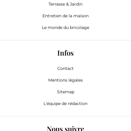
Terrasse & Jardin
Entretien de la maison
Le monde du bricolage
Infos
Contact
Mentions légales
Sitemap
L'équipe de rédaction
Nous suivre