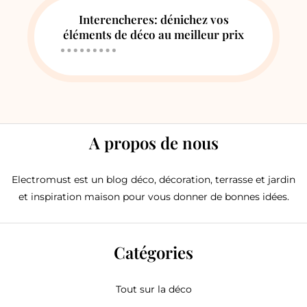
Interencheres: dénichez vos
éléments de déco au meilleur prix
A propos de nous
Electromust est un blog déco, décoration, terrasse et jardin
et inspiration maison pour vous donner de bonnes idées.
Catégories
Tout sur la déco