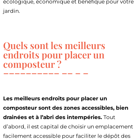
écologique, économique et bénéfique pour votre
jardin.
Quels sont les meilleurs
endroits pour placer un
composteur ?
Les meilleurs endroits pour placer un
composteur sont des zones accessibles, bien
drainées et à l’abri des intempéries.
Tout
d’abord, il est capital de choisir un emplacement
facilement accessible pour faciliter le dépôt des