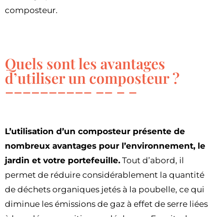
composteur.
Quels sont les avantages
d’utiliser un composteur ?
L’utilisation d’un composteur présente de
nombreux avantages pour l’environnement, le
jardin et votre portefeuille.
Tout d’abord, il
permet de réduire considérablement la quantité
de déchets organiques jetés à la poubelle, ce qui
diminue les émissions de gaz à effet de serre liées