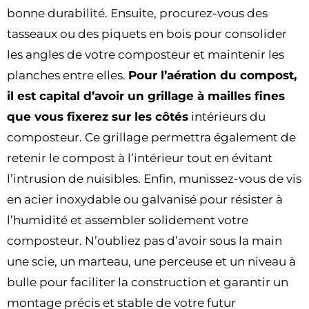
bonne durabilité. Ensuite, procurez-vous des
tasseaux ou des piquets en bois pour consolider
les angles de votre composteur et maintenir les
planches entre elles.
Pour l’aération du compost,
il est capital d’avoir un grillage à mailles fines
que vous fixerez sur les côtés
intérieurs du
composteur. Ce grillage permettra également de
retenir le compost à l’intérieur tout en évitant
l’intrusion de nuisibles. Enfin, munissez-vous de vis
en acier inoxydable ou galvanisé pour résister à
l’humidité et assembler solidement votre
composteur. N’oubliez pas d’avoir sous la main
une scie, un marteau, une perceuse et un niveau à
bulle pour faciliter la construction et garantir un
montage précis et stable de votre futur