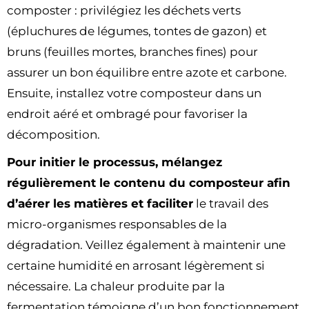
composter : privilégiez les déchets verts
(épluchures de légumes, tontes de gazon) et
bruns (feuilles mortes, branches fines) pour
assurer un bon équilibre entre azote et carbone.
Ensuite, installez votre composteur dans un
endroit aéré et ombragé pour favoriser la
décomposition.
Pour initier le processus, mélangez
régulièrement le contenu du composteur afin
d’aérer les matières et faciliter
le travail des
micro-organismes responsables de la
dégradation. Veillez également à maintenir une
certaine humidité en arrosant légèrement si
nécessaire. La chaleur produite par la
fermentation témoigne d’un bon fonctionnement