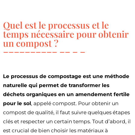
Quel est le processus et le
temps nécessaire pour obtenir
un compost ?
Le processus de compostage est une méthode
naturelle qui permet de transformer les
déchets organiques en un amendement fertile
pour le sol
, appelé compost. Pour obtenir un
compost de qualité, il faut suivre quelques étapes
clés et respecter un certain temps. Tout d’abord, il
est crucial de bien choisir les matériaux à