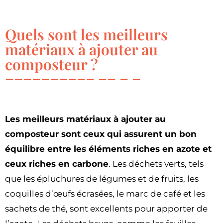
Quels sont les meilleurs
matériaux à ajouter au
composteur ?
Les meilleurs matériaux à ajouter au
composteur sont ceux qui assurent un bon
équilibre entre les éléments riches en azote et
ceux riches en carbone
. Les déchets verts, tels
que les épluchures de légumes et de fruits, les
coquilles d’œufs écrasées, le marc de café et les
sachets de thé, sont excellents pour apporter de