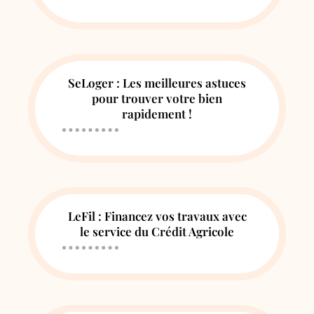
SeLoger : Les meilleures astuces
pour trouver votre bien
rapidement !
LeFil : Financez vos travaux avec
le service du Crédit Agricole