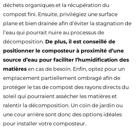
déchets organiques et la récupération du
compost fini. Ensuite, privilégiez une surface
plane et bien drainée afin d’éviter la stagnation de
l’eau qui pourrait nuire au processus de
décomposition.
De plus, il est conseillé de
positionner le composteur à proximité d’une
source d’eau pour faciliter l’humidification des
matières
en cas de besoin. Enfin, optez pour un
emplacement partiellement ombragé afin de
protéger le tas de compost des rayons directs du
soleil qui pourraient assécher les matières et
ralentir la décomposition. Un coin de jardin ou
une cour arrière sont donc des options idéales
pour installer votre composteur.