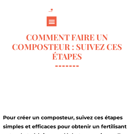
COMMENT FAIRE UN
COMPOSTEUR : SUIVEZ CES
ÉTAPES
Pour créer un composteur, suivez ces étapes
simples et efficaces pour obtenir un fertilisant