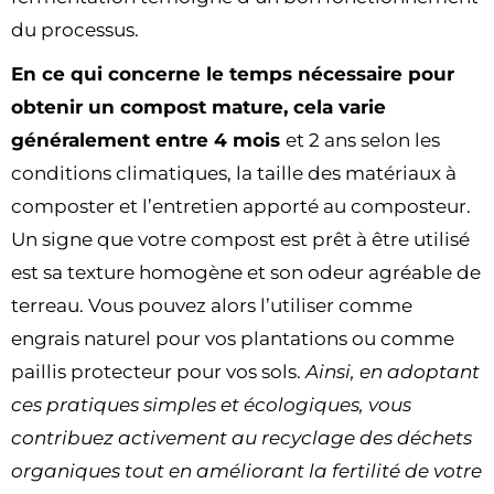
du processus.
En ce qui concerne le temps nécessaire pour
obtenir un compost mature, cela varie
généralement entre 4 mois
et 2 ans selon les
conditions climatiques, la taille des matériaux à
composter et l’entretien apporté au composteur.
Un signe que votre compost est prêt à être utilisé
est sa texture homogène et son odeur agréable de
terreau. Vous pouvez alors l’utiliser comme
engrais naturel pour vos plantations ou comme
paillis protecteur pour vos sols.
Ainsi, en adoptant
ces pratiques simples et écologiques, vous
contribuez activement au recyclage des déchets
organiques tout en améliorant la fertilité de votre