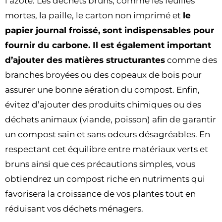
l’azote. Les déchets bruns, comme les feuilles
mortes, la paille, le carton non imprimé et
le
papier journal froissé, sont indispensables pour
fournir du carbone. Il est également important
d’ajouter des matières structurantes
comme des
branches broyées ou des copeaux de bois pour
assurer une bonne aération du compost. Enfin,
évitez d’ajouter des produits chimiques ou des
déchets animaux (viande, poisson) afin de garantir
un compost sain et sans odeurs désagréables. En
respectant cet équilibre entre matériaux verts et
bruns ainsi que ces précautions simples, vous
obtiendrez un compost riche en nutriments qui
favorisera la croissance de vos plantes tout en
réduisant vos déchets ménagers.