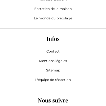
Entretien de la maison
Le monde du bricolage
Infos
Contact
Mentions légales
Sitemap
L'équipe de rédaction
Nous suivre