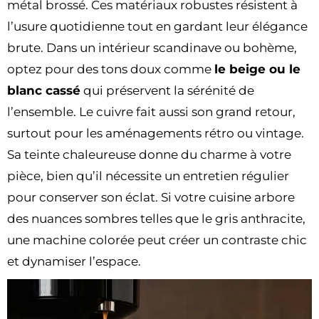
métal brossé. Ces matériaux robustes résistent à
l’usure quotidienne tout en gardant leur élégance
brute. Dans un intérieur scandinave ou bohème,
optez pour des tons doux comme
le beige ou le
blanc cassé
qui préservent la sérénité de
l’ensemble. Le cuivre fait aussi son grand retour,
surtout pour les aménagements rétro ou vintage.
Sa teinte chaleureuse donne du charme à votre
pièce, bien qu’il nécessite un entretien régulier
pour conserver son éclat. Si votre cuisine arbore
des nuances sombres telles que le gris anthracite,
une machine colorée peut créer un contraste chic
et dynamiser l’espace.