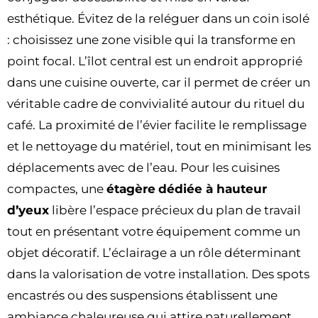
esthétique. Évitez de la reléguer dans un coin isolé
: choisissez une zone visible qui la transforme en
point focal. L’îlot central est un endroit approprié
dans une cuisine ouverte, car il permet de créer un
véritable cadre de convivialité autour du rituel du
café. La proximité de l’évier facilite le remplissage
et le nettoyage du matériel, tout en minimisant les
déplacements avec de l’eau. Pour les cuisines
compactes, une
étagère
dédiée à hauteur
d’yeux
libère l’espace précieux du plan de travail
tout en présentant votre équipement comme un
objet décoratif. L’éclairage a un rôle déterminant
dans la valorisation de votre installation. Des spots
encastrés ou des suspensions établissent une
ambiance chaleureuse qui attire naturellement