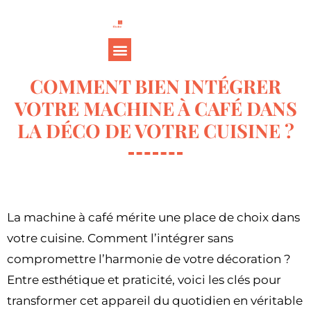
COMMENT BIEN INTÉGRER
VOTRE MACHINE À CAFÉ DANS
LA DÉCO DE VOTRE CUISINE ?
La machine à café mérite une place de choix dans
votre cuisine. Comment l’intégrer sans
compromettre l’harmonie de votre décoration ?
Entre esthétique et praticité, voici les clés pour
transformer cet appareil du quotidien en véritable