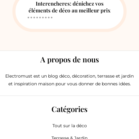
Interencheres: dénichez vos
éléments de déco au meilleur prix
A propos de nous
Electromust est un blog déco, décoration, terrasse et jardin
et inspiration maison pour vous donner de bonnes idées.
Catégories
Tout sur la déco
Terrasse & Jardin