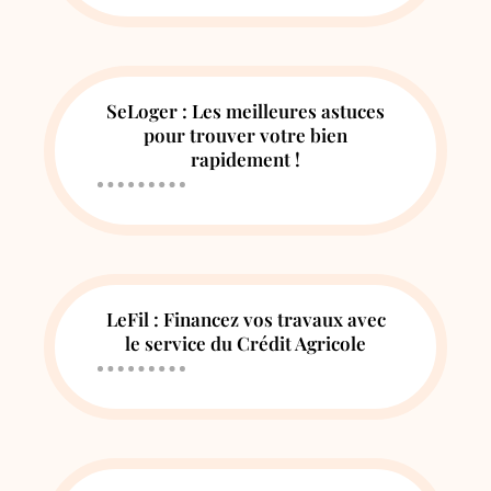
SeLoger : Les meilleures astuces
pour trouver votre bien
rapidement !
LeFil : Financez vos travaux avec
le service du Crédit Agricole