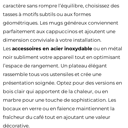
caractère sans rompre l’équilibre, choisissez des
tasses à motifs subtils ou aux formes
géométriques. Les mugs généreux conviennent
parfaitement aux cappuccinos et ajoutent une
dimension conviviale à votre installation.
Les
accessoires en acier inoxydable
ou en métal
noir subliment votre appareil tout en optimisant
l’espace de rangement. Un plateau élégant
rassemble tous vos ustensiles et crée une
présentation soignée. Optez pour des versions en
bois clair qui apportent de la chaleur, ou en
marbre pour une touche de sophistication. Les
bocaux en verre ou en faïence maintiennent la
fraîcheur du café tout en ajoutant une valeur
décorative.