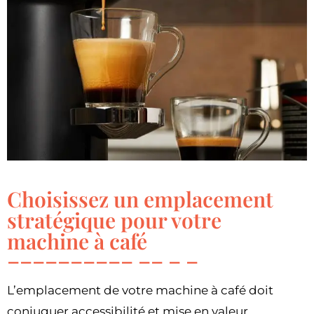
Choisissez un emplacement
stratégique pour votre
machine à café
L’emplacement de votre machine à café doit
conjuguer accessibilité et mise en valeur