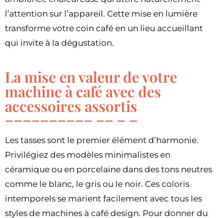
l’attention sur l’appareil. Cette mise en lumière
transforme votre coin café en un lieu accueillant
qui invite à la dégustation.
La mise en valeur de votre
machine à café avec des
accessoires assortis
Les tasses sont le premier élément d’harmonie.
Privilégiez des modèles minimalistes en
céramique ou en porcelaine dans des tons neutres
comme le blanc, le gris ou le noir. Ces coloris
intemporels se marient facilement avec tous les
styles de machines à café design. Pour donner du