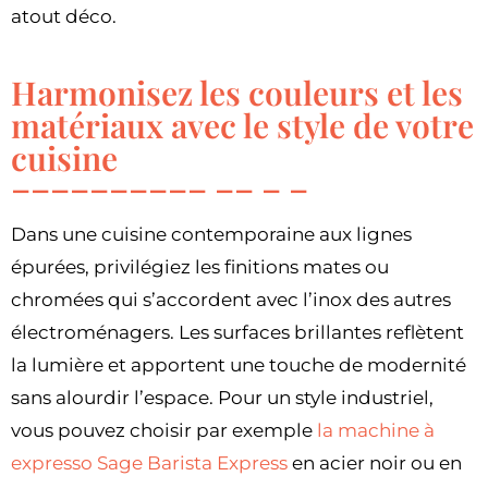
atout déco.
Harmonisez les couleurs et les
matériaux avec le style de votre
cuisine
Dans une cuisine contemporaine aux lignes
épurées, privilégiez les finitions mates ou
chromées qui s’accordent avec l’inox des autres
électroménagers. Les surfaces brillantes reflètent
la lumière et apportent une touche de modernité
sans alourdir l’espace. Pour un style industriel,
vous pouvez choisir par exemple
la machine à
expresso Sage Barista Express
en acier noir ou en