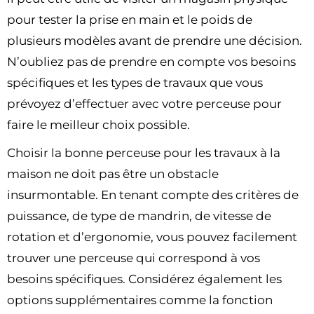
pour tester la prise en main et le poids de
plusieurs modèles avant de prendre une décision.
N’oubliez pas de prendre en compte vos besoins
spécifiques et les types de travaux que vous
prévoyez d’effectuer avec votre perceuse pour
faire le meilleur choix possible.
Choisir la bonne perceuse pour les travaux à la
maison ne doit pas être un obstacle
insurmontable. En tenant compte des critères de
puissance, de type de mandrin, de vitesse de
rotation et d’ergonomie, vous pouvez facilement
trouver une perceuse qui correspond à vos
besoins spécifiques. Considérez également les
options supplémentaires comme la fonction