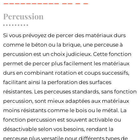
Percussion
Si vous prévoyez de percer des matériaux durs
comme le béton ou la brique, une perceuse à
percussion est un choix judicieux. Cette fonction
permet de percer plus facilement les matériaux
durs en combinant rotation et coups successifs,
facilitant ainsi la perforation des surfaces
résistantes. Les perceuses standards, sans fonction
percussion, sont mieux adaptées aux matériaux
moins résistants comme le bois ou le métal. La
fonction percussion est souvent activable ou
désactivable selon vos besoins, rendant la
perceuse plus versatile pour différents types de