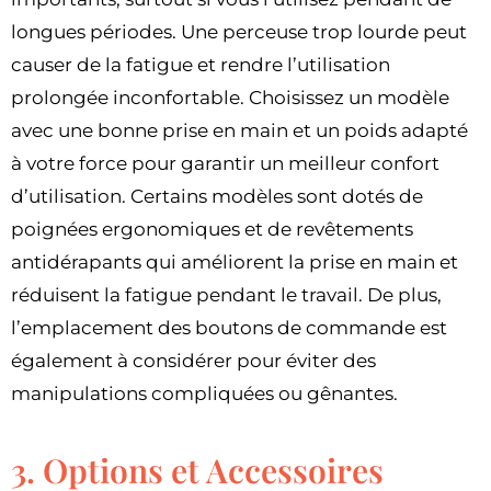
longues périodes. Une perceuse trop lourde peut
causer de la fatigue et rendre l’utilisation
prolongée inconfortable. Choisissez un modèle
avec une bonne prise en main et un poids adapté
à votre force pour garantir un meilleur confort
d’utilisation. Certains modèles sont dotés de
poignées ergonomiques et de revêtements
antidérapants qui améliorent la prise en main et
réduisent la fatigue pendant le travail. De plus,
l’emplacement des boutons de commande est
également à considérer pour éviter des
manipulations compliquées ou gênantes.
3. Options et Accessoires