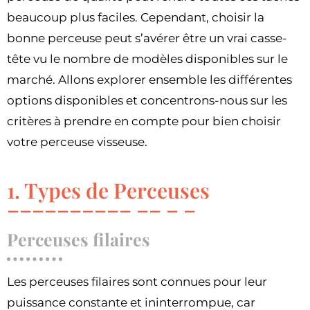
beaucoup plus faciles. Cependant, choisir la
bonne perceuse peut s’avérer être un vrai casse-
tête vu le nombre de modèles disponibles sur le
marché. Allons explorer ensemble les différentes
options disponibles et concentrons-nous sur les
critères à prendre en compte pour bien choisir
votre perceuse visseuse.
1. Types de Perceuses
Perceuses filaires
Les perceuses filaires sont connues pour leur
puissance constante et ininterrompue, car