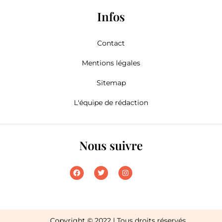
Infos
Contact
Mentions légales
Sitemap
L'équipe de rédaction
Nous suivre
Copyright © 2022 | Tous droits réservés.