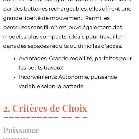
par des batteries rechargeables, elles offrent une
grande liberté de mouvement. Parmi les
perceuses sans fil, on retrouve également des
modèles plus compacts, idéals pour travailler
dans des espaces réduits ou difficiles d’accès.
Avantages: Grande mobilité, parfaites pour
les petits travaux
Inconvénients: Autonomie, puissance
variable selon la batterie
2. Critères de Choix
Puissance