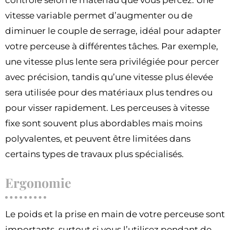
contrôle selon le matériau que vous percez. Une
vitesse variable permet d’augmenter ou de
diminuer le couple de serrage, idéal pour adapter
votre perceuse à différentes tâches. Par exemple,
une vitesse plus lente sera privilégiée pour percer
avec précision, tandis qu’une vitesse plus élevée
sera utilisée pour des matériaux plus tendres ou
pour visser rapidement. Les perceuses à vitesse
fixe sont souvent plus abordables mais moins
polyvalentes, et peuvent être limitées dans
certains types de travaux plus spécialisés.
Ergonomie
Le poids et la prise en main de votre perceuse sont
importants, surtout si vous l’utilisez pendant de