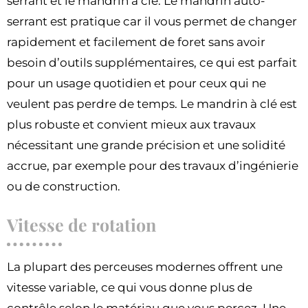
serrant et le mandrin à clé. Le mandrin auto-
serrant est pratique car il vous permet de changer
rapidement et facilement de foret sans avoir
besoin d’outils supplémentaires, ce qui est parfait
pour un usage quotidien et pour ceux qui ne
veulent pas perdre de temps. Le mandrin à clé est
plus robuste et convient mieux aux travaux
nécessitant une grande précision et une solidité
accrue, par exemple pour des travaux d’ingénierie
ou de construction.
Vitesse de rotation
La plupart des perceuses modernes offrent une
vitesse variable, ce qui vous donne plus de