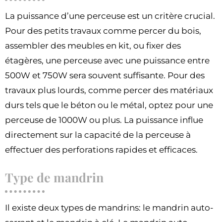
La puissance d’une perceuse est un critère crucial.
Pour des petits travaux comme percer du bois,
assembler des meubles en kit, ou fixer des
étagères, une perceuse avec une puissance entre
500W et 750W sera souvent suffisante. Pour des
travaux plus lourds, comme percer des matériaux
durs tels que le béton ou le métal, optez pour une
perceuse de 1000W ou plus. La puissance influe
directement sur la capacité de la perceuse à
effectuer des perforations rapides et efficaces.
Type de mandrin
Il existe deux types de mandrins: le mandrin auto-