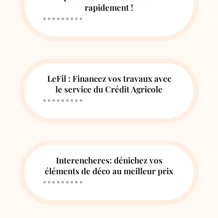
rapidement !
LeFil : Financez vos travaux avec
le service du Crédit Agricole
Interencheres: dénichez vos
éléments de déco au meilleur prix