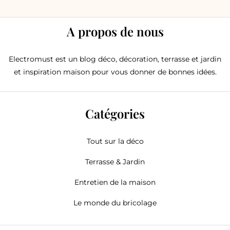
A propos de nous
Electromust est un blog déco, décoration, terrasse et jardin
et inspiration maison pour vous donner de bonnes idées.
Catégories
Tout sur la déco
Terrasse & Jardin
Entretien de la maison
Le monde du bricolage