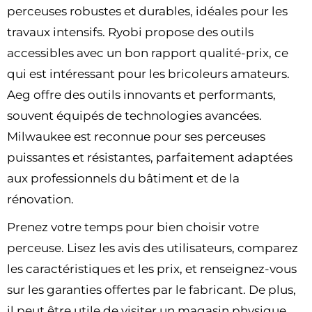
perceuses robustes et durables, idéales pour les
travaux intensifs. Ryobi propose des outils
accessibles avec un bon rapport qualité-prix, ce
qui est intéressant pour les bricoleurs amateurs.
Aeg offre des outils innovants et performants,
souvent équipés de technologies avancées.
Milwaukee est reconnue pour ses perceuses
puissantes et résistantes, parfaitement adaptées
aux professionnels du bâtiment et de la
rénovation.
Prenez votre temps pour bien choisir votre
perceuse. Lisez les avis des utilisateurs, comparez
les caractéristiques et les prix, et renseignez-vous
sur les garanties offertes par le fabricant. De plus,
il peut être utile de visiter un magasin physique