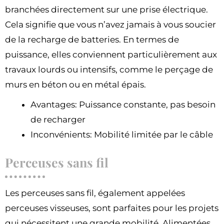
branchées directement sur une prise électrique.
Cela signifie que vous n’avez jamais à vous soucier
de la recharge de batteries. En termes de
puissance, elles conviennent particulièrement aux
travaux lourds ou intensifs, comme le perçage de
murs en béton ou en métal épais.
Avantages: Puissance constante, pas besoin
de recharger
Inconvénients: Mobilité limitée par le câble
Perceuses sans fil
Les perceuses sans fil, également appelées
perceuses visseuses, sont parfaites pour les projets
qui nécessitent une grande mobilité. Alimentées