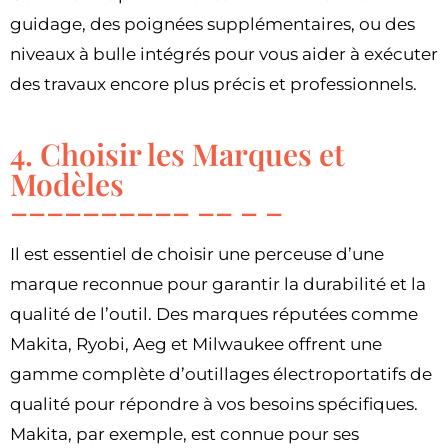
guidage, des poignées supplémentaires, ou des
niveaux à bulle intégrés pour vous aider à exécuter
des travaux encore plus précis et professionnels.
4. Choisir les Marques et
Modèles
Il est essentiel de choisir une perceuse d’une
marque reconnue pour garantir la durabilité et la
qualité de l’outil. Des marques réputées comme
Makita, Ryobi, Aeg et Milwaukee offrent une
gamme complète d’outillages électroportatifs de
qualité pour répondre à vos besoins spécifiques.
Makita, par exemple, est connue pour ses