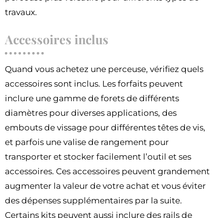
travaux.
Accessoires inclus
Quand vous achetez une perceuse, vérifiez quels
accessoires sont inclus. Les forfaits peuvent
inclure une gamme de forets de différents
diamètres pour diverses applications, des
embouts de vissage pour différentes têtes de vis,
et parfois une valise de rangement pour
transporter et stocker facilement l’outil et ses
accessoires. Ces accessoires peuvent grandement
augmenter la valeur de votre achat et vous éviter
des dépenses supplémentaires par la suite.
Certains kits peuvent aussi inclure des rails de