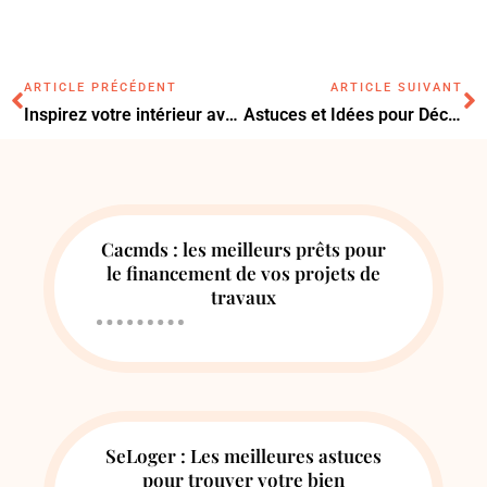
ARTICLE PRÉCÉDENT
ARTICLE SUIVANT
Inspirez votre intérieur avec des idées de décoration murale originales
Astuces et Idées pour Décorer un Petit Appartement avec Style
Cacmds : les meilleurs prêts pour
le financement de vos projets de
travaux
SeLoger : Les meilleures astuces
pour trouver votre bien