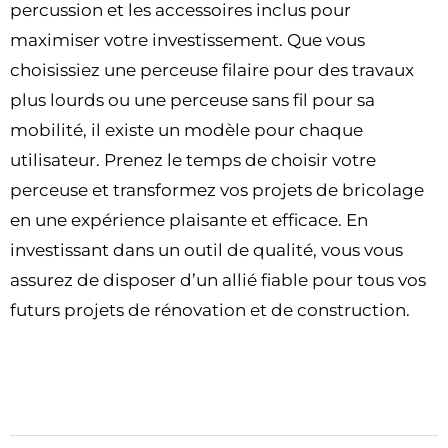
percussion et les accessoires inclus pour
maximiser votre investissement. Que vous
choisissiez une perceuse filaire pour des travaux
plus lourds ou une perceuse sans fil pour sa
mobilité, il existe un modèle pour chaque
utilisateur. Prenez le temps de choisir votre
perceuse et transformez vos projets de bricolage
en une expérience plaisante et efficace. En
investissant dans un outil de qualité, vous vous
assurez de disposer d’un allié fiable pour tous vos
futurs projets de rénovation et de construction.