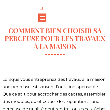
COMMENT BIEN CHOISIR SA
PERCEUSE POUR LES TRAVAUX
À LA MAISON
Lorsque vous entreprenez des travaux à la maison,
une perceuse est souvent l’outil indispensable.
Que ce soit pour accrocher des cadres, assembler
des meubles, ou effectuer des réparations, une
perceuse de qualité peut rendre toutes ces tâches