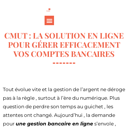
CMUT : LA SOLUTION EN LIGNE
POUR GÉRER EFFICACEMENT
VOS COMPTES BANCAIRES
Tout évolue vite et la gestion de l’argent ne déroge
pas à la règle , surtout à l’ère du numérique. Plus
question de perdre son temps au guichet , les
attentes ont changé. Aujourd’hui , la demande
pour
une gestion bancaire en ligne
s’envole ,