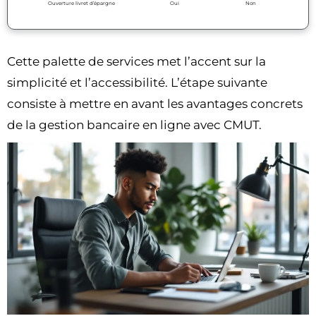
Ouverture livret d’épargne
Oui
Non
Cette palette de services met l’accent sur la
simplicité et l’accessibilité. L’étape suivante
consiste à mettre en avant les avantages concrets
de la gestion bancaire en ligne avec CMUT.