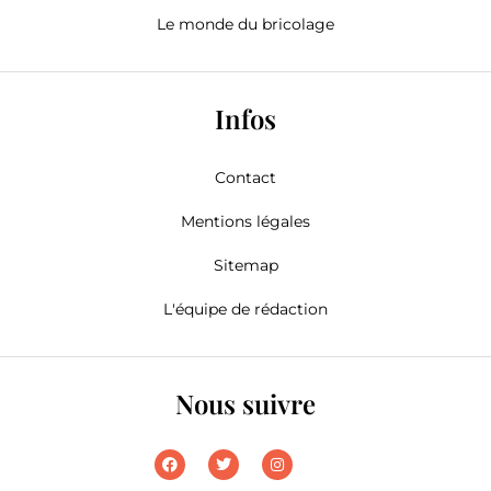
Le monde du bricolage
Infos
Contact
Mentions légales
Sitemap
L'équipe de rédaction
Nous suivre