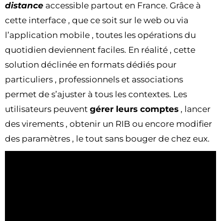
distance
accessible partout en France. Grâce à
cette interface , que ce soit sur le web ou via
l’application mobile , toutes les opérations du
quotidien deviennent faciles. En réalité , cette
solution déclinée en formats dédiés pour
particuliers , professionnels et associations
permet de s’ajuster à tous les contextes. Les
utilisateurs peuvent
gérer leurs comptes
, lancer
des virements , obtenir un RIB ou encore modifier
des paramètres , le tout sans bouger de chez eux.