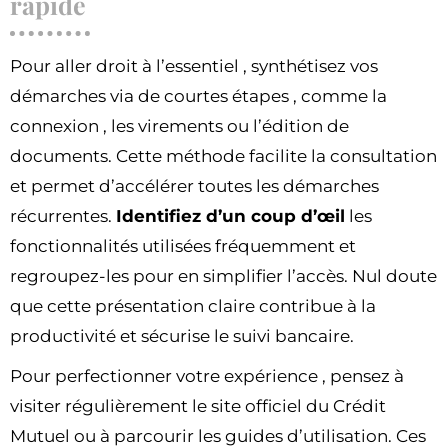
rapide
Pour aller droit à l’essentiel , synthétisez vos
démarches via de courtes étapes , comme la
connexion , les virements ou l’édition de
documents. Cette méthode facilite la consultation
et permet d’accélérer toutes les démarches
récurrentes.
Identifiez d’un coup d’œil
les
fonctionnalités utilisées fréquemment et
regroupez-les pour en simplifier l’accès. Nul doute
que cette présentation claire contribue à la
productivité et sécurise le suivi bancaire.
Pour perfectionner votre expérience , pensez à
visiter régulièrement le site officiel du Crédit
Mutuel ou à parcourir les guides d’utilisation. Ces