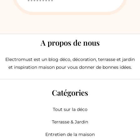
A propos de nous
Electromust est un blog déco, décoration, terrasse et jardin
et inspiration maison pour vous donner de bonnes idées.
Catégories
Tout sur la déco
Terrasse & Jardin
Entretien de la maison