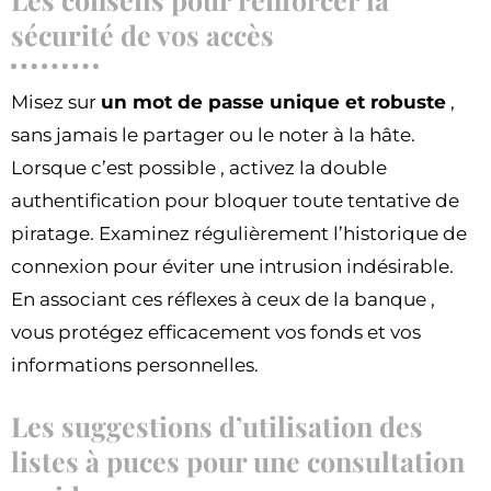
sécurité de vos accès
Misez sur
un mot de passe unique et robuste
,
sans jamais le partager ou le noter à la hâte.
Lorsque c’est possible , activez la double
authentification pour bloquer toute tentative de
piratage. Examinez régulièrement l’historique de
connexion pour éviter une intrusion indésirable.
En associant ces réflexes à ceux de la banque ,
vous protégez efficacement vos fonds et vos
informations personnelles.
Les suggestions d’utilisation des
listes à puces pour une consultation