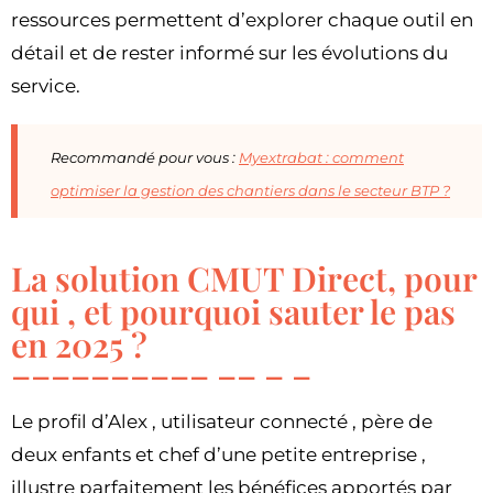
ressources permettent d’explorer chaque outil en
détail et de rester informé sur les évolutions du
service.
Recommandé pour vous :
Myextrabat : comment
optimiser la gestion des chantiers dans le secteur BTP ?
La solution CMUT Direct, pour
qui , et pourquoi sauter le pas
en 2025 ?
Le profil d’Alex , utilisateur connecté , père de
deux enfants et chef d’une petite entreprise ,
illustre parfaitement les bénéfices apportés par