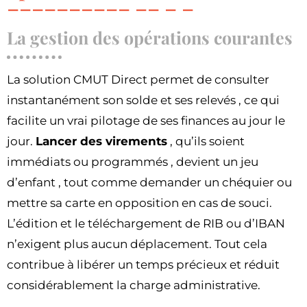
La gestion des opérations courantes
La solution CMUT Direct permet de consulter
instantanément son solde et ses relevés , ce qui
facilite un vrai pilotage de ses finances au jour le
jour.
Lancer des virements
, qu’ils soient
immédiats ou programmés , devient un jeu
d’enfant , tout comme demander un chéquier ou
mettre sa carte en opposition en cas de souci.
L’édition et le téléchargement de RIB ou d’IBAN
n’exigent plus aucun déplacement. Tout cela
contribue à libérer un temps précieux et réduit
considérablement la charge administrative.