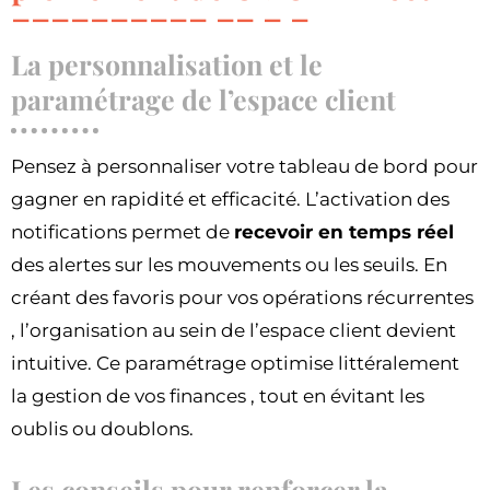
La personnalisation et le
paramétrage de l’espace client
Pensez à personnaliser votre tableau de bord pour
gagner en rapidité et efficacité. L’activation des
notifications permet de
recevoir en temps réel
des alertes sur les mouvements ou les seuils. En
créant des favoris pour vos opérations récurrentes
, l’organisation au sein de l’espace client devient
intuitive. Ce paramétrage optimise littéralement
la gestion de vos finances , tout en évitant les
oublis ou doublons.
Les conseils pour renforcer la