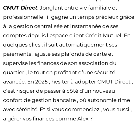
CMUT Direct
. Jonglant entre vie familiale et
professionnelle , il gagne un temps précieux grâce
à la gestion centralisée et instantanée de ses
comptes depuis l’espace client Crédit Mutuel. En
quelques clics , il suit automatiquement ses
paiements , ajuste ses plafonds de carte et
supervise les finances de son association du
quartier , le tout en profitant d’une sécurité
avancée. En 2025 , hésiter à adopter CMUT Direct ,
c’est risquer de passer à côté d’un nouveau
confort de gestion bancaire , où autonomie rime
avec sérénité. Et si vous commenciez , vous aussi ,
à gérer vos finances comme Alex ?