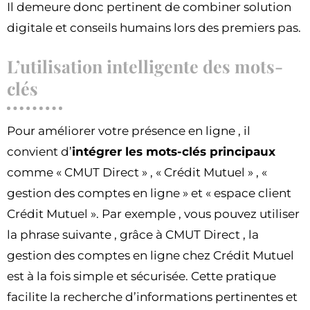
Il demeure donc pertinent de combiner solution
digitale et conseils humains lors des premiers pas.
L’utilisation intelligente des mots-
clés
Pour améliorer votre présence en ligne , il
convient d’
intégrer les mots-clés principaux
comme « CMUT Direct » , « Crédit Mutuel » , «
gestion des comptes en ligne » et « espace client
Crédit Mutuel ». Par exemple , vous pouvez utiliser
la phrase suivante , grâce à CMUT Direct , la
gestion des comptes en ligne chez Crédit Mutuel
est à la fois simple et sécurisée. Cette pratique
facilite la recherche d’informations pertinentes et