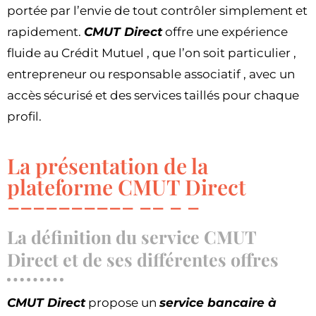
portée par l’envie de tout contrôler simplement et
rapidement.
CMUT Direct
offre une expérience
fluide au Crédit Mutuel , que l’on soit particulier ,
entrepreneur ou responsable associatif , avec un
accès sécurisé et des services taillés pour chaque
profil.
La présentation de la
plateforme CMUT Direct
La définition du service CMUT
Direct et de ses différentes offres
CMUT Direct
propose un
service bancaire à