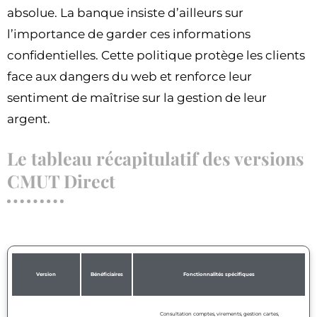
absolue. La banque insiste d’ailleurs sur
l’importance de garder ces informations
confidentielles. Cette politique protège les clients
face aux dangers du web et renforce leur
sentiment de maîtrise sur la gestion de leur
argent.
Le tableau récapitulatif des versions
CMUT Direct
Version
Bénéficiaires
Fonctionnalités spécifiques
Consultation comptes, virements, gestion cartes,