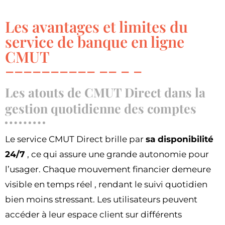
Les avantages et limites du
service de banque en ligne
CMUT
Les atouts de CMUT Direct dans la
gestion quotidienne des comptes
Le service CMUT Direct brille par
sa disponibilité
24/7
, ce qui assure une grande autonomie pour
l’usager. Chaque mouvement financier demeure
visible en temps réel , rendant le suivi quotidien
bien moins stressant. Les utilisateurs peuvent
accéder à leur espace client sur différents