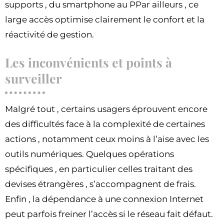
supports , du smartphone au PPar ailleurs , ce
large accès optimise clairement le confort et la
réactivité de gestion.
Les inconvénients et points à
surveiller
Malgré tout , certains usagers éprouvent encore
des difficultés face à la complexité de certaines
actions , notamment ceux moins à l’aise avec les
outils numériques. Quelques opérations
spécifiques , en particulier celles traitant des
devises étrangères , s’accompagnent de frais.
Enfin , la dépendance à une connexion Internet
peut parfois freiner l’accès si le réseau fait défaut.