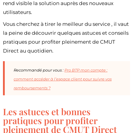
rend visible la solution auprès des nouveaux
utilisateurs.
Vous cherchez à tirer le meilleur du service , il vaut
la peine de découvrir quelques astuces et conseils
pratiques pour profiter pleinement de CMUT
Direct au quotidien.
Recommandé pour vous :
Pro BTP mon compte :
comment accéder à l’espace client pour suivre vos
remboursements ?
Les astuces et bonnes
pratiques pour profiter
pleinement de CMUT Direct