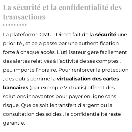
La sécurité et la confidentialité des
transactions
La plateforme CMUT Direct fait de la
sécurité
une
priorité , et cela passe par une authentification
forte à chaque accès. L’utilisateur gère facilement
des alertes relatives à l’activité de ses comptes ,
peu importe l’horaire. Pour renforcer la protection
, des outils comme la
virtualisation des cartes
bancaires
(par exemple Virtualis) offrent des
solutions innovantes pour payer en ligne sans
risque. Que ce soit le transfert d’argent ou la
consultation des soldes , la confidentialité reste
garantie.