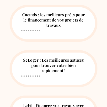
Cacmds : les meilleurs prêts pour
le financement de vos projets de
travaux
SeLoger : Les meilleures astuces
pour trouver votre bien
rapidement !
LeFil : Financez vos travaux avec