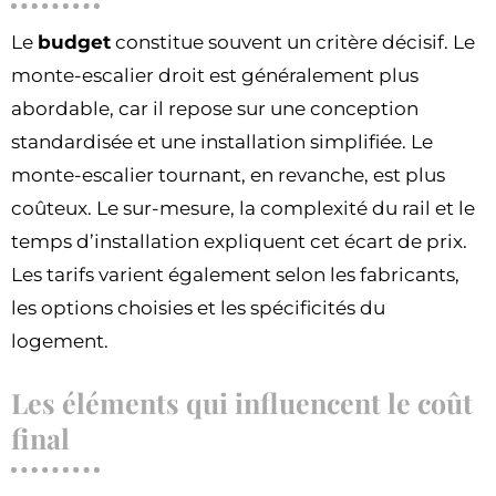
Le
budget
constitue souvent un critère décisif. Le
monte-escalier droit est généralement plus
abordable, car il repose sur une conception
standardisée et une installation simplifiée. Le
monte-escalier tournant, en revanche, est plus
coûteux. Le sur-mesure, la complexité du rail et le
temps d’installation expliquent cet écart de prix.
Les tarifs varient également selon les fabricants,
les options choisies et les spécificités du
logement.
Les éléments qui influencent le coût
final