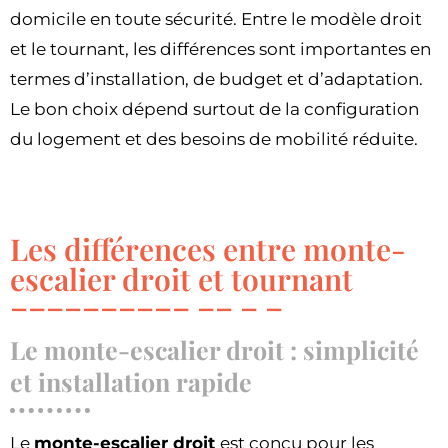
domicile en toute sécurité. Entre le modèle droit
et le tournant, les différences sont importantes en
termes d’installation, de budget et d’adaptation.
Le bon choix dépend surtout de la configuration
du logement et des besoins de mobilité réduite.
Les différences entre monte-
escalier droit et tournant
Le monte-escalier droit : simplicité
et installation rapide
Le
monte-escalier droit
est conçu pour les