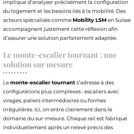
implique d’analyser précisément la configuration
du logement et les besoins liés à la mobilité. Des
acteurs spécialisés comme
Mobility LSM
en Suisse
accompagnent justement cette réflexion afin
d’assurer une solution parfaitement adaptée.
Le monte-escalier tournant : une
solution sur mesure
Le
monte-escalier tournant
s’adresse à des
configurations plus complexes : escaliers avec
virages, paliers intermédiaires ou formes
irrégulières. Ici, on entre clairement dans le
domaine du sur-mesure. Chaque rail est fabriqué
individuellement après un relevé précis des