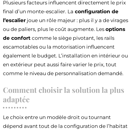
Plusieurs facteurs influencent directement le prix
final d’un monte-escalier. La
configuration de
l’escalier
joue un rôle majeur : plus il y a de virages
ou de paliers, plus le coût augmente. Les
options
de confort
comme le siège pivotant, les rails
escamotables ou la motorisation influencent
également le budget. L’installation en intérieur ou
en extérieur peut aussi faire varier le prix, tout
comme le niveau de personnalisation demandé.
Comment choisir la solution la plus
adaptée
Le choix entre un modèle droit ou tournant
dépend avant tout de la configuration de l’habitat