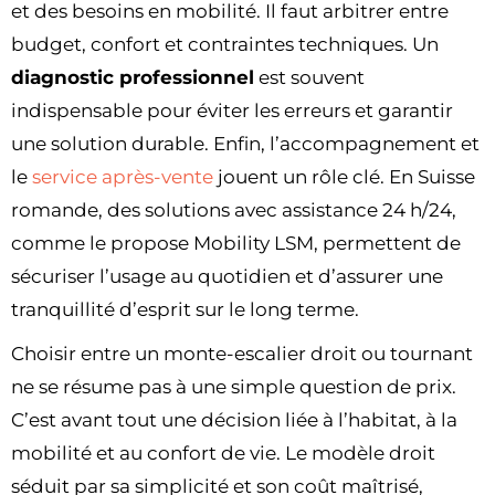
et des besoins en mobilité. Il faut arbitrer entre
budget, confort et contraintes techniques. Un
diagnostic professionnel
est souvent
indispensable pour éviter les erreurs et garantir
une solution durable. Enfin, l’accompagnement et
le
service après-vente
jouent un rôle clé. En Suisse
romande, des solutions avec assistance 24 h/24,
comme le propose Mobility LSM, permettent de
sécuriser l’usage au quotidien et d’assurer une
tranquillité d’esprit sur le long terme.
Choisir entre un monte-escalier droit ou tournant
ne se résume pas à une simple question de prix.
C’est avant tout une décision liée à l’habitat, à la
mobilité et au confort de vie. Le modèle droit
séduit par sa simplicité et son coût maîtrisé,