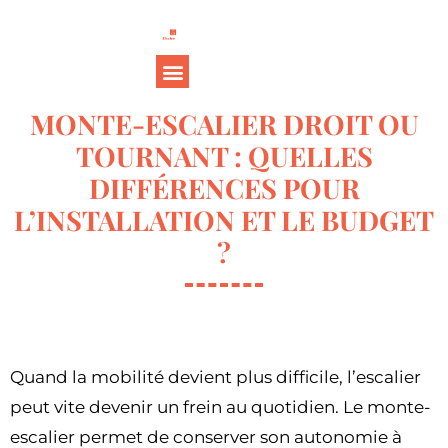
MONTE-ESCALIER DROIT OU
TOURNANT : QUELLES
DIFFÉRENCES POUR
L’INSTALLATION ET LE BUDGET
?
Quand la mobilité devient plus difficile, l’escalier
peut vite devenir un frein au quotidien. Le monte-
escalier permet de conserver son autonomie à