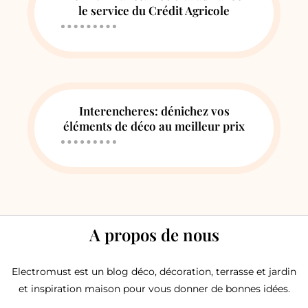
le service du Crédit Agricole
Interencheres: dénichez vos
éléments de déco au meilleur prix
A propos de nous
Electromust est un blog déco, décoration, terrasse et jardin
et inspiration maison pour vous donner de bonnes idées.