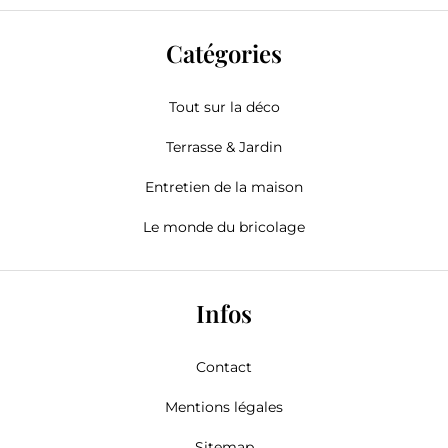
Catégories
Tout sur la déco
Terrasse & Jardin
Entretien de la maison
Le monde du bricolage
Infos
Contact
Mentions légales
Sitemap