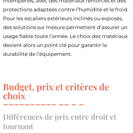
intempéries, avec des matériaux renforcés et des
protections adaptées contre l’humidité et le froid.
Pour les escaliers extérieurs inclinés ou exposés,
des solutions sur mesure permettent d’assurer un
usage fiable toute l’année. Le choix des matériaux
devient alors un point clé pour garantir la
durabilité de l’équipement.
Budget, prix et critères de
choix
Différences de prix entre droit et
tournant