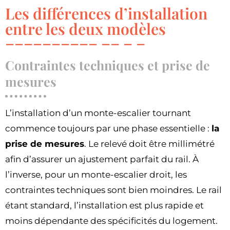
Les différences d’installation
entre les deux modèles
Contraintes techniques et prise de
mesures
L’installation d’un monte-escalier tournant
commence toujours par une phase essentielle :
la
prise de mesures
. Le relevé doit être millimétré
afin d’assurer un ajustement parfait du rail. À
l’inverse, pour un monte-escalier droit, les
contraintes techniques sont bien moindres. Le rail
étant standard, l’installation est plus rapide et
moins dépendante des spécificités du logement.