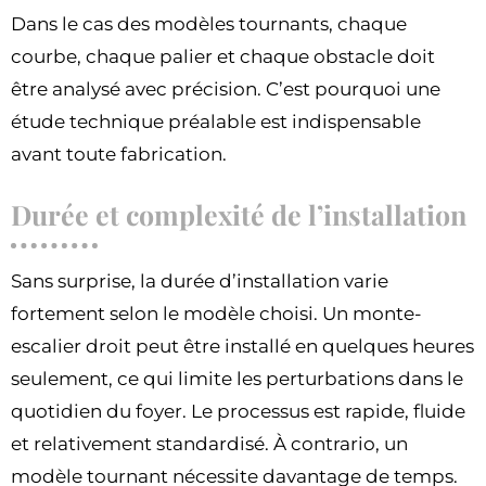
Dans le cas des modèles tournants, chaque
courbe, chaque palier et chaque obstacle doit
être analysé avec précision. C’est pourquoi une
étude technique préalable est indispensable
avant toute fabrication.
Durée et complexité de l’installation
Sans surprise, la durée d’installation varie
fortement selon le modèle choisi. Un monte-
escalier droit peut être installé en quelques heures
seulement, ce qui limite les perturbations dans le
quotidien du foyer. Le processus est rapide, fluide
et relativement standardisé. À contrario, un
modèle tournant nécessite davantage de temps.