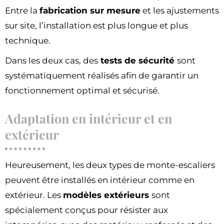
Entre la
fabrication sur mesure
et les ajustements
sur site, l’installation est plus longue et plus
technique.
Dans les deux cas, des
tests de sécurité
sont
systématiquement réalisés afin de garantir un
fonctionnement optimal et sécurisé.
Adaptation en intérieur et en
extérieur
Heureusement, les deux types de monte-escaliers
peuvent être installés en intérieur comme en
extérieur. Les
modèles extérieurs
sont
spécialement conçus pour résister aux