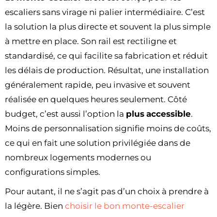
escaliers sans virage ni palier intermédiaire. C’est
la solution la plus directe et souvent la plus simple
à mettre en place. Son rail est rectiligne et
standardisé, ce qui facilite sa fabrication et réduit
les délais de production. Résultat, une installation
généralement rapide, peu invasive et souvent
réalisée en quelques heures seulement. Côté
budget, c’est aussi l’option la
plus
accessible
.
Moins de personnalisation signifie moins de coûts,
ce qui en fait une solution privilégiée dans de
nombreux logements modernes ou
configurations simples.
Pour autant, il ne s’agit pas d’un choix à prendre à
la légère. Bien
choisir le bon monte-escalier