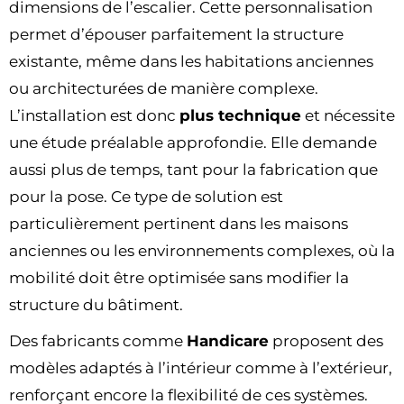
dimensions de l’escalier. Cette personnalisation
permet d’épouser parfaitement la structure
existante, même dans les habitations anciennes
ou architecturées de manière complexe.
L’installation est donc
plus technique
et nécessite
une étude préalable approfondie. Elle demande
aussi plus de temps, tant pour la fabrication que
pour la pose. Ce type de solution est
particulièrement pertinent dans les maisons
anciennes ou les environnements complexes, où la
mobilité doit être optimisée sans modifier la
structure du bâtiment.
Des fabricants comme
Handicare
proposent des
modèles adaptés à l’intérieur comme à l’extérieur,
renforçant encore la flexibilité de ces systèmes.