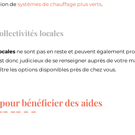
ation de
systèmes de chauffage plus verts
.
ollectivités locales
locales
ne sont pas en reste et peuvent également pr
 est donc judicieux de se renseigner auprès de votre m
tre les options disponibles près de chez vous.
pour bénéficier des aides