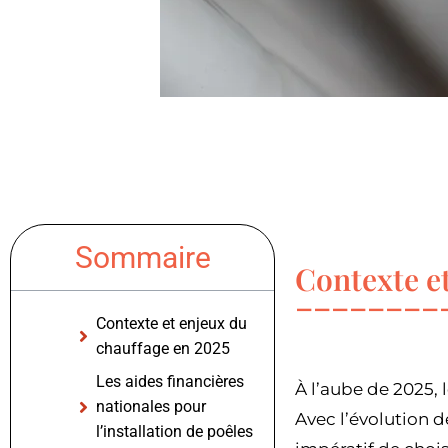
Sommaire
Contexte e
Contexte et enjeux du
chauffage en 2025
Les aides financières
À l’aube de 2025,
nationales pour
Avec l’évolution 
l’installation de poêles