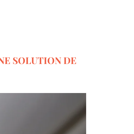
Le monde du bricolage
UNE SOLUTION DE