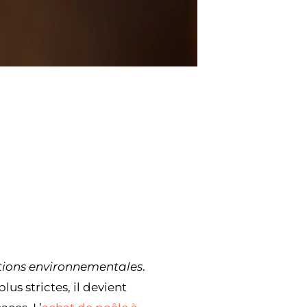
ions environnementales
.
plus strictes, il devient