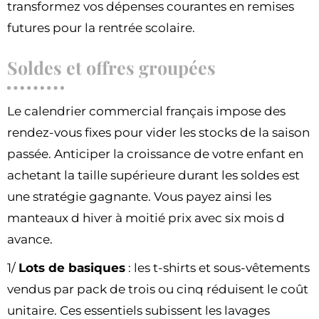
transformez vos dépenses courantes en remises
futures pour la rentrée scolaire.
Soldes et offres groupées
Le calendrier commercial français impose des
rendez-vous fixes pour vider les stocks de la saison
passée. Anticiper la croissance de votre enfant en
achetant la taille supérieure durant les soldes est
une stratégie gagnante. Vous payez ainsi les
manteaux d hiver à moitié prix avec six mois d
avance.
1/
Lots de basiques
: les t-shirts et sous-vêtements
vendus par pack de trois ou cinq réduisent le coût
unitaire. Ces essentiels subissent les lavages