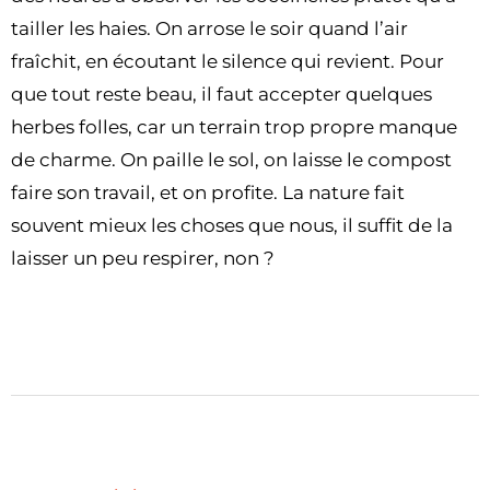
tailler les haies. On arrose le soir quand l’air
fraîchit, en écoutant le silence qui revient. Pour
que tout reste beau, il faut accepter quelques
herbes folles, car un terrain trop propre manque
de charme. On paille le sol, on laisse le compost
faire son travail, et on profite. La nature fait
souvent mieux les choses que nous, il suffit de la
laisser un peu respirer, non ?