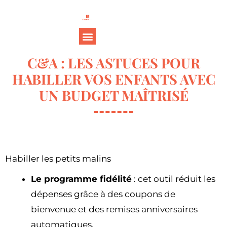
C&A : LES ASTUCES POUR
HABILLER VOS ENFANTS AVEC
UN BUDGET MAÎTRISÉ
Habiller les petits malins
Le programme fidélité
: cet outil réduit les
dépenses grâce à des coupons de
bienvenue et des remises anniversaires
automatiques.