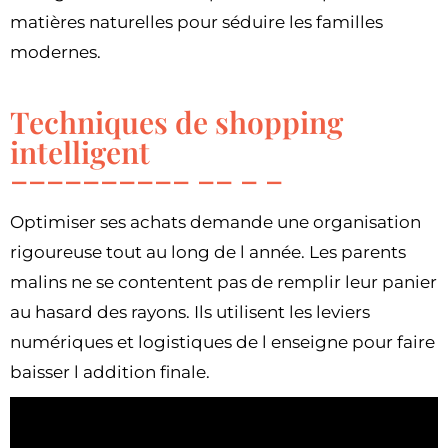
matières naturelles pour séduire les familles
modernes.
Techniques de shopping
intelligent
Optimiser ses achats demande une organisation
rigoureuse tout au long de l année. Les parents
malins ne se contentent pas de remplir leur panier
au hasard des rayons. Ils utilisent les leviers
numériques et logistiques de l enseigne pour faire
baisser l addition finale.