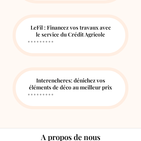
LeFil : Financez vos travaux avec
le service du Crédit Agricole
Interencheres: dénichez vos
éléments de déco au meilleur prix
A propos de nous