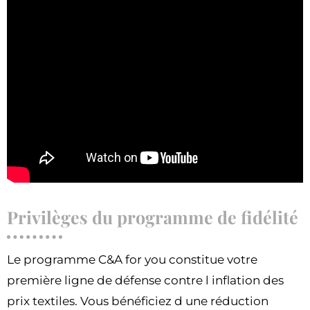
Privilèges du programme de fidélité
Le programme C&A for you constitue votre
première ligne de défense contre l inflation des
prix textiles. Vous bénéficiez d une réduction