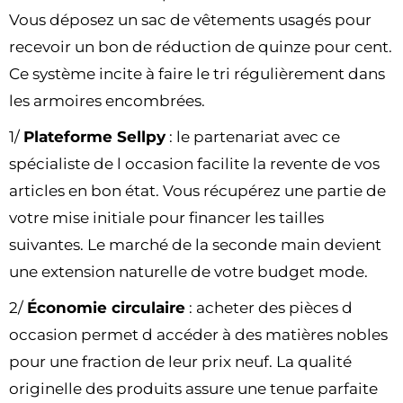
Vous déposez un sac de vêtements usagés pour
recevoir un bon de réduction de quinze pour cent.
Ce système incite à faire le tri régulièrement dans
les armoires encombrées.
1/
Plateforme Sellpy
: le partenariat avec ce
spécialiste de l occasion facilite la revente de vos
articles en bon état. Vous récupérez une partie de
votre mise initiale pour financer les tailles
suivantes. Le marché de la seconde main devient
une extension naturelle de votre budget mode.
2/
Économie circulaire
: acheter des pièces d
occasion permet d accéder à des matières nobles
pour une fraction de leur prix neuf. La qualité
originelle des produits assure une tenue parfaite