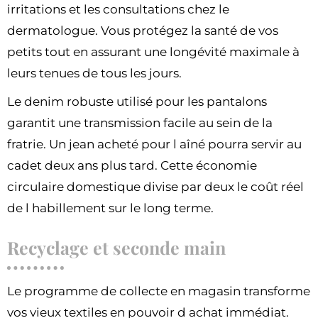
irritations et les consultations chez le
dermatologue. Vous protégez la santé de vos
petits tout en assurant une longévité maximale à
leurs tenues de tous les jours.
Le denim robuste utilisé pour les pantalons
garantit une transmission facile au sein de la
fratrie. Un jean acheté pour l aîné pourra servir au
cadet deux ans plus tard. Cette économie
circulaire domestique divise par deux le coût réel
de l habillement sur le long terme.
Recyclage et seconde main
Le programme de collecte en magasin transforme
vos vieux textiles en pouvoir d achat immédiat.