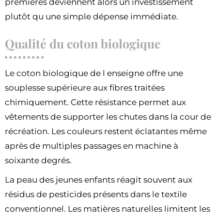
premières deviennent alors un investissement
plutôt qu une simple dépense immédiate.
Qualité du coton biologique
Le coton biologique de l enseigne offre une
souplesse supérieure aux fibres traitées
chimiquement. Cette résistance permet aux
vêtements de supporter les chutes dans la cour de
récréation. Les couleurs restent éclatantes même
après de multiples passages en machine à
soixante degrés.
La peau des jeunes enfants réagit souvent aux
résidus de pesticides présents dans le textile
conventionnel. Les matières naturelles limitent les