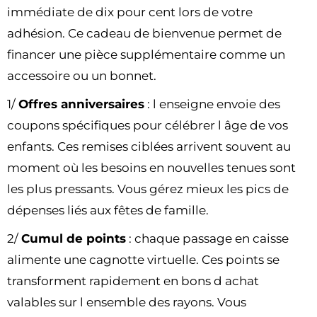
immédiate de dix pour cent lors de votre
adhésion. Ce cadeau de bienvenue permet de
financer une pièce supplémentaire comme un
accessoire ou un bonnet.
1/
Offres anniversaires
: l enseigne envoie des
coupons spécifiques pour célébrer l âge de vos
enfants. Ces remises ciblées arrivent souvent au
moment où les besoins en nouvelles tenues sont
les plus pressants. Vous gérez mieux les pics de
dépenses liés aux fêtes de famille.
2/
Cumul de points
: chaque passage en caisse
alimente une cagnotte virtuelle. Ces points se
transforment rapidement en bons d achat
valables sur l ensemble des rayons. Vous