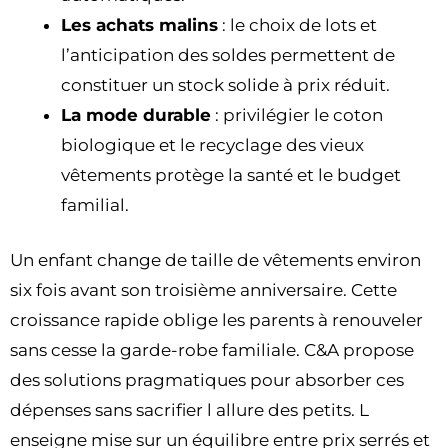
Les achats malins
: le choix de lots et
l’anticipation des soldes permettent de
constituer un stock solide à prix réduit.
La mode durable
: privilégier le coton
biologique et le recyclage des vieux
vêtements protège la santé et le budget
familial.
Un enfant change de taille de vêtements environ
six fois avant son troisième anniversaire. Cette
croissance rapide oblige les parents à renouveler
sans cesse la garde-robe familiale. C&A propose
des solutions pragmatiques pour absorber ces
dépenses sans sacrifier l allure des petits. L
enseigne mise sur un équilibre entre prix serrés et