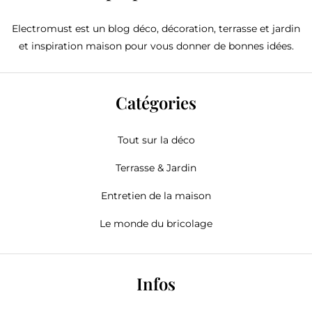
Electromust est un blog déco, décoration, terrasse et jardin
et inspiration maison pour vous donner de bonnes idées.
Catégories
Tout sur la déco
Terrasse & Jardin
Entretien de la maison
Le monde du bricolage
Infos