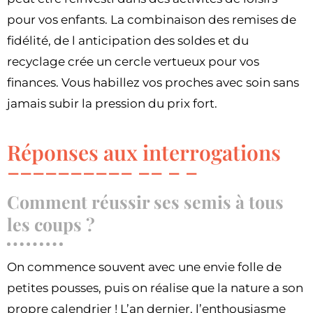
pour vos enfants. La combinaison des remises de
fidélité, de l anticipation des soldes et du
recyclage crée un cercle vertueux pour vos
finances. Vous habillez vos proches avec soin sans
jamais subir la pression du prix fort.
Réponses aux interrogations
Comment réussir ses semis à tous
les coups ?
On commence souvent avec une envie folle de
petites pousses, puis on réalise que la nature a son
propre calendrier ! L’an dernier, l’enthousiasme