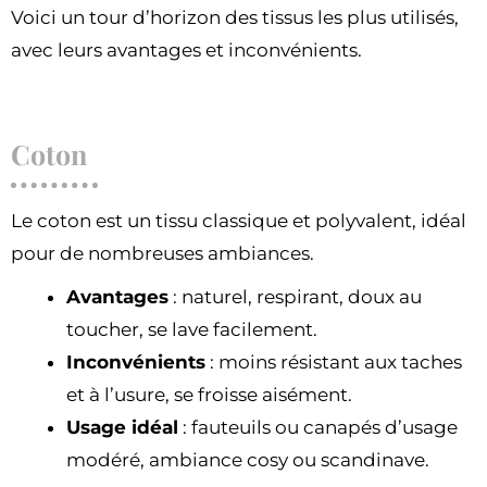
Voici un tour d’horizon des tissus les plus utilisés,
avec leurs avantages et inconvénients.
Coton
Le coton est un tissu classique et polyvalent, idéal
pour de nombreuses ambiances.
Avantages
: naturel, respirant, doux au
toucher, se lave facilement.
Inconvénients
: moins résistant aux taches
et à l’usure, se froisse aisément.
Usage idéal
: fauteuils ou canapés d’usage
modéré, ambiance cosy ou scandinave.