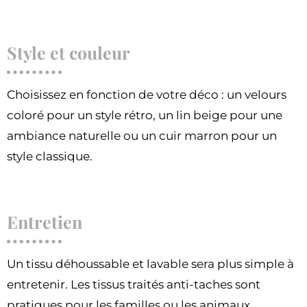
Style et couleur
Choisissez en fonction de votre déco : un velours
coloré pour un style rétro, un lin beige pour une
ambiance naturelle ou un cuir marron pour un
style classique.
Entretien
Un tissu déhoussable et lavable sera plus simple à
entretenir. Les tissus traités anti-taches sont
pratiques pour les familles ou les animaux.