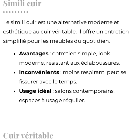
Simili cuir
Le simili cuir est une alternative moderne et
esthétique au cuir véritable. Il offre un entretien
simplifié pour les meubles du quotidien.
Avantages
: entretien simple, look
moderne, résistant aux éclaboussures.
Inconvénients
: moins respirant, peut se
fissurer avec le temps.
Usage idéal
: salons contemporains,
espaces à usage régulier.
Cuir véritable