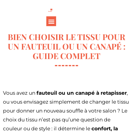
BIEN CHOISIR LE TISSU POUR
UN FAUTEUIL OU UN CANAPÉ :
GUIDE COMPLET
Vous avez un
fauteuil ou un canapé à retapisser
,
ou vous envisagez simplement de changer le tissu
pour donner un nouveau souffle à votre salon ? Le
choix du tissu n’est pas qu’une question de
couleur ou de style : il détermine le
confort, la