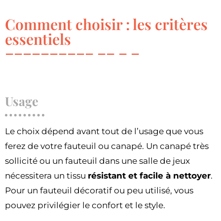
Comment choisir : les critères
essentiels
Usage
Le choix dépend avant tout de l’usage que vous
ferez de votre fauteuil ou canapé. Un canapé très
sollicité ou un fauteuil dans une salle de jeux
nécessitera un tissu
résistant et facile à nettoyer
.
Pour un fauteuil décoratif ou peu utilisé, vous
pouvez privilégier le confort et le style.