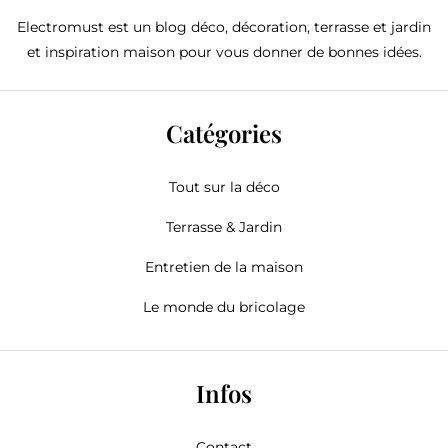
Electromust est un blog déco, décoration, terrasse et jardin
et inspiration maison pour vous donner de bonnes idées.
Catégories
Tout sur la déco
Terrasse & Jardin
Entretien de la maison
Le monde du bricolage
Infos
Contact