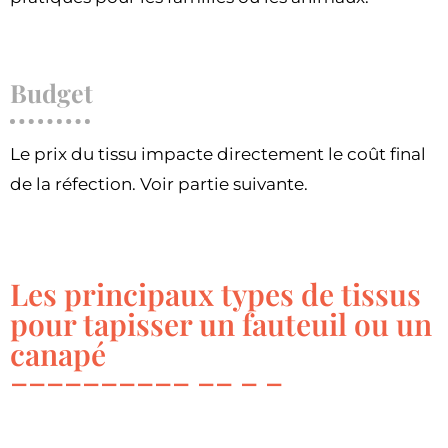
Budget
Le prix du tissu impacte directement le coût final
de la réfection. Voir partie suivante.
Les principaux types de tissus
pour tapisser un fauteuil ou un
canapé