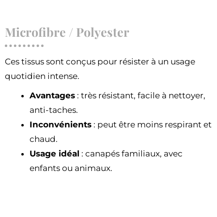
Microfibre / Polyester
Ces tissus sont conçus pour résister à un usage
quotidien intense.
Avantages
: très résistant, facile à nettoyer,
anti-taches.
Inconvénients
: peut être moins respirant et
chaud.
Usage idéal
: canapés familiaux, avec
enfants ou animaux.