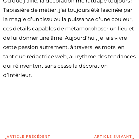
Où que j’aille, la décoration me rattrape toujours !
Tapissière de métier, j’ai toujours été fascinée par
la magie d’un tissu ou la puissance d’une couleur,
ces détails capables de métamorphoser un lieu et
de lui donner une âme. Aujourd’hui, je fais vivre
cette passion autrement, à travers les mots, en
tant que rédactrice web, au rythme des tendances
qui réinventent sans cesse la décoration
d’intérieur.
ARTICLE PRÉCÉDENT
ARTICLE SUIVANT