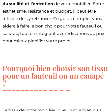
durabilité et l’entretien
de votre mobilier. Entre
esthétisme, résistance et budget, il peut être
difficile de s’y retrouver. Ce guide complet vous
aidera à faire le bon choix pour votre fauteuil ou
canapé, tout en intégrant des indications de prix
pour mieux planifier votre projet.
Pourquoi bien choisir son tissu
pour un fauteuil ou un canapé
?
Le tissu de votre mobilier joue un rôle bien plus