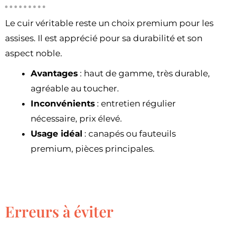
Le cuir véritable reste un choix premium pour les
assises. Il est apprécié pour sa durabilité et son
aspect noble.
Avantages
: haut de gamme, très durable,
agréable au toucher.
Inconvénients
: entretien régulier
nécessaire, prix élevé.
Usage idéal
: canapés ou fauteuils
premium, pièces principales.
Erreurs à éviter