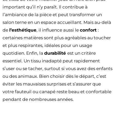
important qu’il n’y paraît. Il contribue à
l’ambiance de la pièce et peut transformer un
salon terne en un espace accueillant. Mais au-delà
de
l’esthétique
, il influence aussi le
confort
:
certaines matières sont plus agréables au toucher
et plus respirantes, idéales pour un usage
quotidien. Enfin, la
durabilité
est un critère
essentiel. Un tissu inadapté peut rapidement
s’user ou se tacher, surtout si vous avez des enfants
ou des animaux. Bien choisir dès le départ, c’est
éviter les mauvaises surprises et s’assurer que
votre fauteuil ou canapé reste beau et confortable
pendant de nombreuses années.