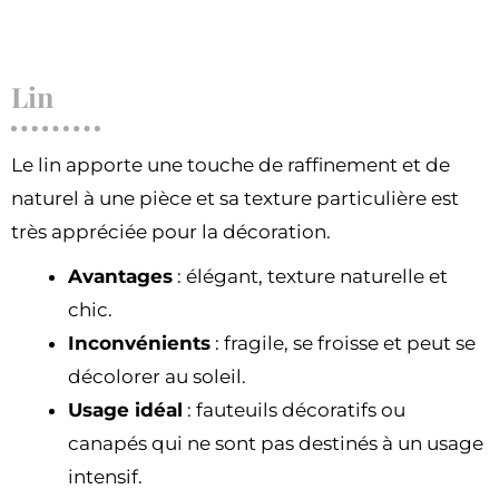
Lin
Le lin apporte une touche de raffinement et de
naturel à une pièce et sa texture particulière est
très appréciée pour la décoration.
Avantages
: élégant, texture naturelle et
chic.
Inconvénients
: fragile, se froisse et peut se
décolorer au soleil.
Usage idéal
: fauteuils décoratifs ou
canapés qui ne sont pas destinés à un usage
intensif.