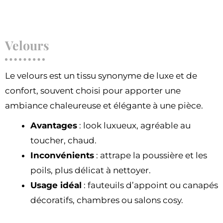
Velours
Le velours est un tissu synonyme de luxe et de
confort, souvent choisi pour apporter une
ambiance chaleureuse et élégante à une pièce.
Avantages
: look luxueux, agréable au
toucher, chaud.
Inconvénients
: attrape la poussière et les
poils, plus délicat à nettoyer.
Usage idéal
: fauteuils d’appoint ou canapés
décoratifs, chambres ou salons cosy.