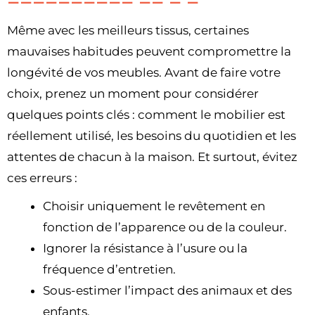
Même avec les meilleurs tissus, certaines
mauvaises habitudes peuvent compromettre la
longévité de vos meubles. Avant de faire votre
choix, prenez un moment pour considérer
quelques points clés : comment le mobilier est
réellement utilisé, les besoins du quotidien et les
attentes de chacun à la maison. Et surtout, évitez
ces erreurs :
Choisir uniquement le revêtement en
fonction de l’apparence ou de la couleur.
Ignorer la résistance à l’usure ou la
fréquence d’entretien.
Sous-estimer l’impact des animaux et des
enfants.