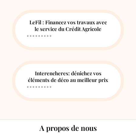
LeFil : Financez vos travaux avec
le service du Crédit Agricole
Interencheres: dénichez vos
éléments de déco au meilleur prix
A propos de nous