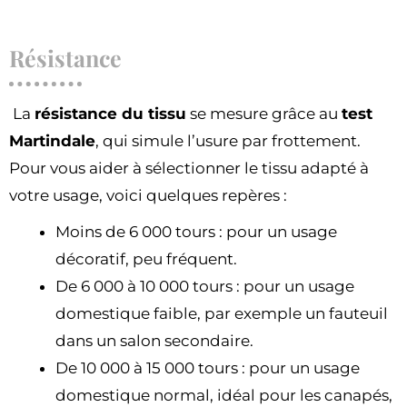
Résistance
La
résistance du tissu
se mesure grâce au
test
Martindale
, qui simule l’usure par frottement.
Pour vous aider à sélectionner le tissu adapté à
votre usage, voici quelques repères :
Moins de 6 000 tours : pour un usage
décoratif, peu fréquent.
De 6 000 à 10 000 tours : pour un usage
domestique faible, par exemple un fauteuil
dans un salon secondaire.
De 10 000 à 15 000 tours : pour un usage
domestique normal, idéal pour les canapés,