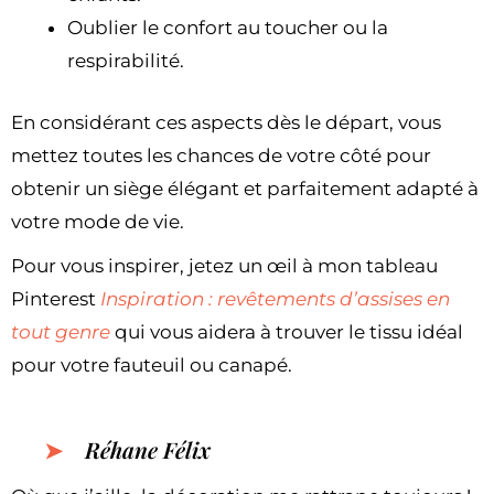
Oublier le confort au toucher ou la
respirabilité.
En considérant ces aspects dès le départ, vous
mettez toutes les chances de votre côté pour
obtenir un siège élégant et parfaitement adapté à
votre mode de vie.
Pour vous inspirer, jetez un œil à mon tableau
Pinterest
Inspiration : revêtements d’assises en
tout genre
qui vous aidera à trouver le tissu idéal
pour votre fauteuil ou canapé.
Réhane Félix