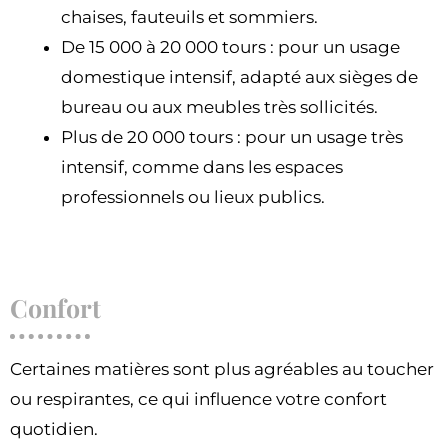
chaises, fauteuils et sommiers.
De 15 000 à 20 000 tours : pour un usage
domestique intensif, adapté aux sièges de
bureau ou aux meubles très sollicités.
Plus de 20 000 tours : pour un usage très
intensif, comme dans les espaces
professionnels ou lieux publics.
Confort
Certaines matières sont plus agréables au toucher
ou respirantes, ce qui influence votre confort
quotidien.