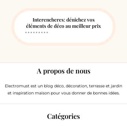
Interencheres: dénichez vos
éléments de déco au meilleur prix
A propos de nous
Electromust est un blog déco, décoration, terrasse et jardin
et inspiration maison pour vous donner de bonnes idées.
Catégories