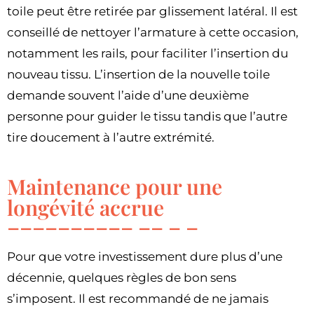
toile peut être retirée par glissement latéral. Il est
conseillé de nettoyer l’armature à cette occasion,
notamment les rails, pour faciliter l’insertion du
nouveau tissu. L’insertion de la nouvelle toile
demande souvent l’aide d’une deuxième
personne pour guider le tissu tandis que l’autre
tire doucement à l’autre extrémité.
Maintenance pour une
longévité accrue
Pour que votre investissement dure plus d’une
décennie, quelques règles de bon sens
s’imposent. Il est recommandé de ne jamais