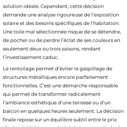
solution idéale. Cependant, cette décision
demande une analyse rigoureuse de l’exposition
solaire et des besoins spécifiques de l’habitation.
Une toile mal sélectionnée risque de se détendre,
de pocher ou de perdre l’éclat de ses couleurs en
seulement deux ou trois saisons, rendant
l’investissement caduc.
Le rentoilage permet d’éviter le gaspillage de
structures métalliques encore parfaitement
fonctionnelles. C’est une démarche responsable
qui permet de transformer radicalement
l’ambiance esthétique d’une terrasse ou d’un
balcon en quelques heures seulement. La décision
finale repose sur un équilibre subtil entre le prix