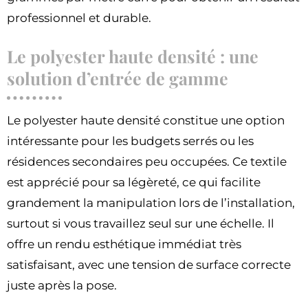
professionnel et durable.
Le polyester haute densité : une
solution d’entrée de gamme
Le polyester haute densité constitue une option
intéressante pour les budgets serrés ou les
résidences secondaires peu occupées. Ce textile
est apprécié pour sa légèreté, ce qui facilite
grandement la manipulation lors de l’installation,
surtout si vous travaillez seul sur une échelle. Il
offre un rendu esthétique immédiat très
satisfaisant, avec une tension de surface correcte
juste après la pose.