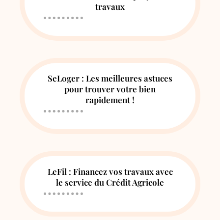
travaux
SeLoger : Les meilleures astuces
pour trouver votre bien
rapidement !
LeFil : Financez vos travaux avec
le service du Crédit Agricole