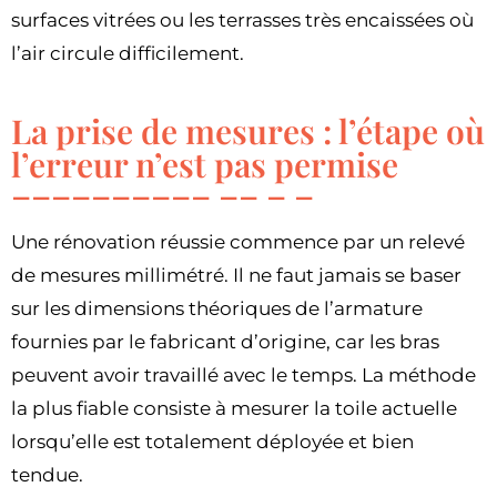
surfaces vitrées ou les terrasses très encaissées où
l’air circule difficilement.
La prise de mesures : l’étape où
l’erreur n’est pas permise
Une rénovation réussie commence par un relevé
de mesures millimétré. Il ne faut jamais se baser
sur les dimensions théoriques de l’armature
fournies par le fabricant d’origine, car les bras
peuvent avoir travaillé avec le temps. La méthode
la plus fiable consiste à mesurer la toile actuelle
lorsqu’elle est totalement déployée et bien
tendue.