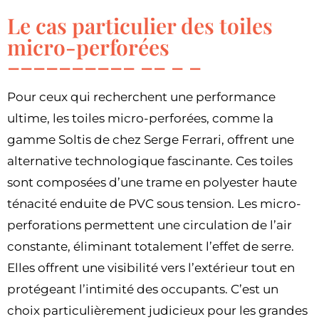
Le cas particulier des toiles
micro-perforées
Pour ceux qui recherchent une performance
ultime, les toiles micro-perforées, comme la
gamme Soltis de chez Serge Ferrari, offrent une
alternative technologique fascinante. Ces toiles
sont composées d’une trame en polyester haute
ténacité enduite de PVC sous tension. Les micro-
perforations permettent une circulation de l’air
constante, éliminant totalement l’effet de serre.
Elles offrent une visibilité vers l’extérieur tout en
protégeant l’intimité des occupants. C’est un
choix particulièrement judicieux pour les grandes