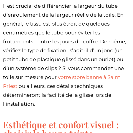
Il est crucial de différencier la largeur du tube
d’enroulement de la largeur réelle de la toile. En
général, le tissu est plus étroit de quelques
centimètres que le tube pour éviter les
frottements contre les joues du coffre. De même,
vérifiez le type de fixation : s’agit-il d’un jonc (un
petit tube de plastique glissé dans un ourlet) ou
d’un système de clips ? Si vous commandez une
toile sur mesure pour
votre store banne à Saint
Priest
ou ailleurs, ces détails techniques
détermineront la facilité de la glisse lors de
l’installation.
Esthétique et confort visuel :