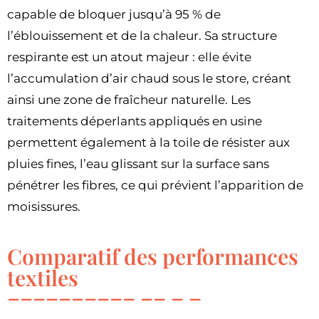
capable de bloquer jusqu’à 95 % de
l’éblouissement et de la chaleur. Sa structure
respirante est un atout majeur : elle évite
l’accumulation d’air chaud sous le store, créant
ainsi une zone de fraîcheur naturelle. Les
traitements déperlants appliqués en usine
permettent également à la toile de résister aux
pluies fines, l’eau glissant sur la surface sans
pénétrer les fibres, ce qui prévient l’apparition de
moisissures.
Comparatif des performances
textiles