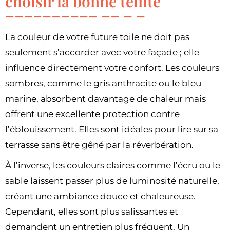
choisir la bonne teinte
La couleur de votre future toile ne doit pas
seulement s’accorder avec votre façade ; elle
influence directement votre confort. Les couleurs
sombres, comme le gris anthracite ou le bleu
marine, absorbent davantage de chaleur mais
offrent une excellente protection contre
l’éblouissement. Elles sont idéales pour lire sur sa
terrasse sans être gêné par la réverbération.
À l’inverse, les couleurs claires comme l’écru ou le
sable laissent passer plus de luminosité naturelle,
créant une ambiance douce et chaleureuse.
Cependant, elles sont plus salissantes et
demandent un entretien plus fréquent. Un