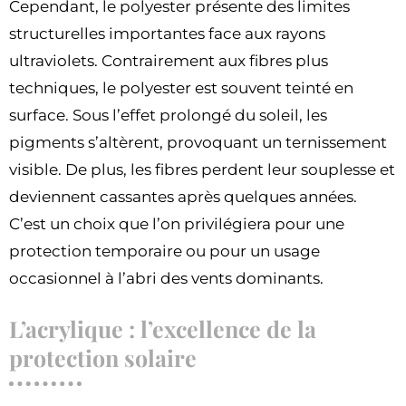
Cependant, le polyester présente des limites
structurelles importantes face aux rayons
ultraviolets. Contrairement aux fibres plus
techniques, le polyester est souvent teinté en
surface. Sous l’effet prolongé du soleil, les
pigments s’altèrent, provoquant un ternissement
visible. De plus, les fibres perdent leur souplesse et
deviennent cassantes après quelques années.
C’est un choix que l’on privilégiera pour une
protection temporaire ou pour un usage
occasionnel à l’abri des vents dominants.
L’acrylique : l’excellence de la
protection solaire