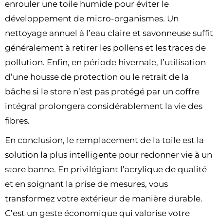
enrouler une toile humide pour éviter le
développement de micro-organismes. Un
nettoyage annuel à l’eau claire et savonneuse suffit
généralement à retirer les pollens et les traces de
pollution. Enfin, en période hivernale, l’utilisation
d’une housse de protection ou le retrait de la
bâche si le store n’est pas protégé par un coffre
intégral prolongera considérablement la vie des
fibres.
En conclusion, le remplacement de la toile est la
solution la plus intelligente pour redonner vie à un
store banne. En privilégiant l’acrylique de qualité
et en soignant la prise de mesures, vous
transformez votre extérieur de manière durable.
C’est un geste économique qui valorise votre