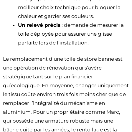
meilleur choix technique pour bloquer la
chaleur et garder ses couleurs.
Un relevé précis
: demande de mesurer la
toile déployée pour assurer une glisse
parfaite lors de l’installation.
Le remplacement d’une toile de store banne est
une opération de rénovation qui s’avère
stratégique tant sur le plan financier
qu’écologique. En moyenne, changer uniquement
le tissu coûte environ trois fois moins cher que de
remplacer l’intégralité du mécanisme en
aluminium. Pour un propriétaire comme Marc,
qui possède une armature robuste mais une
bâche cuite par les années, le rentoilage est la