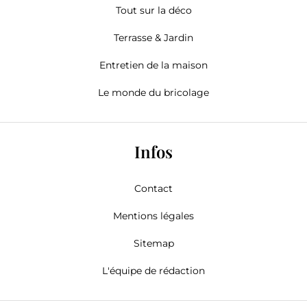
Tout sur la déco
Terrasse & Jardin
Entretien de la maison
Le monde du bricolage
Infos
Contact
Mentions légales
Sitemap
L'équipe de rédaction