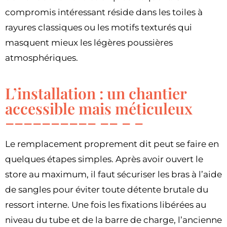
compromis intéressant réside dans les toiles à
rayures classiques ou les motifs texturés qui
masquent mieux les légères poussières
atmosphériques.
L’installation : un chantier
accessible mais méticuleux
Le remplacement proprement dit peut se faire en
quelques étapes simples. Après avoir ouvert le
store au maximum, il faut sécuriser les bras à l’aide
de sangles pour éviter toute détente brutale du
ressort interne. Une fois les fixations libérées au
niveau du tube et de la barre de charge, l’ancienne