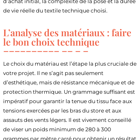
d’achat initial, la complexité de la pose et la durée
de vie réelle du textile technique choisi.
L’analyse des matériaux : faire
le bon choix technique
Le choix du matériau est l’étape la plus cruciale de
votre projet. Il ne s’agit pas seulement
d’esthétique, mais de résistance mécanique et de
protection thermique. Un grammage suffisant est
impératif pour garantir la tenue du tissu face aux
tensions exercées par les bras du store et aux
assauts des vents légers. Il est vivement conseillé
de viser un poids minimum de 280 à 300
grammes par mètre carré pour obtenir un résultat