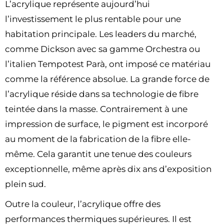
L’acrylique représente aujourd’hui
l’investissement le plus rentable pour une
habitation principale. Les leaders du marché,
comme Dickson avec sa gamme Orchestra ou
l’italien Tempotest Parà, ont imposé ce matériau
comme la référence absolue. La grande force de
l’acrylique réside dans sa technologie de fibre
teintée dans la masse. Contrairement à une
impression de surface, le pigment est incorporé
au moment de la fabrication de la fibre elle-
même. Cela garantit une tenue des couleurs
exceptionnelle, même après dix ans d’exposition
plein sud.
Outre la couleur, l’acrylique offre des
performances thermiques supérieures. Il est