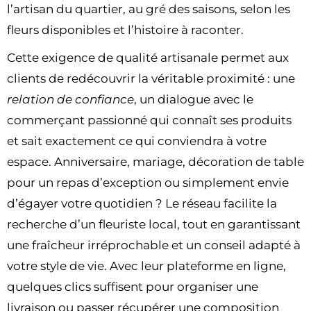
l’artisan du quartier, au gré des saisons, selon les
fleurs disponibles et l’histoire à raconter.
Cette exigence de qualité artisanale permet aux
clients de redécouvrir la véritable proximité : une
relation de confiance
, un dialogue avec le
commerçant passionné qui connaît ses produits
et sait exactement ce qui conviendra à votre
espace. Anniversaire, mariage, décoration de table
pour un repas d’exception ou simplement envie
d’égayer votre quotidien ? Le réseau facilite la
recherche d’un fleuriste local, tout en garantissant
une fraîcheur irréprochable et un conseil adapté à
votre style de vie. Avec leur plateforme en ligne,
quelques clics suffisent pour organiser une
livraison ou passer récupérer une composition