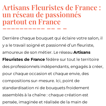
Artisans Fleuristes de France :
un réseau de passionnés
partout en France
Derrière chaque bouquet qui éclaire votre salon, il
y a le travail soigné et passionné d’un fleuriste,
amoureux de son métier. Le réseau
Artisans
Fleuristes de France
fédère sur tout le territoire
des professionnels indépendants, engagés à créer,
pour chaque occasion et chaque envie, des
compositions sur-mesure. Ici, point de
standardisation ni de bouquets froidement
assemblés à la chaîne : chaque création est
pensée, imaginée et réalisée de la main de