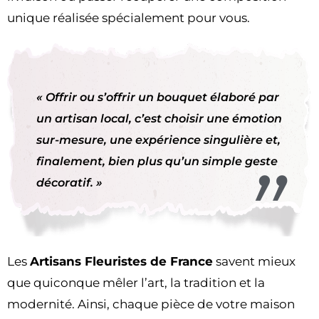
unique réalisée spécialement pour vous.
« Offrir ou s’offrir un bouquet élaboré par
un artisan local, c’est choisir une émotion
sur-mesure, une expérience singulière et,
finalement, bien plus qu’un simple geste
décoratif. »
Les
Artisans Fleuristes de France
savent mieux
que quiconque mêler l’art, la tradition et la
modernité. Ainsi, chaque pièce de votre maison