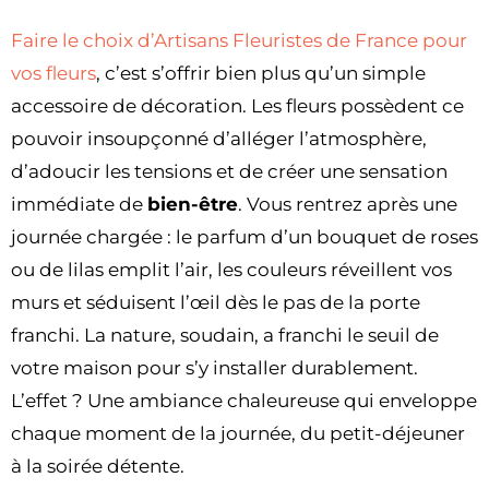
Faire le choix d’Artisans Fleuristes de France pour
vos fleurs
, c’est s’offrir bien plus qu’un simple
accessoire de décoration. Les fleurs possèdent ce
pouvoir insoupçonné d’alléger l’atmosphère,
d’adoucir les tensions et de créer une sensation
immédiate de
bien-être
. Vous rentrez après une
journée chargée : le parfum d’un bouquet de roses
ou de lilas emplit l’air, les couleurs réveillent vos
murs et séduisent l’œil dès le pas de la porte
franchi. La nature, soudain, a franchi le seuil de
votre maison pour s’y installer durablement.
L’effet ? Une ambiance chaleureuse qui enveloppe
chaque moment de la journée, du petit-déjeuner
à la soirée détente.