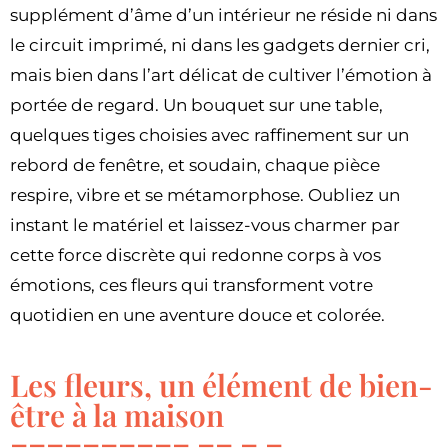
supplément d’âme d’un intérieur ne réside ni dans
le circuit imprimé, ni dans les gadgets dernier cri,
mais bien dans l’art délicat de cultiver l’émotion à
portée de regard. Un bouquet sur une table,
quelques tiges choisies avec raffinement sur un
rebord de fenêtre, et soudain, chaque pièce
respire, vibre et se métamorphose. Oubliez un
instant le matériel et laissez-vous charmer par
cette force discrète qui redonne corps à vos
émotions, ces fleurs qui transforment votre
quotidien en une aventure douce et colorée.
Les fleurs, un élément de bien-
être à la maison