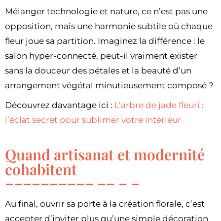
Mélanger technologie et nature, ce n’est pas une
opposition, mais une harmonie subtile où chaque
fleur joue sa partition. Imaginez la différence : le
salon hyper-connecté, peut-il vraiment exister
sans la douceur des pétales et la beauté d’un
arrangement végétal minutieusement composé ?
Découvrez davantage ici :
L’arbre de jade fleuri :
l’éclat secret pour sublimer votre intérieur
Quand artisanat et modernité
cohabitent
Au final, ouvrir sa porte à la création florale, c’est
accepter d’inviter plus qu’une simple décoration