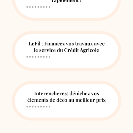
rapidement !
LeFil : Financez vos travaux avec
le service du Crédit Agricole
Interencheres: dénichez vos
éléments de déco au meilleur prix