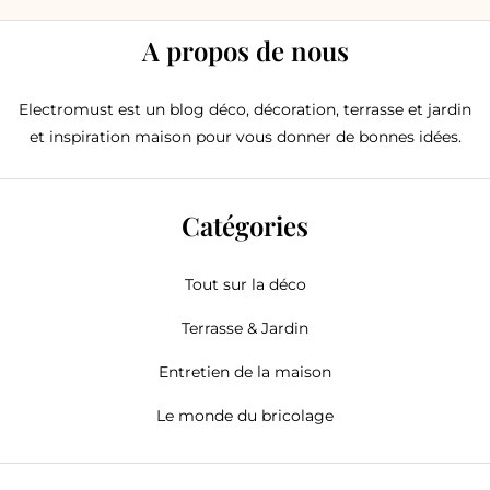
A propos de nous
Electromust est un blog déco, décoration, terrasse et jardin
et inspiration maison pour vous donner de bonnes idées.
Catégories
Tout sur la déco
Terrasse & Jardin
Entretien de la maison
Le monde du bricolage