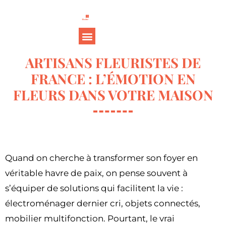
ARTISANS FLEURISTES DE
FRANCE : L’ÉMOTION EN
FLEURS DANS VOTRE MAISON
Quand on cherche à transformer son foyer en
véritable havre de paix, on pense souvent à
s’équiper de solutions qui facilitent la vie :
électroménager dernier cri, objets connectés,
mobilier multifonction. Pourtant, le vrai