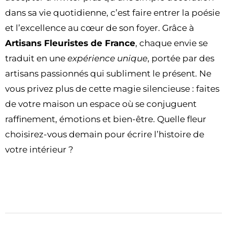
dans sa vie quotidienne, c’est faire entrer la poésie
et l’excellence au cœur de son foyer. Grâce à
Artisans Fleuristes de France
, chaque envie se
traduit en une
expérience unique
, portée par des
artisans passionnés qui subliment le présent. Ne
vous privez plus de cette magie silencieuse : faites
de votre maison un espace où se conjuguent
raffinement, émotions et bien-être. Quelle fleur
choisirez-vous demain pour écrire l’histoire de
votre intérieur ?