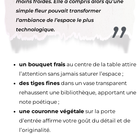
moins froides. Elle a compris alors qu’une
simple fleur pouvait transformer
l’ambiance de l’espace le plus
technologique.
un bouquet frais
au centre de la table attire
l’attention sans jamais saturer l’espace ;
des tiges fines
dans un vase transparent
rehaussent une bibliothèque, apportant une
note poétique ;
une couronne végétale
sur la porte
d’entrée affirme votre goût du détail et de
l’originalité.