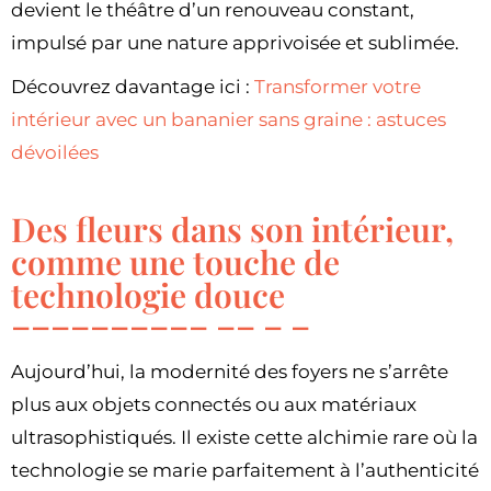
devient le théâtre d’un renouveau constant,
impulsé par une nature apprivoisée et sublimée.
Découvrez davantage ici :
Transformer votre
intérieur avec un bananier sans graine : astuces
dévoilées
Des fleurs dans son intérieur,
comme une touche de
technologie douce
Aujourd’hui, la modernité des foyers ne s’arrête
plus aux objets connectés ou aux matériaux
ultrasophistiqués. Il existe cette alchimie rare où la
technologie se marie parfaitement à l’authenticité