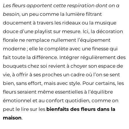
Les fleurs apportent cette respiration dont on a
besoin
, un peu comme la lumière filtrant
doucement à travers les rideaux ou la musique
douce d’une playlist sur mesure. Ici, la décoration
florale ne remplace nullement l’équipement
moderne ; elle le complète avec une finesse qui
fait toute la différence. Intégrer régulièrement des
bouquets chez soi revient à choyer son espace de
vie, à offrir à ses proches un cadre où l’on se sent
bien, sans effort, mais avec style. Pour certains, les
fleurs seraient même essentielles à l’équilibre
émotionnel et au confort quotidien, comme on
peut le lire sur les
bienfaits des fleurs dans la
maison
.