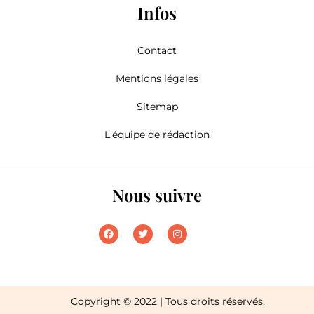
Infos
Contact
Mentions légales
Sitemap
L'équipe de rédaction
Nous suivre
Copyright © 2022 | Tous droits réservés.