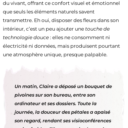
du vivant, offrant ce confort visuel et émotionnel
que seuls les éléments naturels savent
transmettre. Eh oui, disposer des fleurs dans son
intérieur, c’est un peu ajouter une
touche de
technologie douce
: elles ne consomment ni
électricité ni données, mais produisent pourtant
une atmosphère unique, presque palpable.
Un matin, Claire a déposé un bouquet de
pivoines sur son bureau, entre son
ordinateur et ses dossiers. Toute la
journée, la douceur des pétales a apaisé
son regard, rendant ses visioconférences