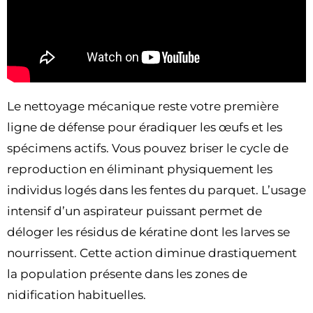
Le nettoyage mécanique reste votre première
ligne de défense pour éradiquer les œufs et les
spécimens actifs. Vous pouvez briser le cycle de
reproduction en éliminant physiquement les
individus logés dans les fentes du parquet. L’usage
intensif d’un aspirateur puissant permet de
déloger les résidus de kératine dont les larves se
nourrissent. Cette action diminue drastiquement
la population présente dans les zones de
nidification habituelles.