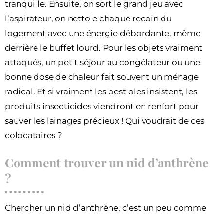
tranquille. Ensuite, on sort le grand jeu avec
l’aspirateur, on nettoie chaque recoin du
logement avec une énergie débordante, même
derrière le buffet lourd. Pour les objets vraiment
attaqués, un petit séjour au congélateur ou une
bonne dose de chaleur fait souvent un ménage
radical. Et si vraiment les bestioles insistent, les
produits insecticides viendront en renfort pour
sauver les lainages précieux ! Qui voudrait de ces
colocataires ?
Comment trouver un nid d’anthrène
?
Chercher un nid d’anthrène, c’est un peu comme