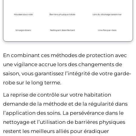
Housses sous vide
Barrière physique totale
Lors du stockage saisonnier
Vinaigre blanc
Nettoyant désinfectant
Une fois par mois
En combinant ces méthodes de protection avec
une vigilance accrue lors des changements de
saison, vous garantissez l’intégrité de votre garde-
robe sur le long terme.
La reprise de contrôle sur votre habitation
demande de la méthode et de la régularité dans
l’application des soins. La persévérance dans le
nettoyage et l’utilisation de barrières physiques
restent les meilleurs alliés pour éradiquer