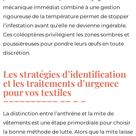
mécanique immédiat combiné à une gestion
rigoureuse de la température permet de stopper
l’infestation avant qu’elle ne devienne ingérable.
Ces coléoptères privilégient les zones sombres et
poussiéreuses pour pondre leurs œufs en toute
discrétion.
Les stratégies d’identification
et les traitements d’urgence
pour vos textiles
La distinction entre l’anthrène et la mite de
vêtements est une étape primordiale pour choisir
la bonne méthode de lutte. Alors que la mite laisse