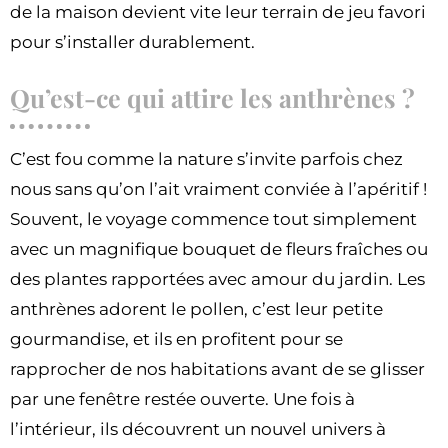
de la maison devient vite leur terrain de jeu favori
pour s’installer durablement.
Qu’est-ce qui attire les anthrènes ?
C’est fou comme la nature s’invite parfois chez
nous sans qu’on l’ait vraiment conviée à l’apéritif !
Souvent, le voyage commence tout simplement
avec un magnifique bouquet de fleurs fraîches ou
des plantes rapportées avec amour du jardin. Les
anthrènes adorent le pollen, c’est leur petite
gourmandise, et ils en profitent pour se
rapprocher de nos habitations avant de se glisser
par une fenêtre restée ouverte. Une fois à
l’intérieur, ils découvrent un nouvel univers à