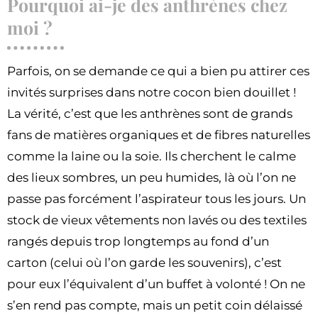
Pourquoi ai-je des anthrènes chez
moi ?
Parfois, on se demande ce qui a bien pu attirer ces
invités surprises dans notre cocon bien douillet !
La vérité, c’est que les anthrènes sont de grands
fans de matières organiques et de fibres naturelles
comme la laine ou la soie. Ils cherchent le calme
des lieux sombres, un peu humides, là où l’on ne
passe pas forcément l’aspirateur tous les jours. Un
stock de vieux vêtements non lavés ou des textiles
rangés depuis trop longtemps au fond d’un
carton (celui où l’on garde les souvenirs), c’est
pour eux l’équivalent d’un buffet à volonté ! On ne
s’en rend pas compte, mais un petit coin délaissé