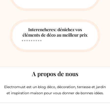
Interencheres: dénichez vos
éléments de déco au meilleur prix
A propos de nous
Electromust est un blog déco, décoration, terrasse et jardin
et inspiration maison pour vous donner de bonnes idées.