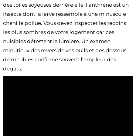
des toiles soyeuses derrière elle, l’anthrène est un
insecte dont la larve ressemble à une minuscule
chenille poilue. Vous devez inspecter les recoins
les plus sombres de votre logement car ces
nuisibles détestent la lumière. Un examen
minutieux des revers de vos pulls et des dessous
de meubles confirme souvent l’ampleur des
dégâts.