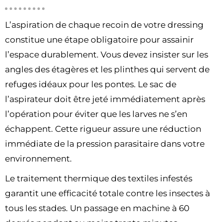
L’aspiration de chaque recoin de votre dressing
constitue une étape obligatoire pour assainir
l’espace durablement. Vous devez insister sur les
angles des étagères et les plinthes qui servent de
refuges idéaux pour les pontes. Le sac de
l’aspirateur doit être jeté immédiatement après
l’opération pour éviter que les larves ne s’en
échappent. Cette rigueur assure une réduction
immédiate de la pression parasitaire dans votre
environnement.
Le traitement thermique des textiles infestés
garantit une efficacité totale contre les insectes à
tous les stades. Un passage en machine à 60