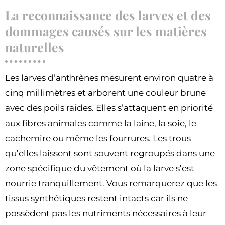
La reconnaissance des larves et des
dommages causés sur les matières
naturelles
Les larves d’anthrènes mesurent environ quatre à
cinq millimètres et arborent une couleur brune
avec des poils raides. Elles s’attaquent en priorité
aux fibres animales comme la laine, la soie, le
cachemire ou même les fourrures. Les trous
qu’elles laissent sont souvent regroupés dans une
zone spécifique du vêtement où la larve s’est
nourrie tranquillement. Vous remarquerez que les
tissus synthétiques restent intacts car ils ne
possèdent pas les nutriments nécessaires à leur