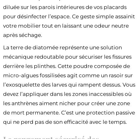
diluée sur les parois intérieures de vos placards
pour désinfecter l’espace. Ce geste simple assainit
votre mobilier tout en laissant une odeur neutre
après séchage.
La terre de diatomée représente une solution
mécanique redoutable pour sécuriser les fissures
derrière les plinthes. Cette poudre composée de
micro-algues fossilisées agit comme un rasoir sur
l’exosquelette des larves qui rampent dessus. Vous
devez l’appliquer dans les zones inaccessibles où
les anthrènes aiment nicher pour créer une zone
de mort permanente. C’est une protection passive
qui ne perd pas de son efficacité avec le temps.