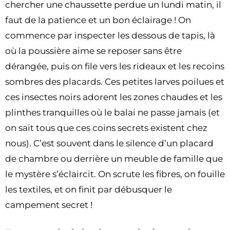
chercher une chaussette perdue un lundi matin, il
faut de la patience et un bon éclairage ! On
commence par inspecter les dessous de tapis, là
où la poussière aime se reposer sans être
dérangée, puis on file vers les rideaux et les recoins
sombres des placards. Ces petites larves poilues et
ces insectes noirs adorent les zones chaudes et les
plinthes tranquilles où le balai ne passe jamais (et
on sait tous que ces coins secrets existent chez
nous). C’est souvent dans le silence d’un placard
de chambre ou derrière un meuble de famille que
le mystère s’éclaircit. On scrute les fibres, on fouille
les textiles, et on finit par débusquer le
campement secret !