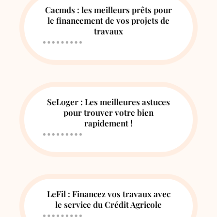
Cacmds : les meilleurs prêts pour
le financement de vos projets de
travaux
SeLoger : Les meilleures astuces
pour trouver votre bien
rapidement !
LeFil : Financez vos travaux avec
le service du Crédit Agricole