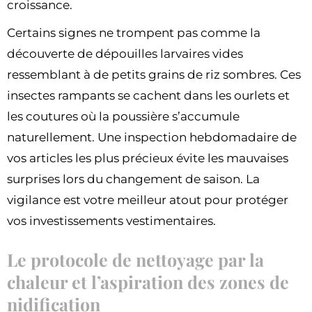
croissance.
Certains signes ne trompent pas comme la
découverte de dépouilles larvaires vides
ressemblant à de petits grains de riz sombres. Ces
insectes rampants se cachent dans les ourlets et
les coutures où la poussière s’accumule
naturellement. Une inspection hebdomadaire de
vos articles les plus précieux évite les mauvaises
surprises lors du changement de saison. La
vigilance est votre meilleur atout pour protéger
vos investissements vestimentaires.
Le protocole de nettoyage par la
chaleur et l’aspiration des zones de
nidification