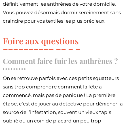
définitivement les anthrènes de votre domicile.
Vous pouvez désormais dormir sereinement sans
craindre pour vos textiles les plus précieux.
Foire aux questions
Comment faire fuir les anthrènes ?
On se retrouve parfois avec ces petits squatteurs
sans trop comprendre comment la fête a
commencé, mais pas de panique ! La première
étape, c’est de jouer au détective pour dénicher la
source de l’infestation, souvent un vieux tapis
oublié ou un coin de placard un peu trop