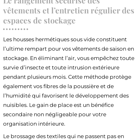
Le rangement sécurisé des
vêtements et l’entretien régulier des
espaces de stockage
Les housses hermétiques sous vide constituent
l’ultime rempart pour vos vêtements de saison en
stockage. En éliminant l’air, vous empêchez toute
survie d’insecte et toute intrusion extérieure
pendant plusieurs mois. Cette méthode protège
également vos fibres de la poussière et de
l’humidité qui favorisent le développement des
nuisibles. Le gain de place est un bénéfice
secondaire non négligeable pour votre
organisation intérieure.
Le brossage des textiles qui ne passent pas en