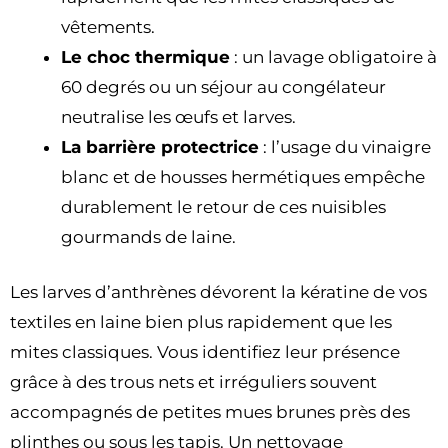
vêtements.
Le choc thermique
: un lavage obligatoire à
60 degrés ou un séjour au congélateur
neutralise les œufs et larves.
La barrière protectrice
: l’usage du vinaigre
blanc et de housses hermétiques empêche
durablement le retour de ces nuisibles
gourmands de laine.
Les larves d’anthrènes dévorent la kératine de vos
textiles en laine bien plus rapidement que les
mites classiques. Vous identifiez leur présence
grâce à des trous nets et irréguliers souvent
accompagnés de petites mues brunes près des
plinthes ou sous les tapis. Un nettoyage