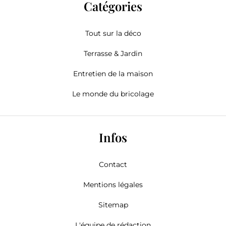
Catégories
Tout sur la déco
Terrasse & Jardin
Entretien de la maison
Le monde du bricolage
Infos
Contact
Mentions légales
Sitemap
L'équipe de rédaction