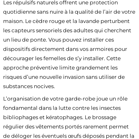
Les répulsifs naturels offrent une protection
quotidienne sans nuire à la qualité de l’air de votre
maison. Le cèdre rouge et la lavande perturbent
les capteurs sensoriels des adultes qui cherchent
un lieu de ponte. Vous pouvez installer ces
dispositifs directement dans vos armoires pour
décourager les femelles de s’y installer. Cette
approche préventive limite grandement les
risques d’une nouvelle invasion sans utiliser de
substances nocives.
L’organisation de votre garde-robe joue un rôle
fondamental dans la lutte contre les insectes
bibliophages et kératophages. Le brossage
régulier des vêtements portés rarement permet
de déloger les éventuels œufs déposés pendant la