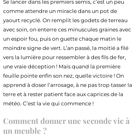
Se lancer dans les premiers semis, c’est un peu
comme attendre un miracle dans un pot de
yaourt recyclé. On remplit les godets de terreau
avec soin, on enterre ces minuscules graines avec
un espoir fou, puis on guette chaque matin le
moindre signe de vert. L’an passé, la moitié a filé
vers la lumière pour ressembler à des fils de fer,
une vraie déception ! Mais quand la première
feuille pointe enfin son nez, quelle victoire ! On
apprend à doser l’arrosage, à ne pas trop tasser la
terre et à rester patient face aux caprices de la
météo. C’est la vie qui commence !
Comment donner une seconde vie à
un meuble ?