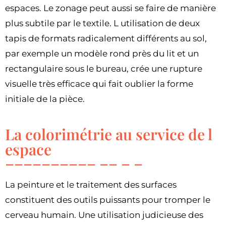
espaces. Le zonage peut aussi se faire de manière
plus subtile par le textile. L utilisation de deux
tapis de formats radicalement différents au sol,
par exemple un modèle rond près du lit et un
rectangulaire sous le bureau, crée une rupture
visuelle très efficace qui fait oublier la forme
initiale de la pièce.
La colorimétrie au service de l
espace
La peinture et le traitement des surfaces
constituent des outils puissants pour tromper le
cerveau humain. Une utilisation judicieuse des