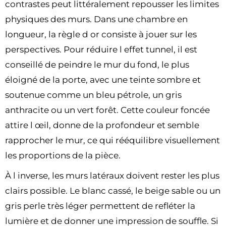
contrastes peut littéralement repousser les limites
physiques des murs. Dans une chambre en
longueur, la règle d or consiste à jouer sur les
perspectives. Pour réduire l effet tunnel, il est
conseillé de peindre le mur du fond, le plus
éloigné de la porte, avec une teinte sombre et
soutenue comme un bleu pétrole, un gris
anthracite ou un vert forêt. Cette couleur foncée
attire l œil, donne de la profondeur et semble
rapprocher le mur, ce qui rééquilibre visuellement
les proportions de la pièce.
À l inverse, les murs latéraux doivent rester les plus
clairs possible. Le blanc cassé, le beige sable ou un
gris perle très léger permettent de refléter la
lumière et de donner une impression de souffle. Si