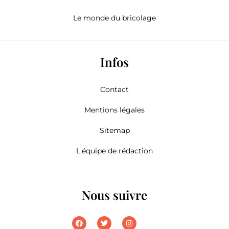
Le monde du bricolage
Infos
Contact
Mentions légales
Sitemap
L'équipe de rédaction
Nous suivre