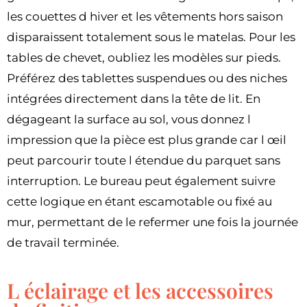
les couettes d hiver et les vêtements hors saison
disparaissent totalement sous le matelas. Pour les
tables de chevet, oubliez les modèles sur pieds.
Préférez des tablettes suspendues ou des niches
intégrées directement dans la tête de lit. En
dégageant la surface au sol, vous donnez l
impression que la pièce est plus grande car l œil
peut parcourir toute l étendue du parquet sans
interruption. Le bureau peut également suivre
cette logique en étant escamotable ou fixé au
mur, permettant de le refermer une fois la journée
de travail terminée.
L éclairage et les accessoires