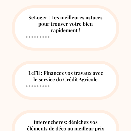
SeLoger : Les meilleures astuces
pour trouver votre bien
rapidement !
LeFil : Financez vos travaux avec
le service du Crédit Agricole
Interencheres: dénichez vos
éléments de déco au meilleur prix