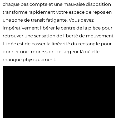
chaque pas compte et une mauvaise disposition
transforme rapidement votre espace de repos en
une zone de transit fatigante. Vous devez
impérativement libérer le centre de la pièce pour
retrouver une sensation de liberté de mouvement.
L idée est de casser la linéarité du rectangle pour
donner une impression de largeur là où elle
manque physiquement.