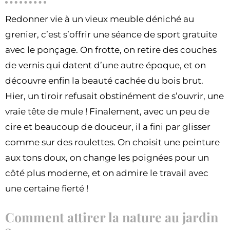
Redonner vie à un vieux meuble déniché au
grenier, c’est s’offrir une séance de sport gratuite
avec le ponçage. On frotte, on retire des couches
de vernis qui datent d’une autre époque, et on
découvre enfin la beauté cachée du bois brut.
Hier, un tiroir refusait obstinément de s’ouvrir, une
vraie tête de mule ! Finalement, avec un peu de
cire et beaucoup de douceur, il a fini par glisser
comme sur des roulettes. On choisit une peinture
aux tons doux, on change les poignées pour un
côté plus moderne, et on admire le travail avec
une certaine fierté !
Comment attirer la nature au jardin