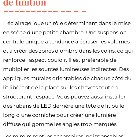
de finition
L éclairage joue un rôle déterminant dans la mise
en scène d une petite chambre. Une suspension
centrale unique a tendance à écraser les volumes
et à créer des zones d ombre dans les coins, ce qui
renforce l aspect couloir. Il est préférable de
multiplier les sources lumineuses indirectes. Des
appliques murales orientables de chaque côté du
lit libèrent de la place sur les chevets tout en
structurant l espace. Vous pouvez aussi installer
des rubans de LED derrière une tête de lit ou le
long d une corniche pour créer une lumière
diffuse qui gomme les angles trop marqués.
Les miroirs sont les accessoires indispensables