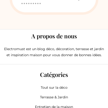
A propos de nous
Electromust est un blog déco, décoration, terrasse et jardin
et inspiration maison pour vous donner de bonnes idées.
Catégories
Tout sur la déco
Terrasse & Jardin
Entretien de la maison