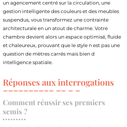
un agencement centré sur la circulation, une
gestion intelligente des couleurs et des meubles
suspendus, vous transformez une contrainte
architecturale en un atout de charme. Votre
chambre devient alors un espace optimisé, fluide
et chaleureux, prouvant que le style n est pas une
question de mètres carrés mais bien d
intelligence spatiale.
Réponses aux interrogations
Comment réussir ses premiers
semis ?