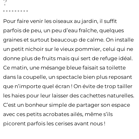
?
Pour faire venir les oiseaux au jardin, il suffit
parfois de peu, un peu d’eau fraîche, quelques
graines et surtout beaucoup de calme. On installe
un petit nichoir sur le vieux pommier, celui qui ne
donne plus de fruits mais qui sert de refuge idéal.
Ce matin, une mésange bleue faisait sa toilette
dans la coupelle, un spectacle bien plus reposant
que n’importe quel écran ! On évite de trop tailler
les haies pour leur laisser des cachettes naturelles.
C’est un bonheur simple de partager son espace
avec ces petits acrobates ailés, même s’ils
picorent parfois les cerises avant nous !