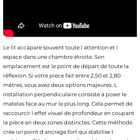
Le lit accapare souvent toute l attention et l
espace dans une chambre étroite. Son
emplacement est le point de départ de toute la
réflexion. Si votre pièce fait entre 2,50 et 2,80
mètres, vous avez deux options majeures. L
installation perpendiculaire consiste à poser le
matelas face au mur le plus long. Cela permet de
raccourcir l effet visuel de profondeur en coupant
la pièce en deux zones distinctes. Cette méthode
crée un point d ancrage fort qui stabilise l