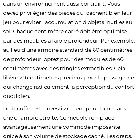
dans un environnement aussi contraint. Vous
devez privilégier des pièces qui cachent bien leur
jeu pour éviter l accumulation d objets inutiles au
sol. Chaque centimètre carré doit être optimisé
par des meubles à faible profondeur. Par exemple,
au lieu d une armoire standard de 60 centimètres
de profondeur, optez pour des modules de 40
centimètres avec des tringles extractibles. Cela
libère 20 centimètres précieux pour le passage, ce
qui change radicalement la perception du confort
quotidien.
Le lit coffre est l investissement prioritaire dans
une chambre étroite. Ce meuble remplace
avantageusement une commode imposante
grâce à son volume de stockage caché. Les draps,