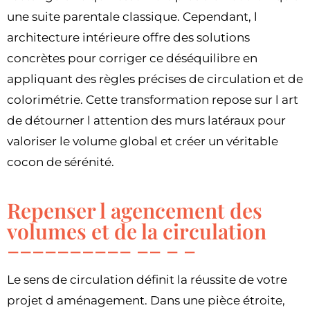
une suite parentale classique. Cependant, l
architecture intérieure offre des solutions
concrètes pour corriger ce déséquilibre en
appliquant des règles précises de circulation et de
colorimétrie. Cette transformation repose sur l art
de détourner l attention des murs latéraux pour
valoriser le volume global et créer un véritable
cocon de sérénité.
Repenser l agencement des
volumes et de la circulation
Le sens de circulation définit la réussite de votre
projet d aménagement. Dans une pièce étroite,