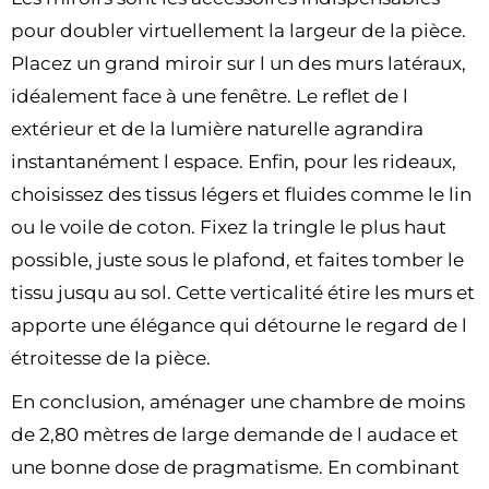
pour doubler virtuellement la largeur de la pièce.
Placez un grand miroir sur l un des murs latéraux,
idéalement face à une fenêtre. Le reflet de l
extérieur et de la lumière naturelle agrandira
instantanément l espace. Enfin, pour les rideaux,
choisissez des tissus légers et fluides comme le lin
ou le voile de coton. Fixez la tringle le plus haut
possible, juste sous le plafond, et faites tomber le
tissu jusqu au sol. Cette verticalité étire les murs et
apporte une élégance qui détourne le regard de l
étroitesse de la pièce.
En conclusion, aménager une chambre de moins
de 2,80 mètres de large demande de l audace et
une bonne dose de pragmatisme. En combinant