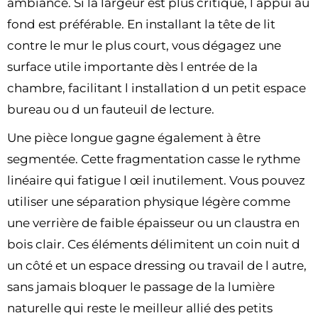
ambiance. Si la largeur est plus critique, l appui au
fond est préférable. En installant la tête de lit
contre le mur le plus court, vous dégagez une
surface utile importante dès l entrée de la
chambre, facilitant l installation d un petit espace
bureau ou d un fauteuil de lecture.
Une pièce longue gagne également à être
segmentée. Cette fragmentation casse le rythme
linéaire qui fatigue l œil inutilement. Vous pouvez
utiliser une séparation physique légère comme
une verrière de faible épaisseur ou un claustra en
bois clair. Ces éléments délimitent un coin nuit d
un côté et un espace dressing ou travail de l autre,
sans jamais bloquer le passage de la lumière
naturelle qui reste le meilleur allié des petits