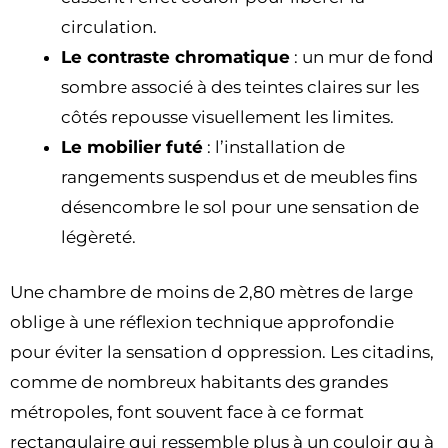
circulation.
Le contraste chromatique
: un mur de fond
sombre associé à des teintes claires sur les
côtés repousse visuellement les limites.
Le mobilier futé
: l’installation de
rangements suspendus et de meubles fins
désencombre le sol pour une sensation de
légèreté.
Une chambre de moins de 2,80 mètres de large
oblige à une réflexion technique approfondie
pour éviter la sensation d oppression. Les citadins,
comme de nombreux habitants des grandes
métropoles, font souvent face à ce format
rectangulaire qui ressemble plus à un couloir qu à