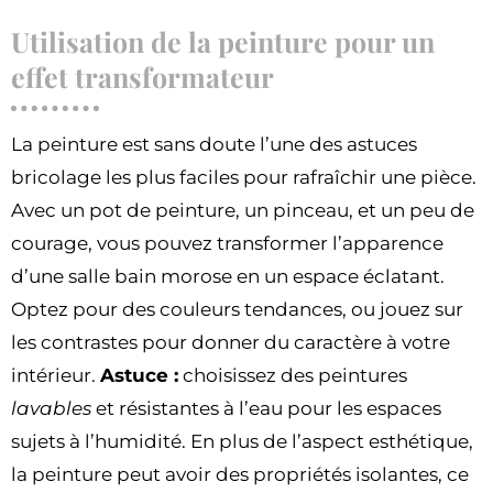
Utilisation de la peinture pour un
effet transformateur
La peinture est sans doute l’une des astuces
bricolage les plus faciles pour rafraîchir une pièce.
Avec un pot de peinture, un pinceau, et un peu de
courage, vous pouvez transformer l’apparence
d’une salle bain morose en un espace éclatant.
Optez pour des couleurs tendances, ou jouez sur
les contrastes pour donner du caractère à votre
intérieur.
Astuce :
choisissez des peintures
lavables
et résistantes à l’eau pour les espaces
sujets à l’humidité. En plus de l’aspect esthétique,
la peinture peut avoir des propriétés isolantes, ce