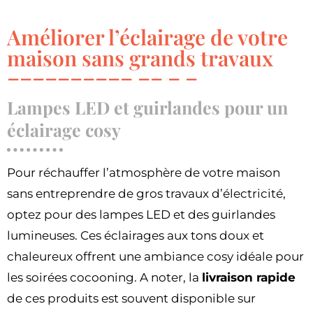
Améliorer l’éclairage de votre
maison sans grands travaux
Lampes LED et guirlandes pour un
éclairage cosy
Pour réchauffer l’atmosphère de votre maison
sans entreprendre de gros travaux d’électricité,
optez pour des lampes LED et des guirlandes
lumineuses. Ces éclairages aux tons doux et
chaleureux offrent une ambiance cosy idéale pour
les soirées cocooning. A noter, la
livraison rapide
de ces produits est souvent disponible sur