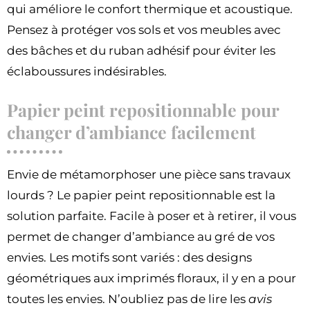
qui améliore le confort thermique et acoustique.
Pensez à protéger vos sols et vos meubles avec
des bâches et du ruban adhésif pour éviter les
éclaboussures indésirables.
Papier peint repositionnable pour
changer d’ambiance facilement
Envie de métamorphoser une pièce sans travaux
lourds ? Le papier peint repositionnable est la
solution parfaite. Facile à poser et à retirer, il vous
permet de changer d’ambiance au gré de vos
envies. Les motifs sont variés : des designs
géométriques aux imprimés floraux, il y en a pour
toutes les envies. N’oubliez pas de lire les
avis