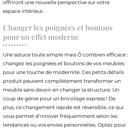
offriront une nouvelle perspective sur votre
espace intérieur.
Changer les poignées et boutons
pour un effet moderne
Une astuce toute simple mais Ô combien efficace :
changez les poignées et boutons de vos meubles
pour une touche de modernité. Ces petits détails
produit peuvent complètement transformer un
meuble sans devoir en changer la structure. Un
coup de génie pour un
bricolage express
! De
plus, ce changement rapide est réversible, ce qui
vous permet d’innover fréquemment selon les
tendances ou vos envies personnelles. Optez pour