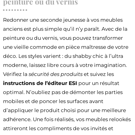
peinture ou du vernis
Redonner une seconde jeunesse à vos meubles
anciens est plus simple qu’il n’y paraît. Avec de la
peinture ou du vernis, vous pouvez transformer
une vieille commode en pièce maîtresse de votre
déco. Les styles varient : du shabby chic à l’ultra
moderne, laissez libre cours à votre imagination.
Vérifiez la
sécurité des produits
et suivez les
instructions de l’éditeur ESI
pour un résultat
optimal. N’oubliez pas de démonter les parties
mobiles et de poncer les surfaces avant
d’appliquer le produit choisi pour une meilleure
adhérence. Une fois réalisés, vos meubles relookés
attireront les compliments de vos invités et