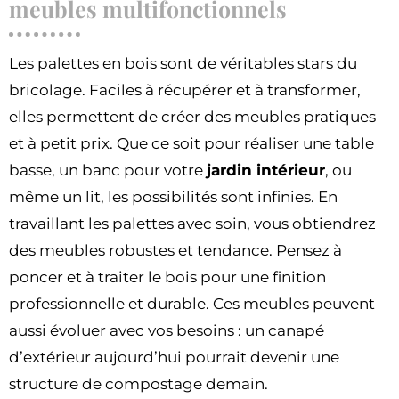
meubles multifonctionnels
Les palettes en bois sont de véritables stars du
bricolage. Faciles à récupérer et à transformer,
elles permettent de créer des meubles pratiques
et à petit prix. Que ce soit pour réaliser une table
basse, un banc pour votre
jardin intérieur
, ou
même un lit, les possibilités sont infinies. En
travaillant les palettes avec soin, vous obtiendrez
des meubles robustes et tendance. Pensez à
poncer et à traiter le bois pour une finition
professionnelle et durable. Ces meubles peuvent
aussi évoluer avec vos besoins : un canapé
d’extérieur aujourd’hui pourrait devenir une
structure de compostage demain.