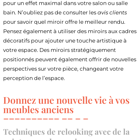
pour un effet maximal dans votre salon ou salle
bain. N’oubliez pas de consulter les
avis clients
pour savoir quel miroir offre le meilleur rendu.
Pensez également à utiliser des miroirs aux cadres
décoratifs pour ajouter une touche artistique à
votre espace. Des miroirs stratégiquement
positionnés peuvent également offrir de nouvelles
perspectives sur votre pièce, changeant votre
perception de l’espace.
Donnez une nouvelle vie à vos
meubles anciens
Techniques de relooking avec de la