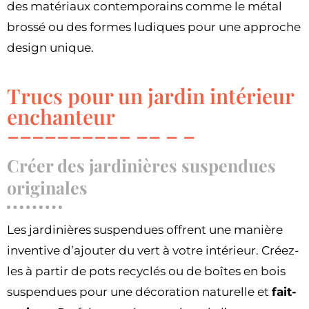
des matériaux contemporains comme le métal
brossé ou des formes ludiques pour une approche
design unique.
Trucs pour un jardin intérieur
enchanteur
Créer des jardinières suspendues
originales
Les jardinières suspendues offrent une manière
inventive d’ajouter du vert à votre intérieur. Créez-
les à partir de pots recyclés ou de boîtes en bois
suspendues pour une décoration naturelle et
fait-