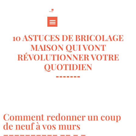
10 ASTUCES DE BRICOLAGE
MAISON QUI VONT
RÉVOLUTIONNER VOTRE
QUOTIDIEN
Comment redonner un coup
de neuf à vos murs