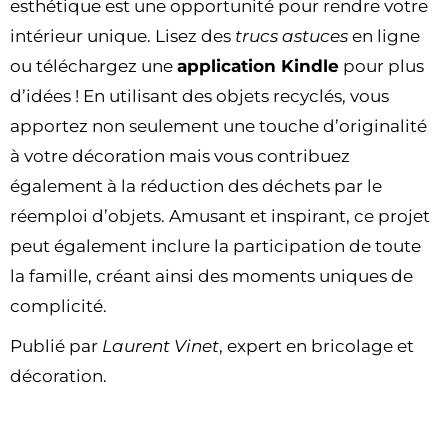
esthétique est une opportunité pour rendre votre
intérieur unique. Lisez des
trucs astuces
en ligne
ou téléchargez une
application Kindle
pour plus
d’idées ! En utilisant des objets recyclés, vous
apportez non seulement une touche d’originalité
à votre décoration mais vous contribuez
également à la réduction des déchets par le
réemploi d’objets. Amusant et inspirant, ce projet
peut également inclure la participation de toute
la famille, créant ainsi des moments uniques de
complicité.
Publié par
Laurent Vinet
, expert en bricolage et
décoration.