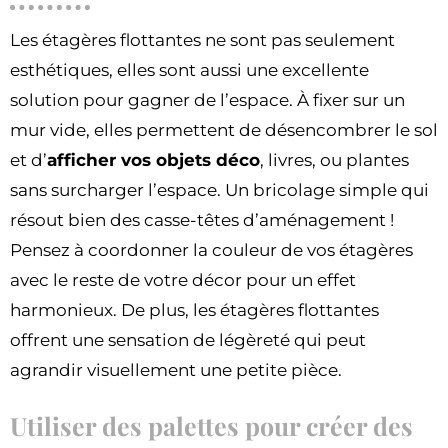
Les étagères flottantes ne sont pas seulement
esthétiques, elles sont aussi une excellente
solution pour gagner de l’espace. À fixer sur un
mur vide, elles permettent de désencombrer le sol
et d’
afficher vos objets déco
, livres, ou plantes
sans surcharger l’espace. Un bricolage simple qui
résout bien des casse-têtes d’aménagement !
Pensez à coordonner la couleur de vos étagères
avec le reste de votre décor pour un effet
harmonieux. De plus, les étagères flottantes
offrent une sensation de légèreté qui peut
agrandir visuellement une petite pièce.
Utiliser des palettes pour créer des