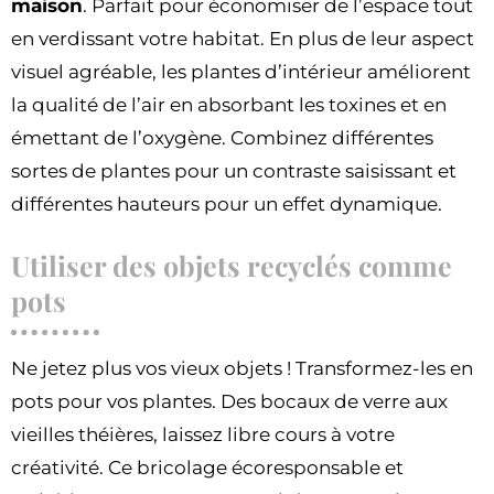
maison
. Parfait pour économiser de l’espace tout
en verdissant votre habitat. En plus de leur aspect
visuel agréable, les plantes d’intérieur améliorent
la qualité de l’air en absorbant les toxines et en
émettant de l’oxygène. Combinez différentes
sortes de plantes pour un contraste saisissant et
différentes hauteurs pour un effet dynamique.
Utiliser des objets recyclés comme
pots
Ne jetez plus vos vieux objets ! Transformez-les en
pots pour vos plantes. Des bocaux de verre aux
vieilles théières, laissez libre cours à votre
créativité. Ce bricolage écoresponsable et