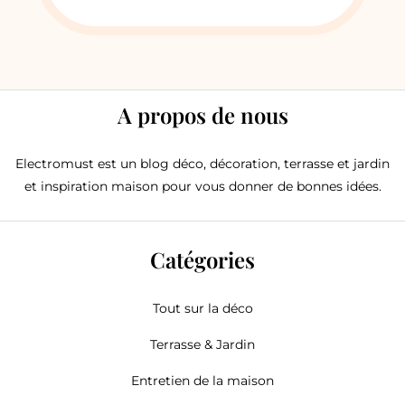
A propos de nous
Electromust est un blog déco, décoration, terrasse et jardin
et inspiration maison pour vous donner de bonnes idées.
Catégories
Tout sur la déco
Terrasse & Jardin
Entretien de la maison