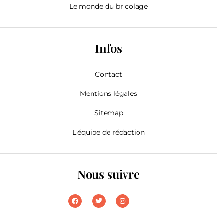
Le monde du bricolage
Infos
Contact
Mentions légales
Sitemap
L'équipe de rédaction
Nous suivre