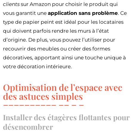
clients
sur Amazon pour choisir le produit qui
vous garantit une
application sans problème
. Ce
type de papier peint est idéal pour les locataires
qui doivent parfois rendre les murs à l’état
d’origine. De plus, vous pouvez l’utiliser pour
recouvrir des meubles ou créer des formes
décoratives, apportant ainsi une touche unique à
votre décoration intérieure.
Optimisation de l’espace avec
des astuces simples
Installer des étagères flottantes pour
désencombrer