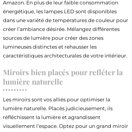
Amazon. En plus de leur faible consommation
énergétique, les lampes LED sont disponibles
dans une variété de températures de couleur pour
créer l’ambiance désirée. Mélangez différentes
sources de lumière pour créer des zones
lumineuses distinctes et rehausser les
caractéristiques architecturales de votre intérieur.
Miroirs bien placés pour refléter la
lumière naturelle
Les miroirs sont vos alliés pour optimiser la
lumière naturelle. Placés judicieusement, ils
réfléchissent la lumière et agrandissent
visuellement l’espace. Optez pour un grand miroir